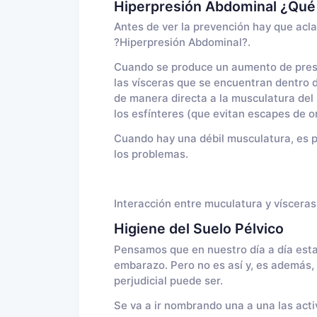
Hiperpresión Abdominal ¿Qué
Antes de ver la prevención hay que acla
?Hiperpresión Abdominal?.
Cuando se produce un aumento de presió
las vísceras que se encuentran dentro d
de manera directa a la musculatura del
los esfínteres (que evitan escapes de 
Cuando hay una débil musculatura, es p
los problemas.
Interacción entre muculatura y vísceras
Higiene del Suelo Pélvico
Pensamos que en nuestro día a día esta 
embarazo. Pero no es así y, es además
perjudicial puede ser.
Se va a ir nombrando una a una las acti