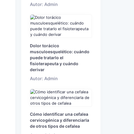
Autor: Admin
Dolor torácico
musculoesquelético: cuándo
puede tratarlo el
fisioterapeuta y cuándo
derivar
n
Autor: Admin
Cómo identificar una cefalea
cervicogénica y diferenciarla
de otros tipos de cefalea