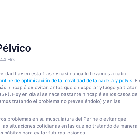
Pélvico
:44 Hrs
erdad hay en esta frase y casi nunca lo llevamos a cabo.
online de optimización de la movilidad de la cadera y pelvis.
E
ás hincapié en evitar, antes que en esperar y luego ya tratar.
(SP). Hoy en día sí se hace bastante hincapié en los casos de
tamos tratando el problema no preveniéndolo) y en las
ros problemas en su musculatura del Periné o evitar que
 las situaciones cotidianas en las que no tratando de manera
 hábitos para evitar futuras lesiones.