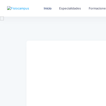
Inicio
Especialidades
Formacione