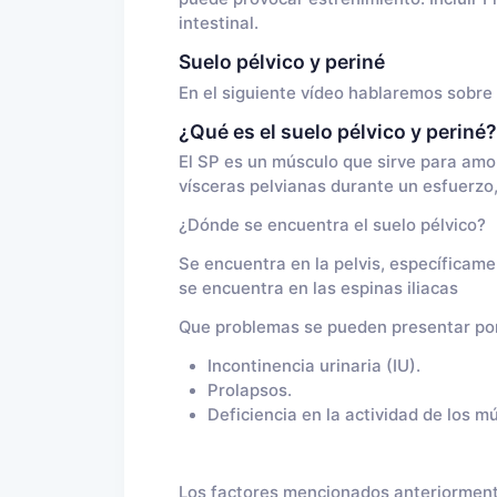
intestinal.
Suelo pélvico y periné
En el siguiente vídeo hablaremos sobre e
¿Qué es el suelo pélvico y periné?
El SP es un músculo que sirve para amor
vísceras pelvianas durante un esfuerzo,
¿Dónde se encuentra el suelo pélvico?
Se encuentra en la pelvis, específicame
se encuentra en las espinas iliacas
Que problemas se pueden presentar por 
Incontinencia urinaria (IU).
Prolapsos.
Deficiencia en la actividad de los m
Los factores mencionados anteriorment