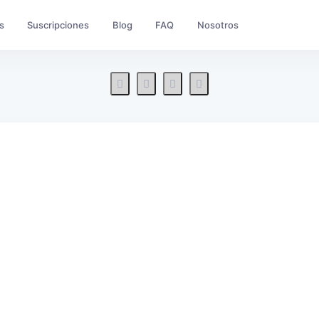
s
Suscripciones
Blog
FAQ
Nosotros