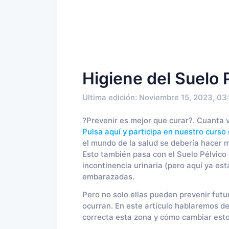
Higiene del Suelo 
Ultima edición: Noviembre 15, 2023, 03
?Prevenir es mejor que curar?. Cuanta v
Pulsa aquí y participa en nuestro curso 
el mundo de la salud se debería hacer m
Esto también pasa con el Suelo Pélvico 
incontinencia urinaria (pero aquí ya es
embarazadas.
Pero no solo ellas pueden prevenir futu
ocurran. En este artículo hablaremos de
correcta esta zona y cómo cambiar estos