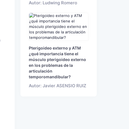
Autor: Ludwing Romero
s
Pterigoideo externo y ATM
¿qué importancia tiene el
músculo pterigoideo externo
en los problemas de la
articulación
temporomandibular?
Autor: Javier ASENSIO RUIZ