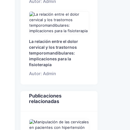
Autor: Admin
La relación entre el dolor
cervical y los trastornos
temporomandibulares:
implicaciones para la
fisioterapia
Autor: Admin
.
Publicaciones
relacionadas