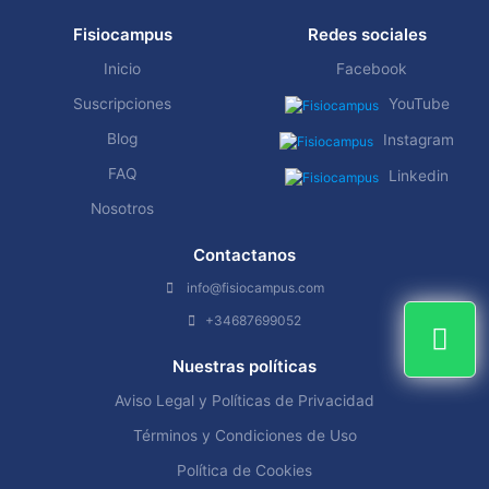
Fisiocampus
Redes sociales
Inicio
Facebook
Suscripciones
YouTube
Blog
Instagram
FAQ
Linkedin
Nosotros
Contactanos
info@fisiocampus.com
+34687699052
Nuestras políticas
Aviso Legal y Políticas de Privacidad
Términos y Condiciones de Uso
Política de Cookies