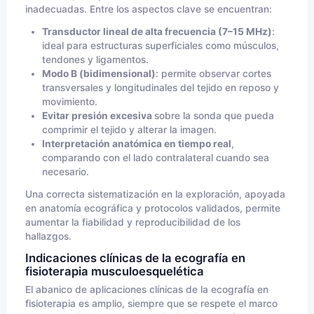
inadecuadas. Entre los aspectos clave se encuentran:
Transductor lineal de alta frecuencia (7–15 MHz)
:
ideal para estructuras superficiales como músculos,
tendones y ligamentos.
Modo B (bidimensional)
: permite observar cortes
transversales y longitudinales del tejido en reposo y
movimiento.
Evitar presión excesiva
sobre la sonda que pueda
comprimir el tejido y alterar la imagen.
Interpretación anatómica en tiempo real
,
comparando con el lado contralateral cuando sea
necesario.
Una correcta sistematización en la exploración, apoyada
en anatomía ecográfica y protocolos validados, permite
aumentar la fiabilidad y reproducibilidad de los
hallazgos.
Indicaciones clínicas de la ecografía en
fisioterapia musculoesquelética
El abanico de aplicaciones clínicas de la ecografía en
fisioterapia es amplio, siempre que se respete el marco