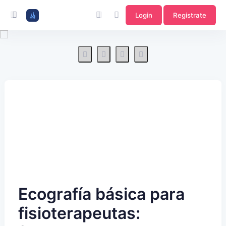
Login
Registrate
Ecografía básica para
fisioterapeutas: