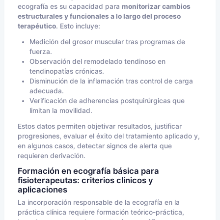
ecografía es su capacidad para
monitorizar cambios
estructurales y funcionales a lo largo del proceso
terapéutico
. Esto incluye:
Medición del grosor muscular tras programas de
fuerza.
Observación del remodelado tendinoso en
tendinopatías crónicas.
Disminución de la inflamación tras control de carga
adecuada.
Verificación de adherencias postquirúrgicas que
limitan la movilidad.
Estos datos permiten objetivar resultados, justificar
progresiones, evaluar el éxito del tratamiento aplicado y,
en algunos casos, detectar signos de alerta que
requieren derivación.
Formación en ecografía básica para
fisioterapeutas: criterios clínicos y
aplicaciones
La incorporación responsable de la ecografía en la
práctica clínica requiere formación teórico-práctica,