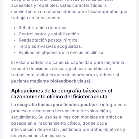
accesibles y repetibles. Estas características la
convierten en un recurso idóneo para fisioterapeutas que
trabajan en áreas como:
Rehabilitación deportiva.
Control motor y estabilización.
Readaptación postquirúrgica.
Terapias invasivas ecoguiadas.
Evaluación objetiva de la evolución clínica.
El valor añadido radica en su capacidad para mejorar la
toma de decisiones clínicas, justificar cambios de
tratamiento, evitar errores de sobrecarga y educar al
paciente mediante
biofeedback visual
.
Aplicaciones de la ecografía básica en el
razonamiento clínico del fisioterapeuta
La
ecografía básica para fisioterapeutas
se integra en el
proceso clínico como herramienta de valoración y
seguimiento. Su uso se alinea con modelos de práctica
basada en el razonamiento clínico, donde cada
intervención debe estar justificada por datos objetivos y
observaciones funcionales.