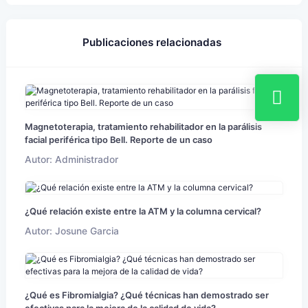
Publicaciones relacionadas
Magnetoterapia, tratamiento rehabilitador en la parálisis
facial periférica tipo Bell. Reporte de un caso
Autor: Administrador
¿Qué relación existe entre la ATM y la columna cervical?
Autor: Josune Garcia
¿Qué es Fibromialgia? ¿Qué técnicas han demostrado ser