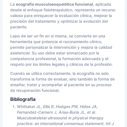
La
ecografía musculoesquelética funcional,
aplicada
desde el enfoque fisioterapéutico, representa un recurso
valioso para enriquecer la evaluación clínica, mejorar la
precisión del tratamiento y optimizar la evolución del
paciente.
Lejos de ser un fin en sí misma, se convierte en una
herramienta que potencia el razonamiento clínico,
permite personalizar la intervención y mejora la calidad
asistencial. Su uso debe estar enmarcado por la
competencia profesional, la formación adecuada y el
respeto por los límites legales y clínicos de la profesión.
Cuando se utiliza correctamente, la ecografía no solo
transforma la forma de evaluar, sino también la forma de
enseñar, tratar y acompañar al paciente en su proceso
de recuperación funcional.
Bibliografía
Whittaker JL, Ellis R, Hodges PW, Hides JA,
Fernandez-Carnero J, Arias-Buría JL, et al.
Musculoskeletal ultrasound in physical therapy
practice: an international consensus statement. Int J