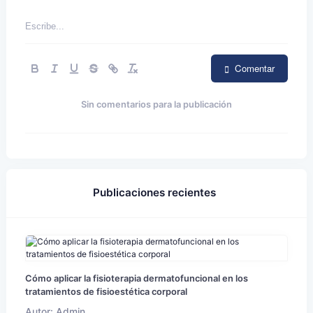
Comentar
Sin comentarios para la publicación
Publicaciones recientes
Cómo aplicar la fisioterapia dermatofuncional en los
tratamientos de fisioestética corporal
Autor: Admin