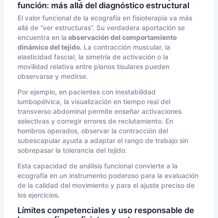
función: más allá del diagnóstico estructural
El valor funcional de la ecografía en fisioterapia va más
allá de “ver estructuras”. Su verdadera aportación se
encuentra en la
observación del comportamiento
dinámico del tejido.
La contracción muscular, la
elasticidad fascial, la simetría de activación o la
movilidad relativa entre planos tisulares pueden
observarse y medirse.
Por ejemplo, en pacientes con inestabilidad
lumbopélvica, la visualización en tiempo real del
transverso abdominal permite enseñar activaciones
selectivas y corregir errores de reclutamiento. En
hombros operados, observar la contracción del
subescapular ayuda a adaptar el rango de trabajo sin
sobrepasar la tolerancia del tejido.
Esta capacidad de análisis funcional convierte a la
ecografía en un instrumento poderoso para la evaluación
de la calidad del movimiento y para el ajuste preciso de
los ejercicios.
Límites competenciales y uso responsable de