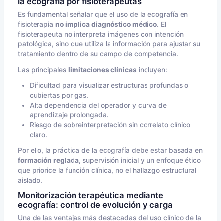
la ecografía por fisioterapeutas
Es fundamental señalar que el uso de la ecografía en
fisioterapia
no implica diagnóstico médico.
El
fisioterapeuta no interpreta imágenes con intención
patológica, sino que utiliza la información para ajustar su
tratamiento dentro de su campo de competencia.
Las principales
limitaciones clínicas
incluyen:
Dificultad para visualizar estructuras profundas o
cubiertas por gas.
Alta dependencia del operador y curva de
aprendizaje prolongada.
Riesgo de sobreinterpretación sin correlato clínico
claro.
Por ello, la práctica de la ecografía debe estar basada en
formación reglada,
supervisión inicial y un enfoque ético
que priorice la función clínica, no el hallazgo estructural
aislado.
Monitorización terapéutica mediante
ecografía: control de evolución y carga
Una de las ventajas más destacadas del uso clínico de la