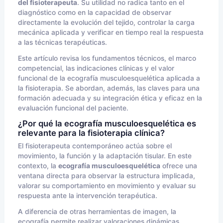
del fisioterapeuta
. Su utilidad no radica tanto en el
diagnóstico como en la capacidad de observar
directamente la evolución del tejido, controlar la carga
mecánica aplicada y verificar en tiempo real la respuesta
a las técnicas terapéuticas.
Este artículo revisa los fundamentos técnicos, el marco
competencial, las indicaciones clínicas y el valor
funcional de la ecografía musculoesquelética aplicada a
la fisioterapia. Se abordan, además, las claves para una
formación adecuada y su integración ética y eficaz en la
evaluación funcional del paciente.
¿Por qué la ecografía musculoesquelética es
relevante para la fisioterapia clínica?
El fisioterapeuta contemporáneo actúa sobre el
movimiento, la función y la adaptación tisular. En este
contexto, la
ecografía musculoesquelética
ofrece una
ventana directa para observar la estructura implicada,
valorar su comportamiento en movimiento y evaluar su
respuesta ante la intervención terapéutica.
A diferencia de otras herramientas de imagen, la
ecografía permite realizar valoraciones dinámicas,