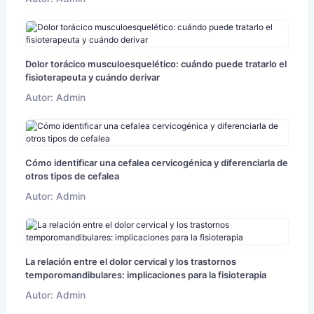
Dolor torácico musculoesquelético: cuándo puede tratarlo el
fisioterapeuta y cuándo derivar
Autor: Admin
Cómo identificar una cefalea cervicogénica y diferenciarla de
otros tipos de cefalea
Autor: Admin
La relación entre el dolor cervical y los trastornos
temporomandibulares: implicaciones para la fisioterapia
Autor: Admin