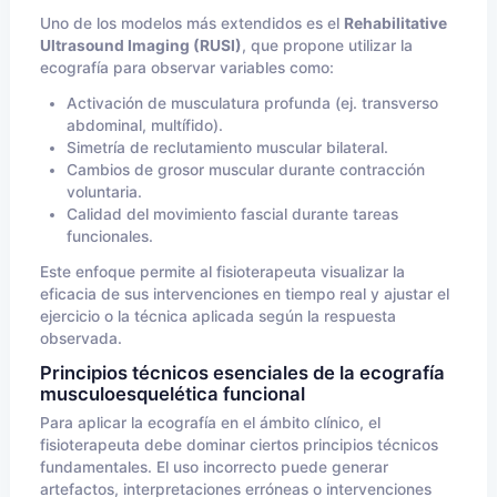
Uno de los modelos más extendidos es el
Rehabilitative
Ultrasound Imaging (RUSI)
, que propone utilizar la
ecografía para observar variables como:
Activación de musculatura profunda (ej. transverso
abdominal, multífido).
Simetría de reclutamiento muscular bilateral.
Cambios de grosor muscular durante contracción
voluntaria.
Calidad del movimiento fascial durante tareas
funcionales.
Este enfoque permite al fisioterapeuta visualizar la
eficacia de sus intervenciones en tiempo real y ajustar el
ejercicio o la técnica aplicada según la respuesta
observada.
Principios técnicos esenciales de la ecografía
musculoesquelética funcional
Para aplicar la ecografía en el ámbito clínico, el
fisioterapeuta debe dominar ciertos principios técnicos
fundamentales. El uso incorrecto puede generar
artefactos, interpretaciones erróneas o intervenciones