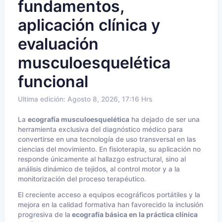
fundamentos,
aplicación clínica y
evaluación
musculoesquelética
funcional
Ultima edición: Agosto 8, 2026, 17:16 Hrs
La
ecografía musculoesquelética
ha dejado de ser una
herramienta exclusiva del diagnóstico médico para
convertirse en una tecnología de uso transversal en las
ciencias del movimiento. En fisioterapia, su aplicación no
responde únicamente al hallazgo estructural, sino al
análisis dinámico de tejidos, al control motor y a la
monitorización del proceso terapéutico.
El creciente acceso a equipos ecográficos portátiles y la
mejora en la calidad formativa han favorecido la inclusión
progresiva de la
ecografía básica en la práctica clínica