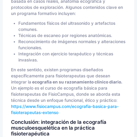
basada en casos reales, anatomía ecográfica y
protocolos de exploración. Algunos contenidos clave en
un programa formativo incluyen:
Fundamentos físicos del ultrasonido y artefactos
comunes.
Técnicas de escaneo por regiones anatómicas.
Reconocimiento de imágenes normales y alteraciones
funcionales.
Integración con ejercicio terapéutico y técnicas
invasivas.
En este sentido, existen programas diseñados
específicamente para fisioterapeutas que desean
integrar la
ecografía en su razonamiento clínico diario.
Un ejemplo es el curso de ecografía básica para
fisioterapeutas de FisioCampus, donde se aborda esta
técnica desde un enfoque funcional, ético y práctico:
https://www.fisiocampus.com/ecografia-basica-para-
fisioterapeutas-extenso
Conclusión: integración de la ecografía
musculoesquelética en la práctica
fisioterapéutica