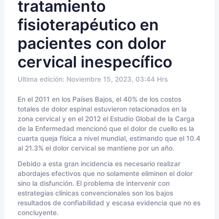
tratamiento
fisioterapéutico en
pacientes con dolor
cervical inespecífico
Ultima edición: Noviembre 15, 2023, 03:44 Hrs
En el 2011 en los Países Bajos, el 40% de los costos
totales de dolor espinal estuvieron relacionados en la
zona cervical y en el 2012 el Estudio Global de la Carga
de la Enfermedad mencionó que el dolor de cuello es la
cuarta queja física a nivel mundial, estimando que el 10.4
al 21.3% el dolor cervical se mantiene por un año.
Debido a esta gran incidencia es necesario realizar
abordajes efectivos que no solamente eliminen el dolor
sino la disfunción. El problema de intervenir con
estrategias clínicas convencionales son los bajos
resultados de confiabilidad y escasa evidencia que no es
concluyente.