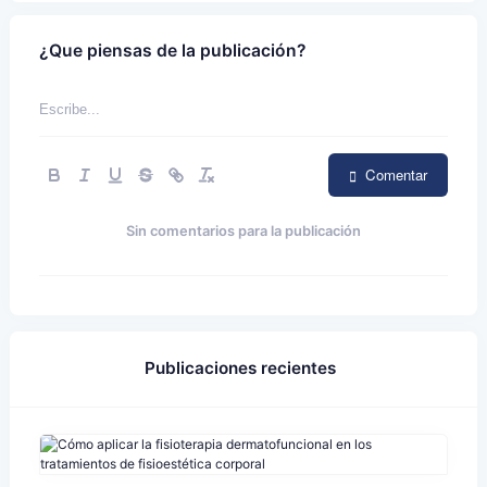
¿Que piensas de la publicación?
Comentar
Sin comentarios para la publicación
Publicaciones recientes