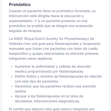
Pronóstico
Cuando un paciente tiene un pronóstico favorable, su
intervención está dirigida hacia la educación y
asesoramiento. Y si un paciente presenta un mal
pronóstico es posible que se integre una evaluación
seguida de terapias.
La KNGF (Royal Dutch Society for Physiotherapy) de
Holanda creo una guía para fisioterapeutas y terapeutas
manuales que tratan con pacientes con dolor de cuello
inespecífico y quejas relacionadas en atención primaria
integrando estos objetivos:
Aumentar la uniformidad y calidad de atención
medica proporcionada por fisioterapeutas.
Definir límites y dominio de fisioterapeutas en relación
con este tipo de pacientes.
Garantizar que los pacientes reciban una atención
optima
Apoyar a los fisioterapeutas en la toma de
decisiones, intervenciones diagnósticas.
El comité que elaboró esta guía estuvo integrado por