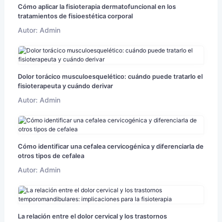
Cómo aplicar la fisioterapia dermatofuncional en los
tratamientos de fisioestética corporal
Autor: Admin
Dolor torácico musculoesquelético: cuándo puede tratarlo el
fisioterapeuta y cuándo derivar
Autor: Admin
Cómo identificar una cefalea cervicogénica y diferenciarla de
otros tipos de cefalea
Autor: Admin
La relación entre el dolor cervical y los trastornos