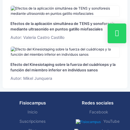
Efectos de la aplicación simultánea de TENS y sonoforesis
mediante ultrasonido en puntos gatillo miofasciales
Autor: Valeria Castro Castillo
Efecto del Kinesiotaping sobre la fuerza del cuádriceps y la
función del miembro inferior en individuos sanos
Autor: Mikel Junquera
Fisiocampus
Redes sociales
Inicio
Facebook
Suscripciones
YouTube