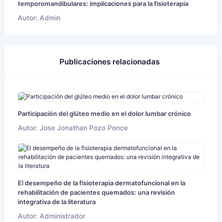
temporomandibulares: implicaciones para la fisioterapia
Autor: Admin
Publicaciones relacionadas
Participación del glúteo medio en el dolor lumbar crónico
Autor: Jose Jonathan Pozo Ponce
El desempeño de la fisioterapia dermatofuncional en la
rehabilitación de pacientes quemados: una revisión
integrativa de la literatura
Autor: Administrador