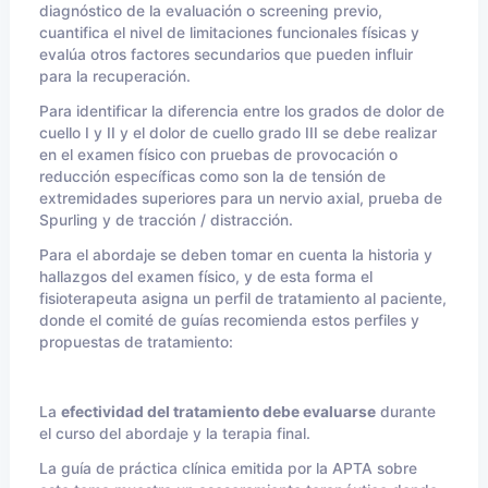
diagnóstico de la evaluación o screening previo,
cuantifica el nivel de limitaciones funcionales físicas y
evalúa otros factores secundarios que pueden influir
para la recuperación.
Para identificar la diferencia entre los grados de dolor de
cuello I y II y el dolor de cuello grado III se debe realizar
en el examen físico con pruebas de provocación o
reducción específicas como son la de tensión de
extremidades superiores para un nervio axial, prueba de
Spurling y de tracción / distracción.
Para el abordaje se deben tomar en cuenta la historia y
hallazgos del examen físico, y de esta forma el
fisioterapeuta asigna un perfil de tratamiento al paciente,
donde el comité de guías recomienda estos perfiles y
propuestas de tratamiento:
La
efectividad del tratamiento debe evaluarse
durante
el curso del abordaje y la terapia final.
La guía de práctica clínica emitida por la APTA sobre