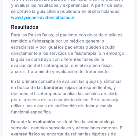
y evaluar los resultados y experiencias. A partir de esto
se obtuvo la guía clínica publicada en el sitio holandés:
www.fysionet-evidencebased.nl
Resultados
Para los Países Bajos, el paciente con dolor de cuello es
remitido a fisioterapia por un médico general o
especialista y por igual los pacientes pueden acudir
directamente a los servicios de fisioterapia. Sin embargo
la guía se construyó con diferentes fases de la
evaluación del fisioterapeuta: con el examen físico,
análisis, tratamiento y evaluación del tratamiento.
En la primera consulta se evalúan las quejas y síntomas,
en busca de las
banderas rojas
correspondientes, y
después el fisioterapeuta analiza las señales de alerta
por el proceso de razonamiento clínico. Se le aconseja
utilizar una escala de calificación de dolor y escala
funcional específica.
Durante la
evaluación
se identifica la sintomatología
sensorial, cambios sensoriales y alteraciones motoras. El
examen físico
se encarga de refinar las hipótesis de