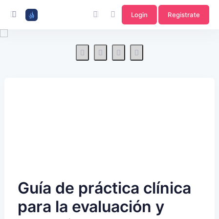
Login
Registrate
Guía de práctica clínica
para la evaluación y