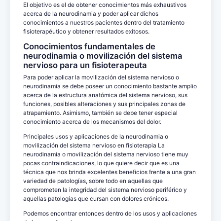
El objetivo es el de obtener conocimientos más exhaustivos
acerca de la neurodinamia y poder aplicar dichos
conocimientos a nuestros pacientes dentro del tratamiento
fisioterapéutico y obtener resultados exitosos.
Conocimientos fundamentales de
neurodinamia o movilización del sistema
nervioso para un fisioterapeuta
Para poder aplicar la movilización del sistema nervioso o
neurodinamia se debe poseer un conocimiento bastante amplio
acerca de la estructura anatómica del sistema nervioso, sus
funciones, posibles alteraciones y sus principales zonas de
atrapamiento. Asimismo, también se debe tener especial
conocimiento acerca de los mecanismos del dolor.
Principales usos y aplicaciones de la neurodinamia o
movilización del sistema nervioso en fisioterapia La
neurodinamia o movilización del sistema nervioso tiene muy
pocas contraindicaciones, lo que quiere decir que es una
técnica que nos brinda excelentes beneficios frente a una gran
variedad de patologías, sobre todo en aquellas que
comprometen la integridad del sistema nervioso periférico y
aquellas patologías que cursan con dolores crónicos.
Podemos encontrar entonces dentro de los usos y aplicaciones