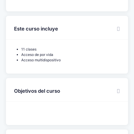
Este curso incluye
11 clases
Acceso de por vida
Acceso multidispositivo
Objetivos del curso