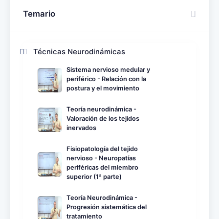
Temario
Técnicas Neurodinámicas
Sistema nervioso medular y
periférico - Relación con la
postura y el movimiento
Teoría neurodinámica -
Valoración de los tejidos
inervados
Fisiopatología del tejido
nervioso - Neuropatías
periféricas del miembro
superior (1ª parte)
Teoría Neurodinámica -
Progresión sistemática del
tratamiento