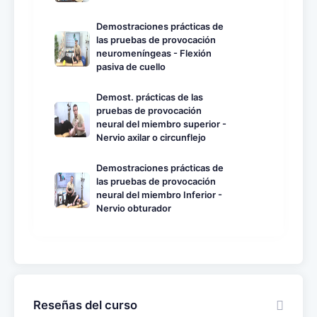
Demostraciones prácticas de
las pruebas de provocación
neuromeníngeas - Flexión
pasiva de cuello
Demost. prácticas de las
pruebas de provocación
neural del miembro superior -
Nervio axilar o circunflejo
Demostraciones prácticas de
las pruebas de provocación
neural del miembro Inferior -
Nervio obturador
Reseñas del curso