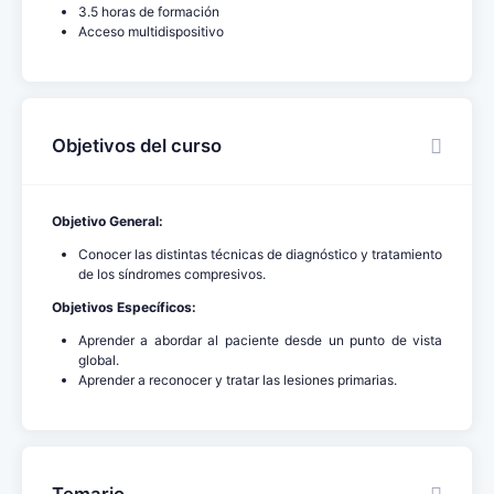
3.5 horas de formación
Acceso multidispositivo
Objetivos del curso
Objetivo General:
Conocer las distintas técnicas de diagnóstico y tratamiento
de los síndromes compresivos.
Objetivos Específicos:
Aprender a abordar al paciente desde un punto de vista
global.
Aprender a reconocer y tratar las lesiones primarias.
Temario