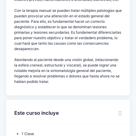
Con la terapia manual se pueden tratar múltiples patologías que
pueden provocar una alteración en el estado general del
paciente. Para ello, es fundamental hacer un correcto
diagnóstico y establecer lo que se denominan lesiones
primarias y lesiones secundarias. Es fundamental diferenciarlas
para poner nuestro objetivo y tratar el verdadero problema, lo
cual hará que tanto las causas como las consecuencias
desaparezcan.
Abordando al paciente desde una visión global, (relacionando
la esfera craneal, estructural y visceral), se puede lograr una
notable mejoría en la sintomatología general del paciente,
llegando a resolver problemas o dolores que hasta ahora no se
habían podido tratar.
Este curso incluye
1 Clase