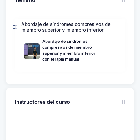
Abordaje de síndromes compresivos de
miembro superior y miembro inferior
Abordaje de síndromes
compresivos de miembro
superior y miembro inferior
con terapia manual
Instructores del curso