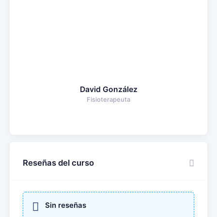
David González
Fisioterapeuta
Reseñas del curso
Sin reseñas