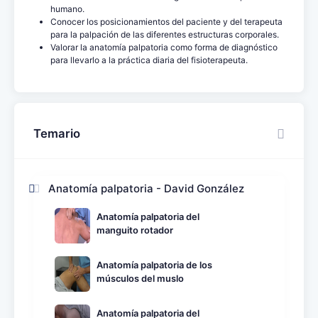
humano.
Conocer los posicionamientos del paciente y del terapeuta
para la palpación de las diferentes estructuras corporales.
Valorar la anatomía palpatoria como forma de diagnóstico
para llevarlo a la práctica diaria del fisioterapeuta.
Temario
Anatomía palpatoria - David González
Anatomía palpatoria del
manguito rotador
Anatomía palpatoria de los
músculos del muslo
Anatomía palpatoria del