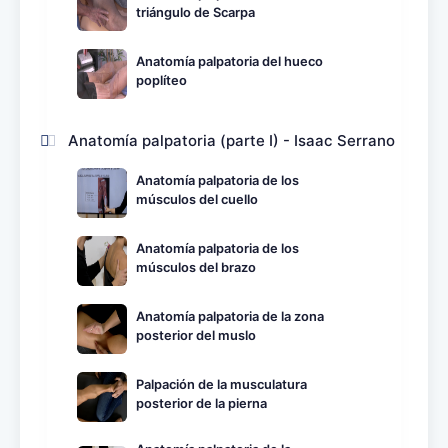
triángulo de Scarpa
Anatomía palpatoria del hueco
poplíteo
Anatomía palpatoria (parte I) - Isaac Serrano
Anatomía palpatoria de los
músculos del cuello
Anatomía palpatoria de los
músculos del brazo
Anatomía palpatoria de la zona
posterior del muslo
Palpación de la musculatura
posterior de la pierna