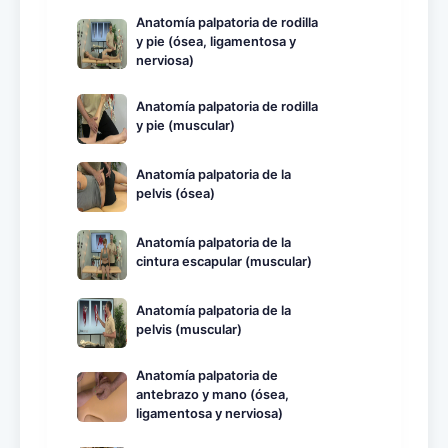
Anatomía palpatoria de rodilla
y pie (ósea, ligamentosa y
nerviosa)
Anatomía palpatoria de rodilla
y pie (muscular)
Anatomía palpatoria de la
pelvis (ósea)
Anatomía palpatoria de la
cintura escapular (muscular)
Anatomía palpatoria de la
pelvis (muscular)
Anatomía palpatoria de
antebrazo y mano (ósea,
ligamentosa y nerviosa)