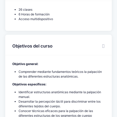
26 clases
6 Horas de formación
Acceso multidispositivo
Objetivos del curso
Objetivo general:
Comprender mediante fundamentos teóricos la palpación
de las diferentes estructuras anatómicas.
Objetivos específicos:
Identificar estructuras anatómicas mediante la palpación
manual.
Desarrollar la percepción táctil para discriminar entre los
diferentes tejidos del cuerpo.
Conocer técnicas eficaces para la palpación de las
diferentes estructuras de los segmentos de cuerpo