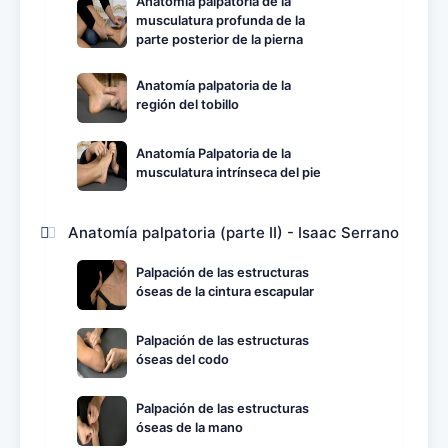
Anatomía palpatoria de la
musculatura profunda de la
parte posterior de la pierna
Anatomía palpatoria de la
región del tobillo
Anatomía Palpatoria de la
musculatura intrínseca del pie
Anatomía palpatoria (parte II) - Isaac Serrano
Palpación de las estructuras
óseas de la cintura escapular
Palpación de las estructuras
óseas del codo
Palpación de las estructuras
óseas de la mano