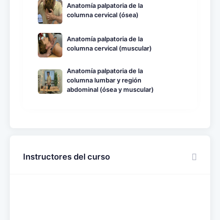
Anatomía palpatoria de la
columna cervical (ósea)
Anatomía palpatoria de la
columna cervical (muscular)
Anatomía palpatoria de la
columna lumbar y región
abdominal (ósea y muscular)
Instructores del curso