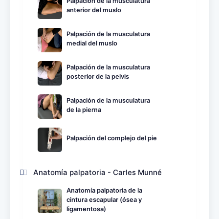
Palpación de la musculatura
anterior del muslo
Palpación de la musculatura
medial del muslo
Palpación de la musculatura
posterior de la pelvis
Palpación de la musculatura
de la pierna
Palpación del complejo del pie
Anatomía palpatoria - Carles Munné
Anatomía palpatoria de la
cintura escapular (ósea y
ligamentosa)