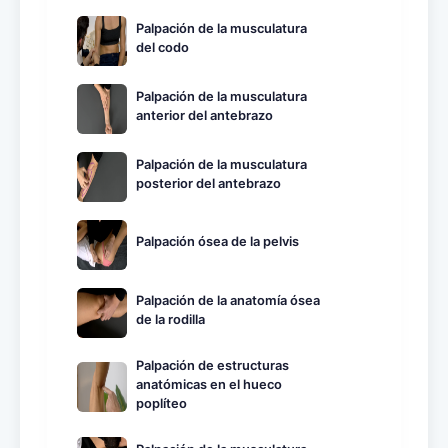
Palpación de la musculatura
del codo
Palpación de la musculatura
anterior del antebrazo
Palpación de la musculatura
posterior del antebrazo
Palpación ósea de la pelvis
Palpación de la anatomía ósea
de la rodilla
Palpación de estructuras
anatómicas en el hueco
poplíteo