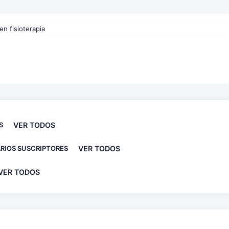
S
VER TODOS
RIOS SUSCRIPTORES
VER TODOS
VER TODOS