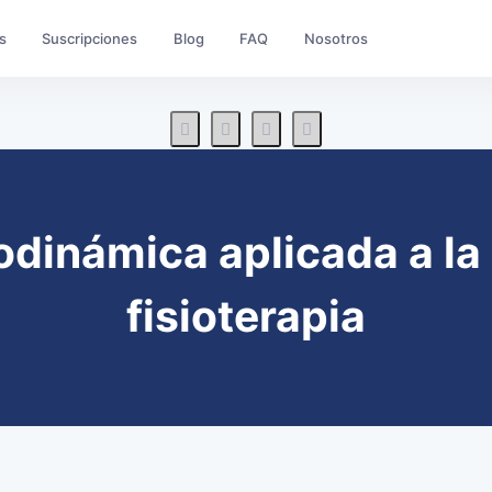
s
Suscripciones
Blog
FAQ
Nosotros
dinámica aplicada a la 
fisioterapia