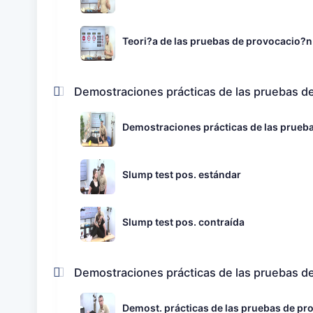
Teori?a de las pruebas de provocacio?n 
Demostraciones prácticas de las pruebas 
Demostraciones prácticas de las prueba
Slump test pos. estándar
Slump test pos. contraída
Demostraciones prácticas de las pruebas de
Demost. prácticas de las pruebas de prov