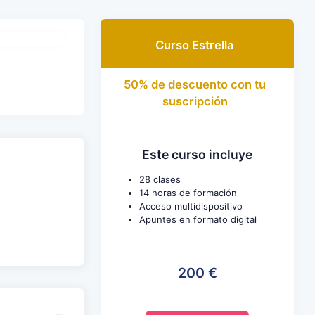
Curso Estrella
50% de descuento con tu
suscripción
Este curso incluye
28 clases
14 horas de formación
Acceso multidispositivo
Apuntes en formato digital
200 €