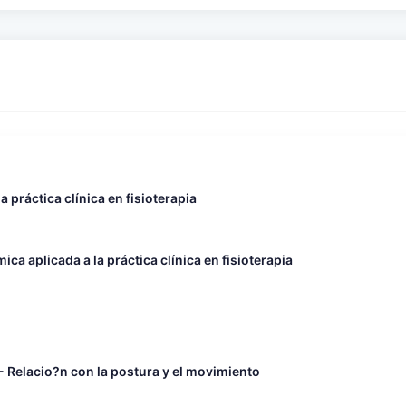
 práctica clínica en fisioterapia
a aplicada a la práctica clínica en fisioterapia
- Relacio?n con la postura y el movimiento