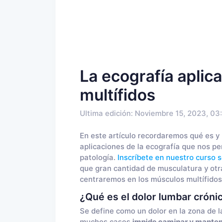
La ecografía aplica
multífidos
Ultima edición: Noviembre 15, 2023, 03
En este artículo recordaremos qué es y 
aplicaciones de la ecografía que nos per
patología.
Inscríbete en nuestro curso s
que gran cantidad de musculatura y otr
centraremos en los músculos multífidos 
¿Qué es el dolor lumbar cróni
Se define como un dolor en la zona de 