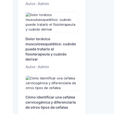
Autor: Admin
Dolor torácico
musculoesquelético: cuándo
puede tratarlo el
fisioterapeuta y cuándo
derivar
Autor: Admin
s
Cómo identificar una cefalea
cervicogénica y diferenciarla
de otros tipos de cefalea