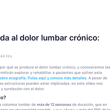
da al dolor lumbar crónico:
:44 Hrs
por qué se produce el dolor lumbar crónico, y conoceremos la
mitirán explorar y rehabilitar a pacientes que sufren esta
obre ecografía. Pulsa aquí y conoce más detalles.
A pesar de
as estructuras pueden estar implicadas, en este vídeo nos
y surelación con el dolor.
co?
la columna lumbar de
más de 12 semanas
de duración, que en