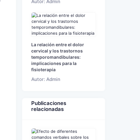
a
Autor: Admin
La relación entre el dolor
cervical y los trastornos
temporomandibulares:
implicaciones para la
fisioterapia
Autor: Admin
Publicaciones
relacionadas