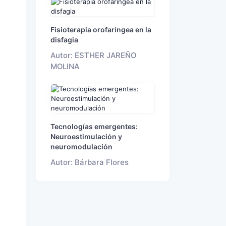
Fisioterapia orofaríngea en la
disfagia
Autor: ESTHER JAREÑO
MOLINA
Tecnologías emergentes:
Neuroestimulación y
neuromodulación
Autor: Bárbara Flores