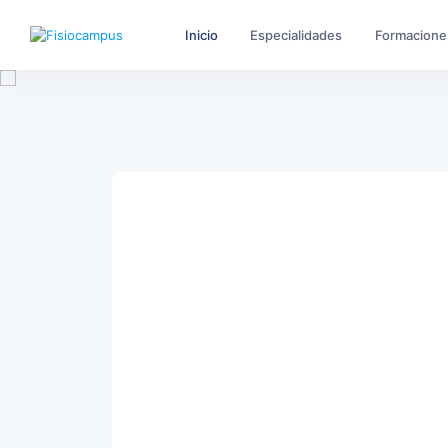
Inicio
Especialidades
Formacione