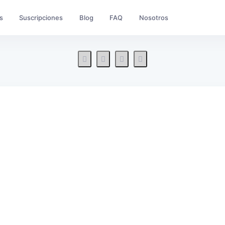
s
Suscripciones
Blog
FAQ
Nosotros