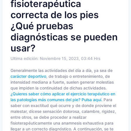
fisioterapéutica
correcta de los pies
¿Qué pruebas
diagnósticas se pueden
usar?
Ultima edición: Noviembre 15, 2023, 03:44 Hrs
Generalmente las actividades del día a día, ya sea de
carácter deportivo
, de trabajo o entretenimiento, de
intensidad mediana a fuerte, suelen generar molestias
que impiden la continuidad de dichas actividades.
¿Quieres saber cómo aplicar el ejercicio terapéutico en
las patologías más comunes del pie? Pulsa aquí.
Para
saber con exactitud qué ocurre y de donde proviene el
malestar, dícese sensación dolorosa, calambre, rigidez,
entre otros, se debe proceder a realizar
fisioterapéuticamente una anamnesis exhaustiva para
llegar a un correcto diagnóstico. A continuación, se te