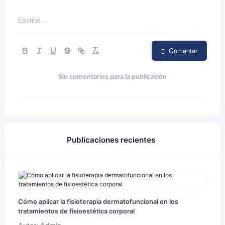
Comentar
Sin comentarios para la publicación
Publicaciones recientes
Cómo aplicar la fisioterapia dermatofuncional en los
tratamientos de fisioestética corporal