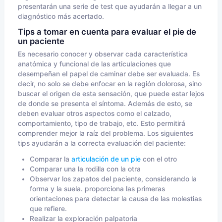
presentarán una serie de test que ayudarán a llegar a un
diagnóstico más acertado.
Tips a tomar en cuenta para evaluar el pie de
un paciente
Es necesario conocer y observar cada característica
anatómica y funcional de las articulaciones que
desempeñan el papel de caminar debe ser evaluada. Es
decir, no solo se debe enfocar en la región dolorosa, sino
buscar el origen de esta sensación, que puede estar lejos
de donde se presenta el síntoma. Además de esto, se
deben evaluar otros aspectos como el calzado,
comportamiento, tipo de trabajo, etc. Esto permitirá
comprender mejor la raíz del problema. Los siguientes
tips ayudarán a la correcta evaluación del paciente:
Comparar la
articulación de un pie
con el otro
Comparar una la rodilla con la otra
Observar los zapatos del paciente, considerando la
forma y la suela. proporciona las primeras
orientaciones para detectar la causa de las molestias
que refiere.
Realizar la exploración palpatoria