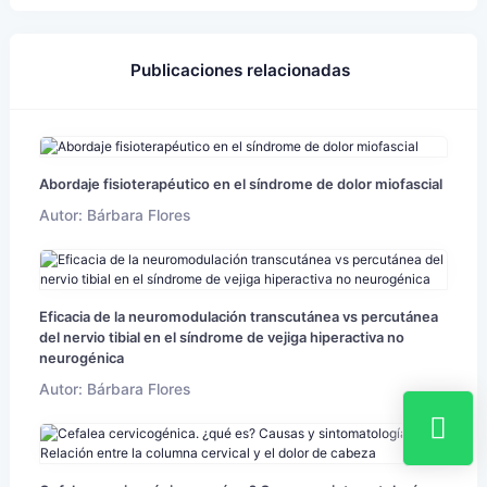
Publicaciones relacionadas
Abordaje fisioterapéutico en el síndrome de dolor miofascial
Autor: Bárbara Flores
Eficacia de la neuromodulación transcutánea vs percutánea
del nervio tibial en el síndrome de vejiga hiperactiva no
neurogénica
Autor: Bárbara Flores