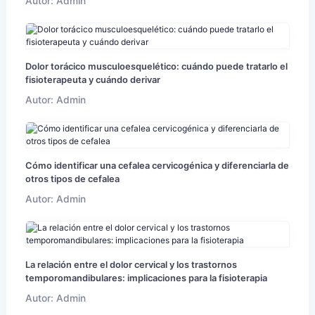
Autor: Admin
Dolor torácico musculoesquelético: cuándo puede tratarlo el
fisioterapeuta y cuándo derivar
Autor: Admin
Cómo identificar una cefalea cervicogénica y diferenciarla de
otros tipos de cefalea
Autor: Admin
La relación entre el dolor cervical y los trastornos
temporomandibulares: implicaciones para la fisioterapia
Autor: Admin