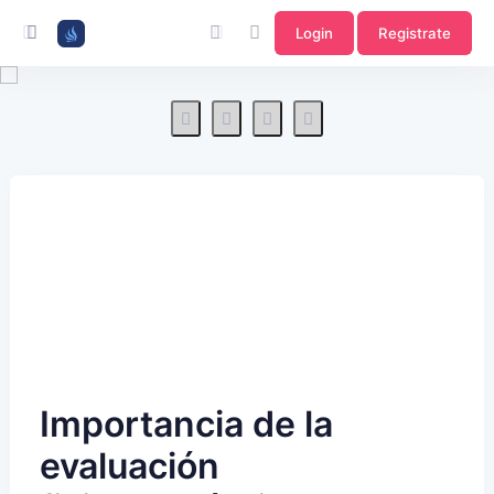
Login
Registrate
Importancia de la
evaluación