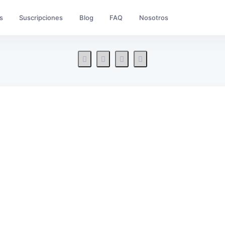
s
Suscripciones
Blog
FAQ
Nosotros