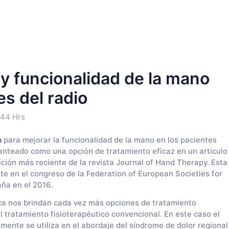
y funcionalidad de la mano
es del radio
:44 Hrs
a
para mejorar la funcionalidad de la mano en los pacientes
anteado como una opción de tratamiento eficaz en un artículo
dición más reciente de la revista Journal of Hand Therapy. Esta
te en el congreso de la Federation of European Societies for
ña en el 2016.
fica nos brindan cada vez más opciones de tratamiento
ratamiento fisioterapéutico convencional. En este caso el
ente se utiliza en el abordaje del síndrome de dolor regional