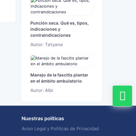
Punción seca. Qué es, tipos,
indicaciones y
contraindicaciones
Autor: Tatyana
Manejo de la fascitis plantar
en el ámbito ambulatorio
Autor: Albi
Nuestras políticas
Aviso Legal y Políticas de Privacidad