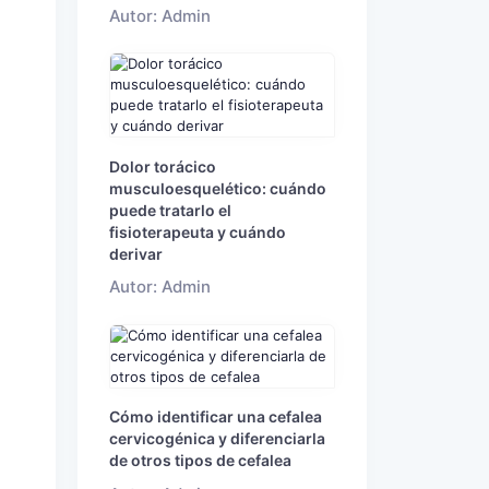
Autor: Admin
Dolor torácico
musculoesquelético: cuándo
puede tratarlo el
fisioterapeuta y cuándo
derivar
Autor: Admin
Cómo identificar una cefalea
cervicogénica y diferenciarla
de otros tipos de cefalea