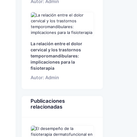
Autor: Admin
La relación entre el dolor
cervical y los trastornos
temporomandibulares:
implicaciones para la
fisioterapia
Autor: Admin
Publicaciones
relacionadas