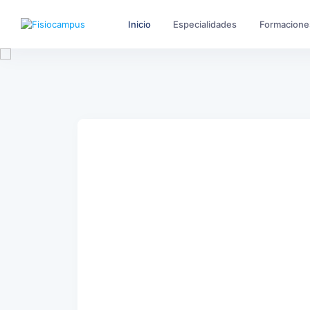
Inicio
Especialidades
Formacione