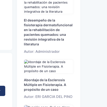
El desempeño de la
fisioterapia dermatofuncional
en la rehabilitación de
pacientes quemados: una
revisión integrativa de la
literatura
Autor: Administrador
Abordaje de la Esclerosis
Múltiple en Fisioterapia. A
propósito de un caso
r
Autor: ERI GARCIA DEL PINO