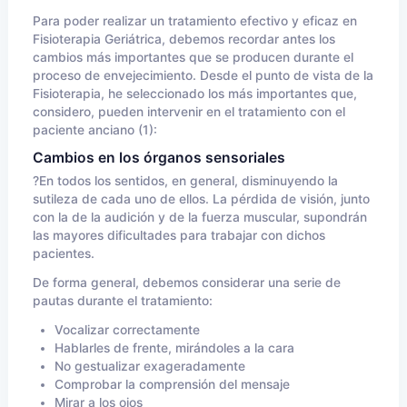
Para poder realizar un tratamiento efectivo y eficaz en
Fisioterapia Geriátrica, debemos recordar antes los
cambios más importantes que se producen durante el
proceso de envejecimiento. Desde el punto de vista de la
Fisioterapia, he seleccionado los más importantes que,
considero, pueden intervenir en el tratamiento con el
paciente anciano (1):
Cambios en los órganos sensoriales
?En todos los sentidos, en general, disminuyendo la
sutileza de cada uno de ellos. La pérdida de visión, junto
con la de la audición y de la fuerza muscular, supondrán
las mayores dificultades para trabajar con dichos
pacientes.
De forma general, debemos considerar una serie de
pautas durante el tratamiento:
Vocalizar correctamente
Hablarles de frente, mirándoles a la cara
No gestualizar exageradamente
Comprobar la comprensión del mensaje
Mirar a los ojos