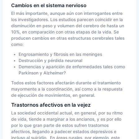
Cambios en el sistema nervioso
El más importante, aunque aún con interrogantes entre
los investigadores. Los estudios parecen coincidir en la
disminución en peso y volumen del cerebro de hasta un
10%, en comparación con otras etapas de la vida. Se
producen cambios en otras estructuras cerebrales tales
como:
Engrosamiento y fibrosis en las meninges
Destrucción y pérdida neuronal
Demencias y aparición de enfermedades tales como
Parkinson y Alzheimer?
Todos estos factores afectarán durante el tratamiento
mayormente a la coordinación, así como a la respuesta
de ejecución de movimientos, en general.
Trastornos afectivos en la vejez
La sociedad occidental actual, en general, por su ritmo
de vida, tiende a marginar a los ancianos, y es por ello
por lo que gran parte de estos sufren trastornos
afectivos, llegando a padecer estados depresivos e
incluso al suicidio. En áreas rurales, por ejemplo, este