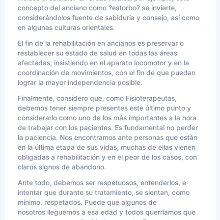
concepto del anciano como ?estorbo? se invierte,
considerándolos fuente de sabiduría y consejo, así como
en algunas culturas orientales.
El fin de la rehabilitación en ancianos es preservar o
restablecer su estado de salud en todas las áreas
afectadas, insistiendo en el aparato locomotor y en la
coordinación de movimientos, con el fin de que puedan
lograr la mayor independencia posible.
Finalmente, considero que, como Fisioterapeutas,
debemos tener siempre presentes este último punto y
considerarlo como uno de los más importantes a la hora
de trabajar con los pacientes. Es fundamental no perder
la paciencia. Nos encontramos ante personas que están
en la última etapa de sus vidas, muchas de ellas vienen
obligadas a rehabilitación y en el peor de los casos, con
claros signos de abandono.
Ante todo, debemos ser respetuosos, entenderlos, e
intentar que durante su tratamiento, se sientan, como
mínimo, respetados. Puede que algunos de
nosotros lleguemos a esa edad y todos querríamos que