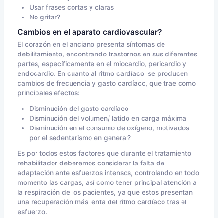
Usar frases cortas y claras
No gritar?
Cambios en el aparato cardiovascular?
El corazón en el anciano presenta síntomas de
debilitamiento, encontrando trastornos en sus diferentes
partes, específicamente en el miocardio, pericardio y
endocardio. En cuanto al ritmo cardíaco, se producen
cambios de frecuencia y gasto cardíaco, que trae como
principales efectos:
Disminución del gasto cardíaco
Disminución del volumen/ latido en carga máxima
Disminución en el consumo de oxígeno, motivados
por el sedentarismo en general?
Es por todos estos factores que durante el tratamiento
rehabilitador deberemos considerar la falta de
adaptación ante esfuerzos intensos, controlando en todo
momento las cargas, así como tener principal atención a
la respiración de los pacientes, ya que estos presentan
una recuperación más lenta del ritmo cardíaco tras el
esfuerzo.