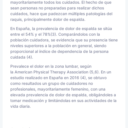
mayoritariamente todos los cuidados. El hecho de que
sean personas no preparadas para realizar dichos
cuidados, hace que padezcan múltiples patologías del
raquis, principalmente dolor de espalda.
En España, la prevalencia de dolor de espalda se sitúa
entre el 54% y el 78%(3). Comparándolos con la
población cuidadora, se evidencia que su presencia tiene
niveles superiores a la población en general, siendo
proporcional al índice de dependencia de la persona
cuidada (4).
Prevalece el dolor en la zona lumbar, según
la American Physical Therapy Association (5,6). En un
estudio realizado en España en 2016 (4), se obtuvo
como resultados un grupo de cuidadores no
profesionales, mayoritariamente femenino, con una
elevada prevalencia de dolor de espalda, obligándoles a
tomar medicación y limitándolas en sus actividades de la
vida diaria.