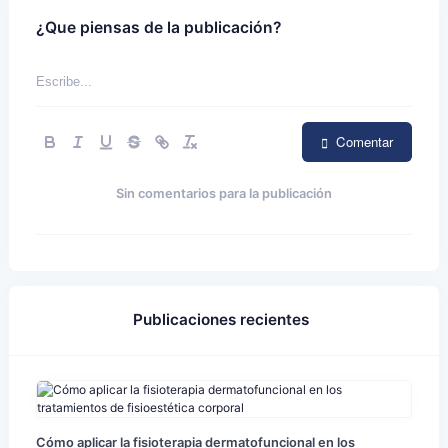
¿Que piensas de la publicación?
Comentar
Sin comentarios para la publicación
Publicaciones recientes
Cómo aplicar la fisioterapia dermatofuncional en los