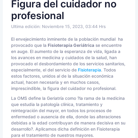
Figura del cuidador no
profesional
Ultima edición: Noviembre 15, 2023, 03:44 Hrs
El envejecimiento inminente de la población mundial ha
provocado que la
Fisioterapia Geriátrica
se encuentre
en auge. El aumento de la esperanza de vida, ligada a
los avances en medicina y cuidados de la salud, han
provocado el desbordamiento de los servicios sanitarios,
especialmente, el del servicio de
Fisioterapia
. Todos
estos factores, unidos al de la situación económica
actual, hacen necesaria y en muchos casos,
imprescindible, la figura del cuidador no profesional.
La OMS define la Geriatría como ?la rama de la medicina
que estudia la patología clínica, tratamiento y
reintegración del mayor, en todos los procesos de
enfermedad o ausencia de ella, donde las alteraciones
debidas a la edad contribuyan de manera decisiva en su
desarrollo?. Aplicamos dicha definición en Fisioterapia
para el tratamiento de nuestros mayores.