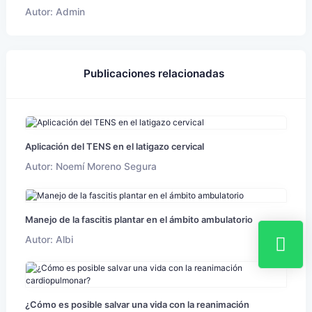
Autor: Admin
Publicaciones relacionadas
Aplicación del TENS en el latigazo cervical
Autor: Noemí Moreno Segura
Manejo de la fascitis plantar en el ámbito ambulatorio
Autor: Albi
¿Cómo es posible salvar una vida con la reanimación