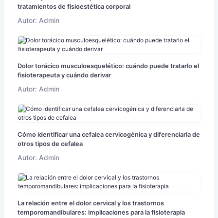
tratamientos de fisioestética corporal
Autor: Admin
Dolor torácico musculoesquelético: cuándo puede tratarlo el
fisioterapeuta y cuándo derivar
Autor: Admin
Cómo identificar una cefalea cervicogénica y diferenciarla de
otros tipos de cefalea
Autor: Admin
La relación entre el dolor cervical y los trastornos
temporomandibulares: implicaciones para la fisioterapia