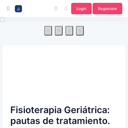
Login
Registrate
Fisioterapia Geriátrica:
pautas de tratamiento.