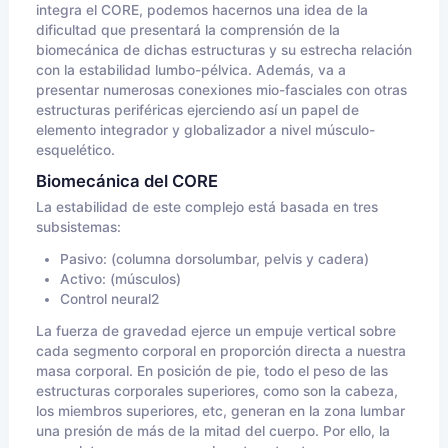
integra el CORE, podemos hacernos una idea de la
dificultad que presentará la comprensión de la
biomecánica de dichas estructuras y su estrecha relación
con la estabilidad lumbo-pélvica. Además, va a
presentar numerosas conexiones mio-fasciales con otras
estructuras periféricas ejerciendo así un papel de
elemento integrador y globalizador a nivel músculo-
esquelético.
Biomecánica del CORE
La estabilidad de este complejo está basada en tres
subsistemas:
Pasivo: (columna dorsolumbar, pelvis y cadera)
Activo: (músculos)
Control neural2
La fuerza de gravedad ejerce un empuje vertical sobre
cada segmento corporal en proporción directa a nuestra
masa corporal. En posición de pie, todo el peso de las
estructuras corporales superiores, como son la cabeza,
los miembros superiores, etc, generan en la zona lumbar
una presión de más de la mitad del cuerpo. Por ello, la