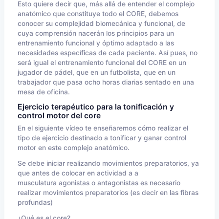
Esto quiere decir que, más allá de entender el complejo
anatómico que constituye todo el CORE, debemos
conocer su complejidad biomecánica y funcional, de
cuya comprensión nacerán los principios para un
entrenamiento funcional y óptimo adaptado a las
necesidades específicas de cada paciente. Así pues, no
será igual el entrenamiento funcional del CORE en un
jugador de pádel, que en un futbolista, que en un
trabajador que pasa ocho horas diarias sentado en una
mesa de oficina.
Ejercicio terapéutico para la tonificación y
control motor del core
En el siguiente vídeo te enseñaremos cómo realizar el
tipo de ejercicio destinado a tonificar y ganar control
motor en este complejo anatómico.
Se debe iniciar realizando movimientos preparatorios, ya
que antes de colocar en actividad a a
musculatura agonistas o antagonistas es necesario
realizar movimientos preparatorios (es decir en las fibras
profundas)
¿Qué es el core?