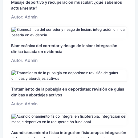
Masaje deportivo y recuperación muscular: ¿qué sabemos
actualmente?
Autor: Admin
Biomecánica del corredor y riesgo de lesión: integración
clínica basada en evidencia
Autor: Admin
Tratamiento de la pubalgia en deportistas: revisión de guías
clínicas y abordajes activos
Autor: Admin
Acondicionamiento físico integral en fisioterapia: integración