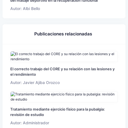
del masaje deportivo en la recuperación funcional
Autor: Albi Bello
Publicaciones relacionadas
El correcto trabajo del CORE y su relación con las lesiones y
el rendimiento
Autor: Javier Ajiba Orozco
Tratamiento mediante ejercicio físico para la pubalgia:
revisión de estudio
Autor: Administrador