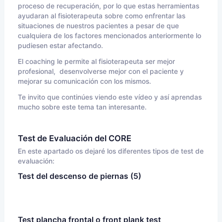
proceso de recuperación, por lo que estas herramientas
ayudaran al fisioterapeuta sobre como enfrentar las
situaciones de nuestros pacientes a pesar de que
cualquiera de los factores mencionados anteriormente lo
pudiesen estar afectando.
El coaching le permite al fisioterapeuta ser mejor
profesional, desenvolverse mejor con el paciente y
mejorar su comunicación con los mismos.
Te invito que continúes viendo este vídeo y así aprendas
mucho sobre este tema tan interesante.
Test de Evaluación del CORE
En este apartado os dejaré los diferentes tipos de test de
evaluación:
Test del descenso de piernas (5)
Test plancha frontal o front plank test