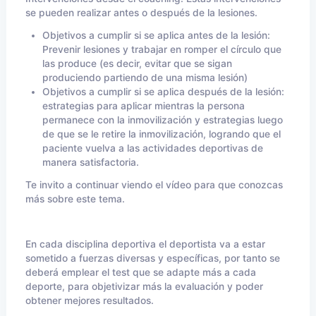
se pueden realizar antes o después de la lesiones.
Objetivos a cumplir si se aplica antes de la lesión:
Prevenir lesiones y trabajar en romper el círculo que
las produce (es decir, evitar que se sigan
produciendo partiendo de una misma lesión)
Objetivos a cumplir si se aplica después de la lesión:
estrategias para aplicar mientras la persona
permanece con la inmovilización y estrategias luego
de que se le retire la inmovilización, logrando que el
paciente vuelva a las actividades deportivas de
manera satisfactoria.
Te invito a continuar viendo el vídeo para que conozcas
más sobre este tema.
En cada disciplina deportiva el deportista va a estar
sometido a fuerzas diversas y específicas, por tanto se
deberá emplear el test que se adapte más a cada
deporte, para objetivizar más la evaluación y poder
obtener mejores resultados.