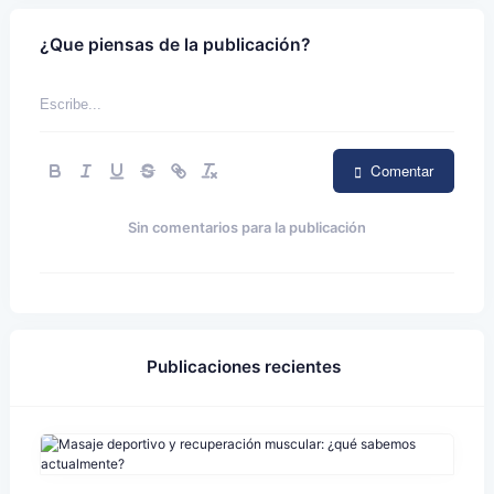
¿Que piensas de la publicación?
Comentar
Sin comentarios para la publicación
Publicaciones recientes