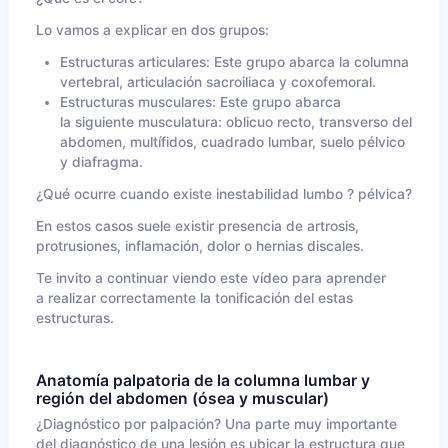
Lo vamos a explicar en dos grupos:
Estructuras articulares: Este grupo abarca la columna
vertebral, articulación sacroiliaca y coxofemoral.
Estructuras musculares: Este grupo abarca
la siguiente musculatura: oblicuo recto, transverso del
abdomen, multífidos, cuadrado lumbar, suelo pélvico
y diafragma.
¿Qué ocurre cuando existe inestabilidad lumbo ? pélvica?
En estos casos suele existir presencia de artrosis,
protrusiones, inflamación, dolor o hernias discales.
Te invito a continuar viendo este vídeo para aprender
a realizar correctamente la tonificación del estas
estructuras.
Anatomía palpatoria de la columna lumbar y
región del abdomen (ósea y muscular)
¿Diagnóstico por palpación? Una parte muy importante
del diagnóstico de una lesión es ubicar la estructura que