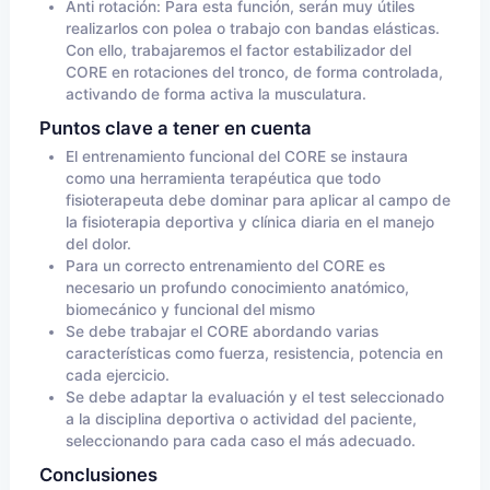
Anti rotación: Para esta función, serán muy útiles
realizarlos con polea o trabajo con bandas elásticas.
Con ello, trabajaremos el factor estabilizador del
CORE en rotaciones del tronco, de forma controlada,
activando de forma activa la musculatura.
Puntos clave a tener en cuenta
El entrenamiento funcional del CORE se instaura
como una herramienta terapéutica que todo
fisioterapeuta debe dominar para aplicar al campo de
la fisioterapia deportiva y clínica diaria en el manejo
del dolor.
Para un correcto entrenamiento del CORE es
necesario un profundo conocimiento anatómico,
biomecánico y funcional del mismo
Se debe trabajar el CORE abordando varias
características como fuerza, resistencia, potencia en
cada ejercicio.
Se debe adaptar la evaluación y el test seleccionado
a la disciplina deportiva o actividad del paciente,
seleccionando para cada caso el más adecuado.
Conclusiones