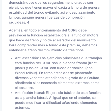
demostrándose que los segundos mencionados son
ejercicios que tienen mayor eficacia a la hora de generar
estabilidad del tronco evitando así el desplazamiento
lumbar, aunque genera fuerzas de compresión
raquídeas. 4
Además, en todo entrenamiento del CORE debe
prevalecer la función estabilizadora a la función motora,
que hace de freno y no de acelerador del movimiento.
Para comprender más a fondo esta premisa, debemos
entender el freno del movimiento de tres tipos:
Anti extensión: Los ejercicios principales que trabajan
esta función del CORE son la plancha frontal (front
plank) y los de CORE con rueda abdominal (abs
Wheel rollout). En torno estos dos se plantearán
diversas variantes atendiendo al grado de dificultad,
añadiendo si es necesario elementos externos como
el bosu, trx.
Anti flexión lateral: El ejercicio básico de esta función
es la plancha lateral. Al igual que en el anterior, se
puede modificar la dificultad añadiendo elementos
externos.