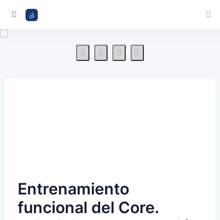
Entrenamiento
funcional del Core.