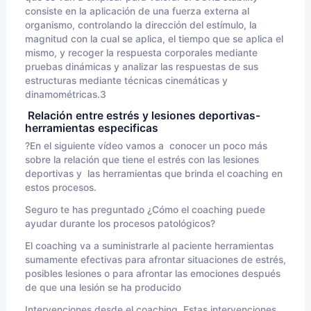
consiste en la aplicación de una fuerza externa al
organismo, controlando la dirección del estímulo, la
magnitud con la cual se aplica, el tiempo que se aplica el
mismo, y recoger la respuesta corporales mediante
pruebas dinámicas y analizar las respuestas de sus
estructuras mediante técnicas cinemáticas y
dinamométricas.3
Relación entre estrés y lesiones deportivas-
herramientas especificas
?En el siguiente vídeo vamos a conocer un poco más
sobre la relación que tiene el estrés con las lesiones
deportivas y las herramientas que brinda el coaching en
estos procesos.
Seguro te has preguntado ¿Cómo el coaching puede
ayudar durante los procesos patológicos?
El coaching va a suministrarle al paciente herramientas
sumamente efectivas para afrontar situaciones de estrés,
posibles lesiones o para afrontar las emociones después
de que una lesión se ha producido
Intervenciones desde el coaching. Estas intervenciones