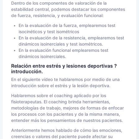
Dentro de los componentes de valoración de la
estabilidad central, podemos destacar los componentes
de fuerza, resistencia, y evaluación funcional:
En la evaluación de la fuerza, emplearemos test
isocinéticos y test isométricos
En la evaluación de la resistencia, emplearemos test
dinámicos isoinerciales y test isométricos.
En la evaluación funcional emplearemos test
dinámicos isoinerciales.
Relación entre estrés y lesiones deportivas ?
introducción.
En el siguiente vídeo te hablaremos por medio de una
introducción sobre el estrés y la lesión deportiva.
Hablaremos sobre el coaching aplicado por los
fisioterapeutas. El coaching brinda herramientas,
metodologías de trabajo, mejores de formas de enfocar
los procesos con los pacientes y de la misma manera,
entender más los pensamientos de nuestros pacientes.
Anteriormente hemos hablado de cómo las emociones,
creencias o valores del paciente puede afectar su