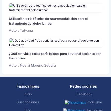
Utilización de la técnica de neuromodulación para el
tratamiento del dolor lumbar
Autor: Tatyana
¿Qué actividad física sería la ideal para pautar al paciente con
Hemofilia?
Autor: Noemí Moreno Segura
Fisiocampus
Redes sociales
Inicio
Facebook
Suscripciones
YouTube
Blog
Instagram