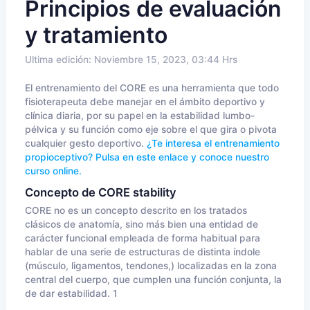
Principios de evaluación
y tratamiento
Ultima edición: Noviembre 15, 2023, 03:44 Hrs
El entrenamiento del CORE es una herramienta que todo
fisioterapeuta debe manejar en el ámbito deportivo y
clínica diaria, por su papel en la estabilidad lumbo-
pélvica y su función como eje sobre el que gira o pivota
cualquier gesto deportivo.
¿Te interesa el entrenamiento
propioceptivo? Pulsa en este enlace y conoce nuestro
curso online.
Concepto de CORE stability
CORE no es un concepto descrito en los tratados
clásicos de anatomía, sino más bien una entidad de
carácter funcional empleada de forma habitual para
hablar de una serie de estructuras de distinta índole
(músculo, ligamentos, tendones,) localizadas en la zona
central del cuerpo, que cumplen una función conjunta, la
de dar estabilidad. 1