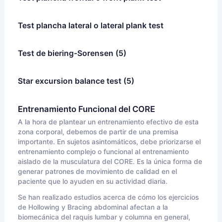
Test plancha lateral o lateral plank test
Test de biering-Sorensen (5)
Star excursion balance test (5)
Entrenamiento Funcional del CORE
A la hora de plantear un entrenamiento efectivo de esta
zona corporal, debemos de partir de una premisa
importante. En sujetos asintomáticos, debe priorizarse el
entrenamiento complejo o funcional al entrenamiento
aislado de la musculatura del CORE. Es la única forma de
generar patrones de movimiento de calidad en el
paciente que lo ayuden en su actividad diaria.
Se han realizado estudios acerca de cómo los ejercicios
de Hollowing y Bracing abdominal afectan a la
biomecánica del raquis lumbar y columna en general,