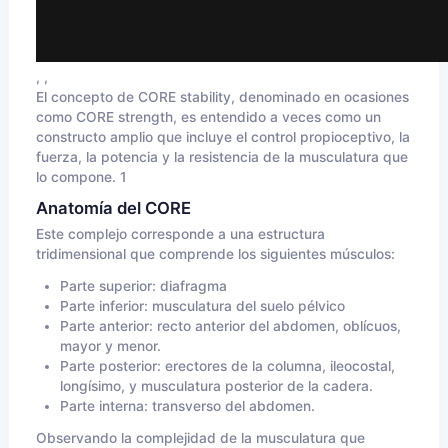
, ,
El concepto de CORE stability, denominado en ocasiones
como CORE strength, es entendido a veces como un
constructo amplio que incluye el control propioceptivo, la
fuerza, la potencia y la resistencia de la musculatura que
lo compone. 1
Anatomía del CORE
Este complejo corresponde a una estructura
tridimensional que comprende los siguientes músculos:
Parte superior: diafragma
Parte inferior: musculatura del suelo pélvico
Parte anterior: recto anterior del abdomen, oblícuos,
mayor y menor.
Parte posterior: erectores de la columna, ileocostal,
longísimo, y musculatura posterior de la cadera.
Parte interna: transverso del abdomen.
Observando la complejidad de la musculatura que