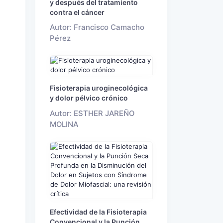
y después del tratamiento
contra el cáncer
Autor: Francisco Camacho
Pérez
Fisioterapia uroginecológica
y dolor pélvico crónico
Autor: ESTHER JAREÑO
MOLINA
Efectividad de la Fisioterapia
Convencional y la Punción