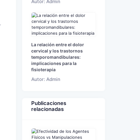
Autor: Admin
r
La relación entre el dolor
cervical y los trastornos
temporomandibulares:
implicaciones para la
fisioterapia
Autor: Admin
Publicaciones
relacionadas