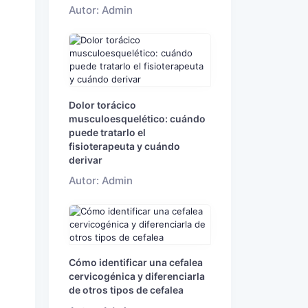
Autor: Admin
Dolor torácico
musculoesquelético: cuándo
puede tratarlo el
fisioterapeuta y cuándo
derivar
Autor: Admin
Cómo identificar una cefalea
cervicogénica y diferenciarla
de otros tipos de cefalea