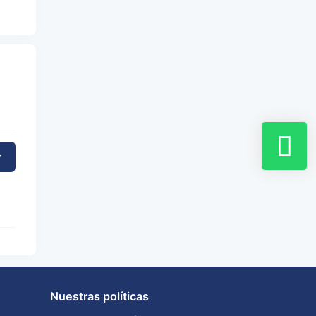
r
Nuestras políticas