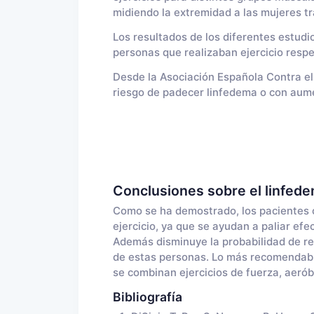
midiendo la extremidad a las mujeres t
Los resultados de los diferentes estud
personas que realizaban ejercicio respe
Desde la Asociación Española Contra el
riesgo de padecer linfedema o con aum
Conclusiones sobre el linfedem
Como se ha demostrado, los pacientes c
ejercicio, ya que se ayudan a paliar ef
Además disminuye la probabilidad de re
de estas personas. Lo más recomendable
se combinan ejercicios de fuerza, aerób
Bibliografía