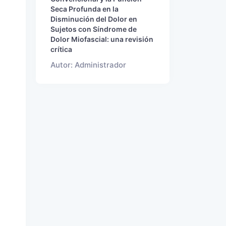
Seca Profunda en la
Disminución del Dolor en
Sujetos con Síndrome de
Dolor Miofascial: una revisión
crítica
Autor: Administrador