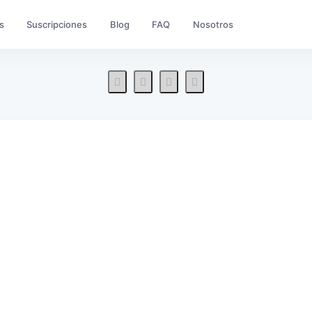
s
Suscripciones
Blog
FAQ
Nosotros