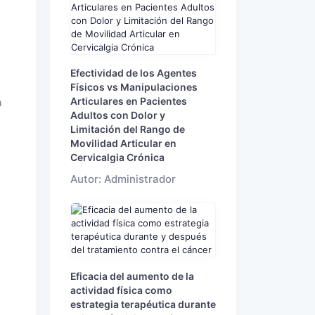
Efectividad de los Agentes
Físicos vs Manipulaciones
Articulares en Pacientes
a
Adultos con Dolor y
Limitación del Rango de
Movilidad Articular en
Cervicalgia Crónica
Autor: Administrador
Eficacia del aumento de la
actividad física como
estrategia terapéutica durante