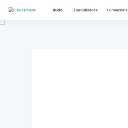
Inicio
Especialidades
Formacione