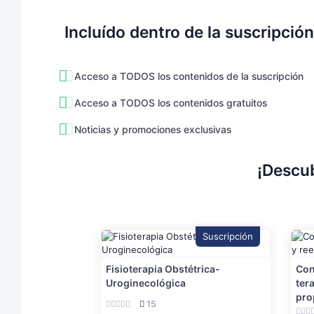
Incluído dentro de la suscripción
Acceso a TODOS los contenidos de la suscripción
Acceso a TODOS los contenidos gratuitos
Noticias y promociones exclusivas
¡Descub
Suscripción
Fisioterapia Obstétrica-
Con
Uroginecológica
ter
pro
15