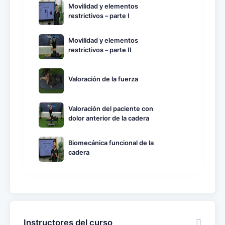
Movilidad y elementos
restrictivos – parte I
Movilidad y elementos
restrictivos – parte II
Valoración de la fuerza
Valoración del paciente con
dolor anterior de la cadera
Biomecánica funcional de la
cadera
Instructores del curso