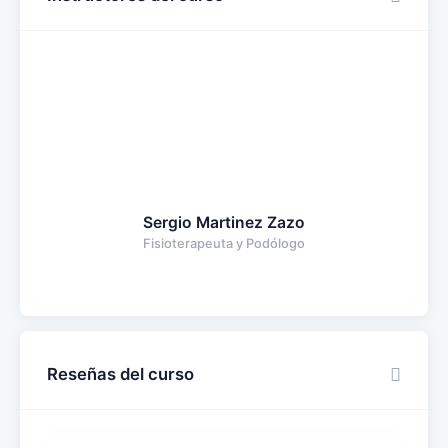
Sergio Martinez Zazo
Fisioterapeuta y Podólogo
Reseñas del curso