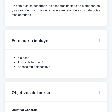
En esta aula se describen los aspectos básicos de biomecánica
y valoración funcional de la cadera en relación a sus patologías
más comunes.
Este curso incluye
6 clases
1 hora de formación
Acesso multidispositivo
Objetivos del curso
Objetivo General: