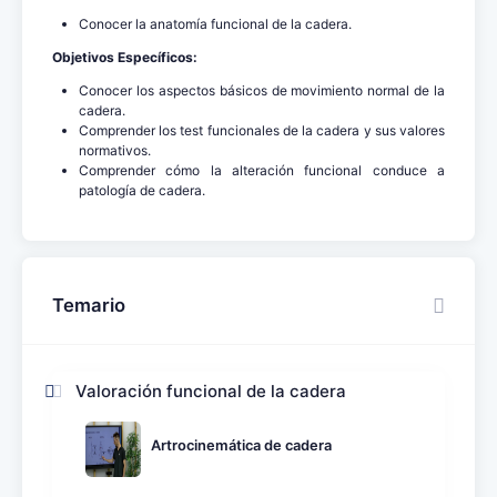
Conocer la anatomía funcional de la cadera.
Objetivos Específicos:
Conocer los aspectos básicos de movimiento normal de la
cadera.
Comprender los test funcionales de la cadera y sus valores
normativos.
Comprender cómo la alteración funcional conduce a
patología de cadera.
Temario
Valoración funcional de la cadera
Artrocinemática de cadera