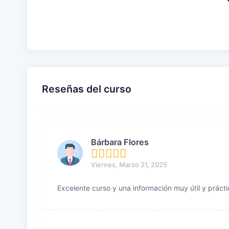
Reseñas del curso
Bárbara Flores
Viernes, Marzo 21, 2025
Excelente curso y una información muy útil y prácti