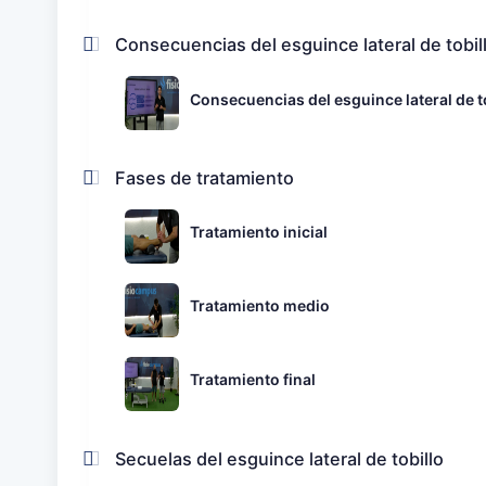
Consecuencias del esguince lateral de tobil
Consecuencias del esguince lateral de t
Fases de tratamiento
Tratamiento inicial
Tratamiento medio
Tratamiento final
Secuelas del esguince lateral de tobillo