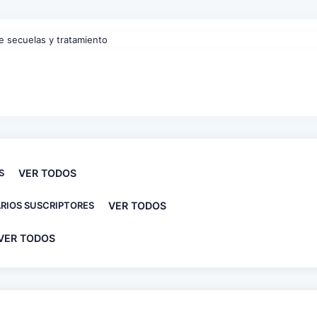
S
VER TODOS
RIOS SUSCRIPTORES
VER TODOS
VER TODOS