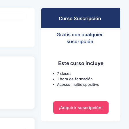
Curso Suscripción
Gratis con cualquier
suscripción
Este curso incluye
7 clases
1 hora de formación
Acesso multidispositivo
¡Adquirir suscripción!