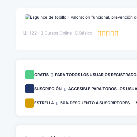
122
Cursos Online
Básico
GRATIS
PARA TODOS LOS USUARIOS REGISTRADO
SUSCRIPCIÓN
ACCESIBLE PARA TODOS LOS USUA
ESTRELLA
50% DESCUENTO A SUSCRIPTORES