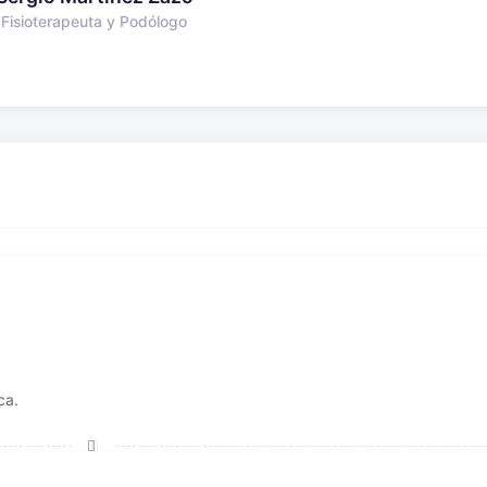
Fisioterapeuta y Podólogo
ca.