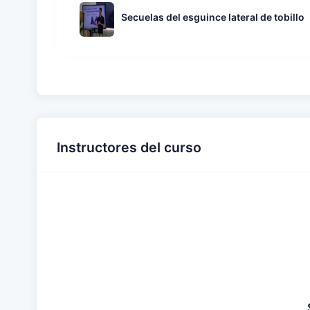
Secuelas del esguince lateral de tobillo
Instructores del curso