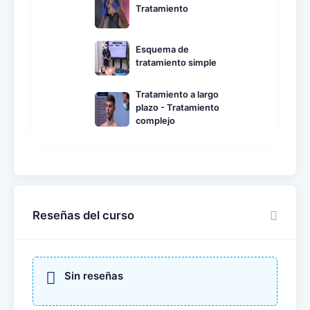
Tratamiento
Esquema de
tratamiento simple
Tratamiento a largo
plazo - Tratamiento
complejo
Reseñas del curso
Sin reseñas