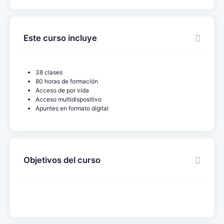
Este curso incluye
38 clases
80 horas de formación
Acceso de por vida
Acceso multidispositivo
Apuntes en formato digital
Objetivos del curso