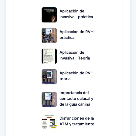
Aplicación de
invasiva – práctica
Aplicación de RV –
práctica
Aplicación de
invasiva – Teoría
Aplicación de RV –
teoría
Importancia del
contacto oclusal y
de la guía canina
Disfunciones de la
ATM y tratamiento