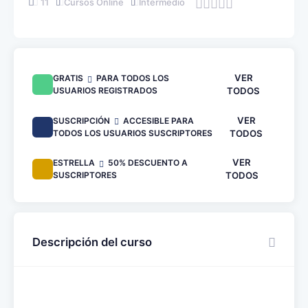
11
Cursos Online
Intermedio
VER
GRATIS
PARA TODOS LOS
USUARIOS REGISTRADOS
TODOS
VER
SUSCRIPCIÓN
ACCESIBLE PARA
TODOS LOS USUARIOS SUSCRIPTORES
TODOS
VER
ESTRELLA
50% DESCUENTO A
SUSCRIPTORES
TODOS
Descripción del curso