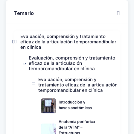
Temario
Evaluación, comprensión y tratamiento
eficaz de la articulación temporomandibular
en clínica
Evaluación, comprensión y tratamiento
eficaz de la articulación
temporomandibular en clínica
Evaluación, comprensión y
tratamiento eficaz de la articulación
temporomandibular en clínica
Introducción y
bases anatómicas
Anatomía periférica
de la “ATM” –
Estructuras