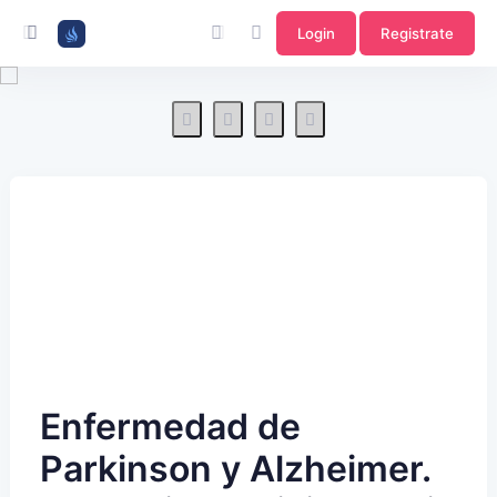
Login
Registrate
Enfermedad de
Parkinson y Alzheimer.