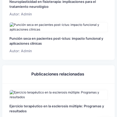
Neuroplasticidad en fisioterapia: implicaciones para el
tratamiento neurológico
Autor: Admin
Punción seca en pacientes post-ictus: impacto funcional y
aplicaciones clínicas
Autor: Admin
Publicaciones relacionadas
Ejercicio terapéutico en la esclerosis múltiple: Programas y
resultados