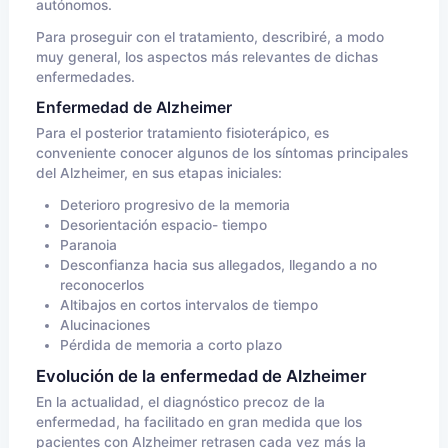
autónomos.
Para proseguir con el tratamiento, describiré, a modo
muy general, los aspectos más relevantes de dichas
enfermedades.
Enfermedad de Alzheimer
Para el posterior tratamiento fisioterápico, es
conveniente conocer algunos de los síntomas principales
del Alzheimer, en sus etapas iniciales:
Deterioro progresivo de la memoria
Desorientación espacio- tiempo
Paranoia
Desconfianza hacia sus allegados, llegando a no
reconocerlos
Altibajos en cortos intervalos de tiempo
Alucinaciones
Pérdida de memoria a corto plazo
Evolución de la enfermedad de Alzheimer
En la actualidad, el diagnóstico precoz de la
enfermedad, ha facilitado en gran medida que los
pacientes con Alzheimer retrasen cada vez más la