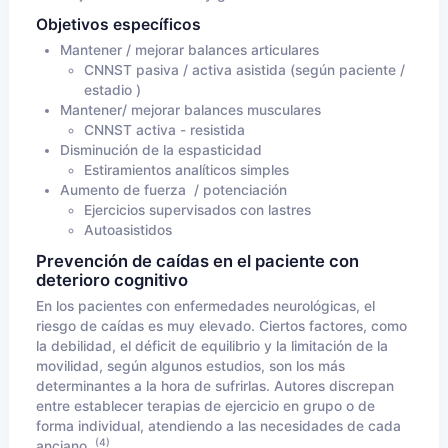
Objetivos específicos
Mantener / mejorar balances articulares
CNNST pasiva / activa asistida (según paciente /
estadio )
Mantener/ mejorar balances musculares
CNNST activa - resistida
Disminución de la espasticidad
Estiramientos analíticos simples
Aumento de fuerza / potenciación
Ejercicios supervisados con lastres
Autoasistidos
Prevención de caídas en el paciente con
deterioro cognitivo
En los pacientes con enfermedades neurológicas, el
riesgo de caídas es muy elevado. Ciertos factores, como
la debilidad, el déficit de equilibrio y la limitación de la
movilidad, según algunos estudios, son los más
determinantes a la hora de sufrirlas. Autores discrepan
entre establecer terapias de ejercicio en grupo o de
forma individual, atendiendo a las necesidades de cada
(4)
anciano.