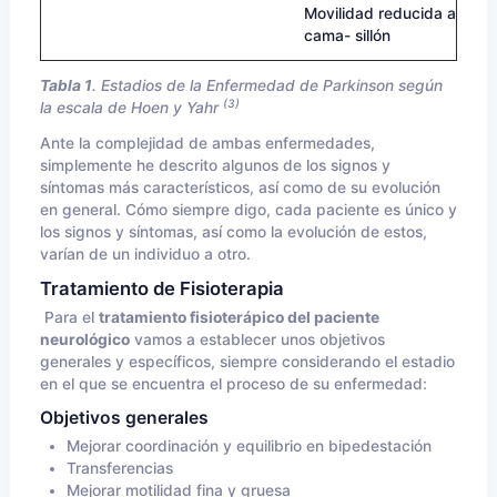
Movilidad reducida a
cama- sillón
Tabla 1
. Estadios de la Enfermedad de Parkinson según
(3)
la escala de Hoen y Yahr
Ante la complejidad de ambas enfermedades,
simplemente he descrito algunos de los signos y
síntomas más característicos, así como de su evolución
en general. Cómo siempre digo, cada paciente es único y
los signos y síntomas, así como la evolución de estos,
varían de un individuo a otro.
Tratamiento de Fisioterapia
Para el
tratamiento fisioterápico del paciente
neurológico
vamos a establecer unos objetivos
generales y específicos, siempre considerando el estadio
en el que se encuentra el proceso de su enfermedad:
Objetivos generales
Mejorar coordinación y equilibrio en bipedestación
Transferencias
Mejorar motilidad fina y gruesa