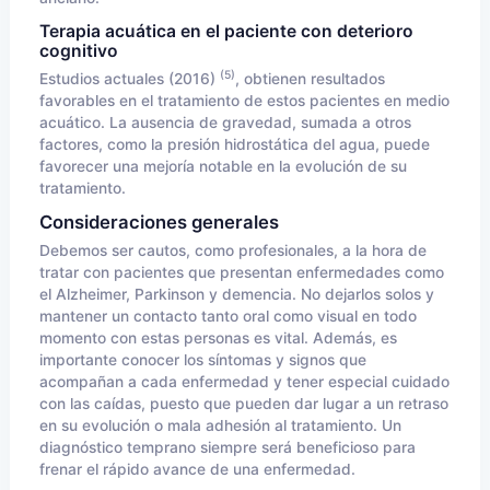
Terapia acuática en el paciente con deterioro
cognitivo
(5)
Estudios actuales (2016)
, obtienen resultados
favorables en el tratamiento de estos pacientes en medio
acuático. La ausencia de gravedad, sumada a otros
factores, como la presión hidrostática del agua, puede
favorecer una mejoría notable en la evolución de su
tratamiento.
Consideraciones generales
Debemos ser cautos, como profesionales, a la hora de
tratar con pacientes que presentan enfermedades como
el Alzheimer, Parkinson y demencia. No dejarlos solos y
mantener un contacto tanto oral como visual en todo
momento con estas personas es vital. Además, es
importante conocer los síntomas y signos que
acompañan a cada enfermedad y tener especial cuidado
con las caídas, puesto que pueden dar lugar a un retraso
en su evolución o mala adhesión al tratamiento. Un
diagnóstico temprano siempre será beneficioso para
frenar el rápido avance de una enfermedad.