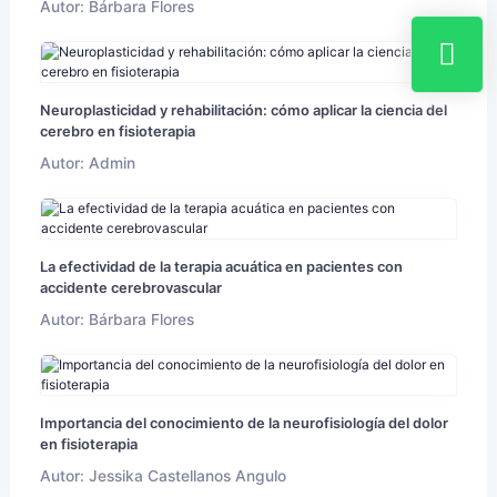
Autor: Bárbara Flores
Neuroplasticidad y rehabilitación: cómo aplicar la ciencia del
cerebro en fisioterapia
Autor: Admin
La efectividad de la terapia acuática en pacientes con
accidente cerebrovascular
Autor: Bárbara Flores
Importancia del conocimiento de la neurofisiología del dolor
en fisioterapia
Autor: Jessika Castellanos Angulo