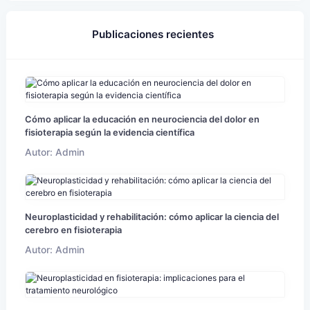
Publicaciones recientes
Cómo aplicar la educación en neurociencia del dolor en
fisioterapia según la evidencia científica
Autor: Admin
Neuroplasticidad y rehabilitación: cómo aplicar la ciencia del
cerebro en fisioterapia
Autor: Admin