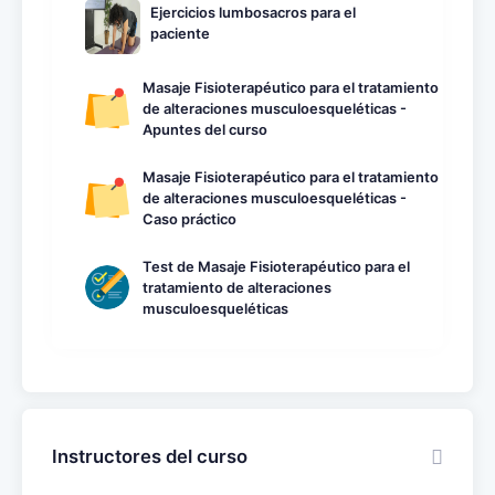
Ejercicios lumbosacros para el
paciente
Masaje Fisioterapéutico para el tratamiento
de alteraciones musculoesqueléticas -
Apuntes del curso
Masaje Fisioterapéutico para el tratamiento
de alteraciones musculoesqueléticas -
Caso práctico
Test de Masaje Fisioterapéutico para el
tratamiento de alteraciones
musculoesqueléticas
Instructores del curso