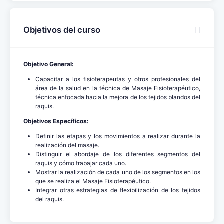
Objetivos del curso
Objetivo General:
Capacitar a los fisioterapeutas y otros profesionales del
área de la salud en la técnica de Masaje Fisioterapéutico,
técnica enfocada hacia la mejora de los tejidos blandos del
raquis.
Objetivos Específicos:
Definir las etapas y los movimientos a realizar durante la
realización del masaje.
Distinguir el abordaje de los diferentes segmentos del
raquis y cómo trabajar cada uno.
Mostrar la realización de cada uno de los segmentos en los
que se realiza el Masaje Fisioterapéutico.
Integrar otras estrategias de flexibilización de los tejidos
del raquis.