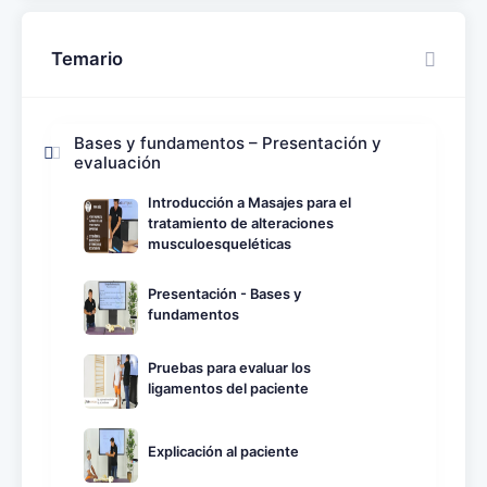
Temario
Bases y fundamentos – Presentación y
evaluación
Introducción a Masajes para el
tratamiento de alteraciones
musculoesqueléticas
Presentación - Bases y
fundamentos
Pruebas para evaluar los
ligamentos del paciente
Explicación al paciente