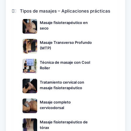
Tipos de masajes – Aplicaciones prácticas
Masaje fisioterapéutico en
seco
Masaje Transverso Profundo
(MTP)
Técnica de masaje con Cool
Roller
Tratamiento cervical con
masaje fisioterapéutico
Masaje completo
cervicodorsal
Masaje fisioterapéutico de
tórax