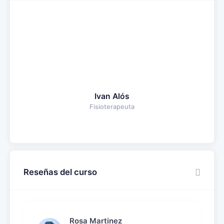
Ivan Alós
Fisioterapeuta
Reseñas del curso
Rosa Martinez