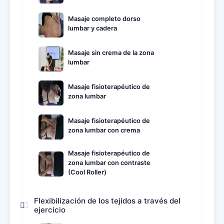
Masaje completo dorso
lumbar y cadera
Masaje sin crema de la zona
lumbar
Masaje fisioterapéutico de
zona lumbar
Masaje fisioterapéutico de
zona lumbar con crema
Masaje fisioterapéutico de
zona lumbar con contraste
(Cool Roller)
Flexibilización de los tejidos a través del
ejercicio