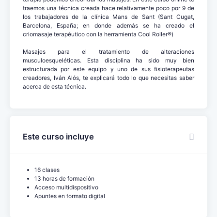
traemos una técnica creada hace relativamente poco por 9 de
los trabajadores de la clínica Mans de Sant (Sant Cugat,
Barcelona, España; en donde además se ha creado el
criomasaje terapéutico con la herramienta Cool Roller®)
Masajes para el tratamiento de alteraciones
musculoesqueléticas. Esta disciplina ha sido muy bien
estructurada por este equipo y uno de sus fisioterapeutas
creadores, Iván Alós, te explicará todo lo que necesitas saber
acerca de esta técnica.
Este curso incluye
16 clases
13 horas de formación
Acceso multidispositivo
Apuntes en formato digital