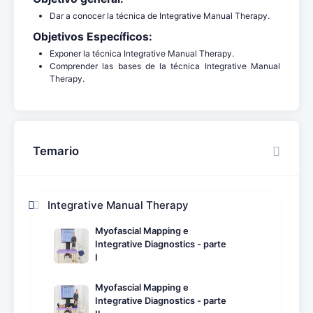
Dar a conocer la técnica de Integrative Manual Therapy.
Objetivos Específicos:
Exponer la técnica Integrative Manual Therapy.
Comprender las bases de la técnica Integrative Manual
Therapy.
Temario
Integrative Manual Therapy
Myofascial Mapping e
Integrative Diagnostics - parte
I
Myofascial Mapping e
Integrative Diagnostics - parte