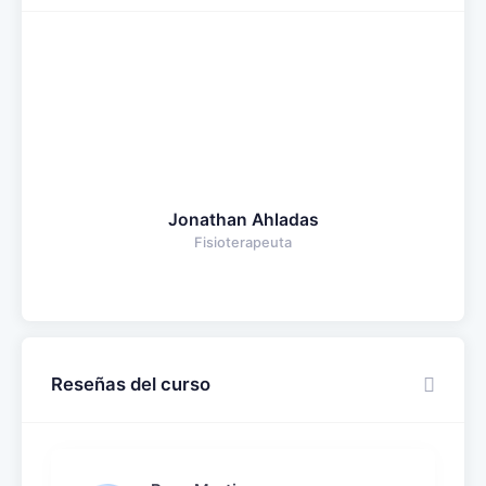
Jonathan Ahladas
Fisioterapeuta
Reseñas del curso