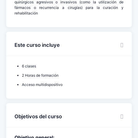
quirúrgicos agresivos o invasivos (como la utilización de
fármacos o recurrencia a cirugías) para la curación y
rehabilitación
Este curso incluye
6 clases
2 Horas de formación
Acceso multidispositivo
Objetivos del curso
Objetivo general: