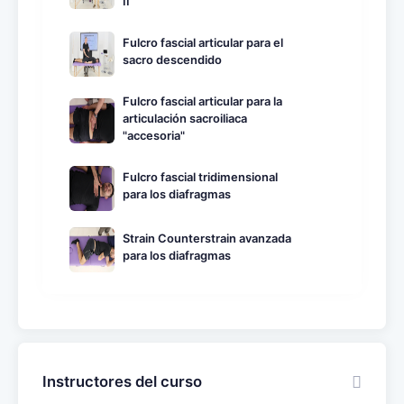
II
Fulcro fascial articular para el
sacro descendido
Fulcro fascial articular para la
articulación sacroiliaca
"accesoria"
Fulcro fascial tridimensional
para los diafragmas
Strain Counterstrain avanzada
para los diafragmas
Instructores del curso