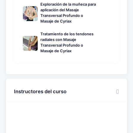
Exploración de la muñeca para
aplicación del Masaje
Transversal Profundo o
Masaje de Cyriax
Tratamiento de los tendones
radiales con Masaje
Transversal Profundo o
Masaje de Cyriax
Instructores del curso