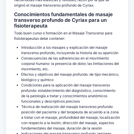
originó el masaje transverso profundo de Cyriax.
Conocimientos fundamentales de masaje
transverso profundo de Cyriax para un
fisioterapeuta
Todo buen curso o formación en el Masaje Transverso para
fisioterapeutas debe contener:
Introducción a los masajes y explicación del masaje
transverso profundo, incluyendo la historia de su aparición
Consecuencias de las adherencias en el movimiento
corporal humano: la presencia de dolor, las limitaciones del
movimiento, etc.
Efectos y objetivos del masaje profundo: de tipo mecánico,
biológico y químico
Condiciones para la aplicación del masaje transverso
profundo: establecimiento del diagnóstico, conocimiento
de la patología a tratar y conocimientos anatómicos
funcionales y descriptivos precisos
Técnica de realización del masaje transverso profundo:
posición del paciente y del terapeuta de acuerdo a la zona
a tratar con el masaje, profundidad del masaje, localización
con respecto a la lesión, dirección del masaje, aspectos
fundamentales del masaje, duración de la sesión
Indicaciones del masaje transverso profundo: lesiones