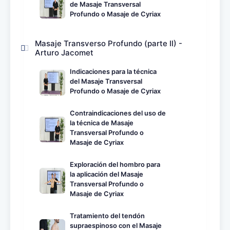
de Masaje Transversal
Profundo o Masaje de Cyriax
Masaje Transverso Profundo (parte II) -
Arturo Jacomet
Indicaciones para la técnica
del Masaje Transversal
Profundo o Masaje de Cyriax
Contraindicaciones del uso de
la técnica de Masaje
Transversal Profundo o
Masaje de Cyriax
Exploración del hombro para
la aplicación del Masaje
Transversal Profundo o
Masaje de Cyriax
Tratamiento del tendón
supraespinoso con el Masaje