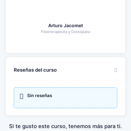
Arturo Jacomet
Fisioterapeuta y Osteópata
Reseñas del curso
Sin reseñas
Si te gusto este curso, tenemos más para ti.