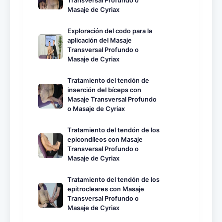
Transversal Profundo o
Masaje de Cyriax
Exploración del codo para la
aplicación del Masaje
Transversal Profundo o
Masaje de Cyriax
Tratamiento del tendón de
inserción del bíceps con
Masaje Transversal Profundo
o Masaje de Cyriax
Tratamiento del tendón de los
epicondíleos con Masaje
Transversal Profundo o
Masaje de Cyriax
Tratamiento del tendón de los
epitrocleares con Masaje
Transversal Profundo o
Masaje de Cyriax