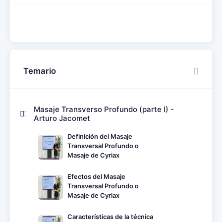
Temario
Masaje Transverso Profundo (parte I) -
Arturo Jacomet
Definición del Masaje
Transversal Profundo o
Masaje de Cyriax
Efectos del Masaje
Transversal Profundo o
Masaje de Cyriax
Características de la técnica