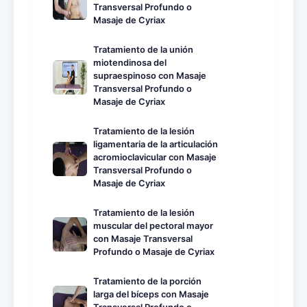
Transversal Profundo o
Masaje de Cyriax
Tratamiento de la unión
miotendinosa del
supraespinoso con Masaje
Transversal Profundo o
Masaje de Cyriax
Tratamiento de la lesión
ligamentaria de la articulación
acromioclavicular con Masaje
Transversal Profundo o
Masaje de Cyriax
Tratamiento de la lesión
muscular del pectoral mayor
con Masaje Transversal
Profundo o Masaje de Cyriax
Tratamiento de la porción
larga del bíceps con Masaje