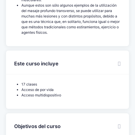
Aunque estos son sólo algunos ejemplos de la utilización
del masaje profundo transverso, se puede utilizar para
muchas más lesiones y con distintos propósitos, debido a
que es una técnica que, en solitario, funciona igual o mejor
que métodos tradicionales como estiramientos, ejercicio o
agentes físicos.
Este curso incluye
17 clases
Acceso de por vida
Acceso multidispositivo
Objetivos del curso