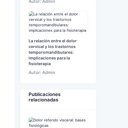
Autor: Admin
La relación entre el dolor
cervical y los trastornos
temporomandibulares:
implicaciones para la
fisioterapia
Autor: Admin
Publicaciones
relacionadas