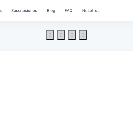
s
Suscripciones
Blog
FAQ
Nosotros