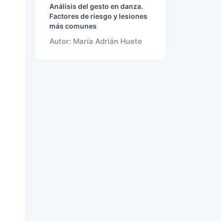
Análisis del gesto en danza.
Factores de riesgo y lesiones
más comunes
Autor: María Adrián Huete
n