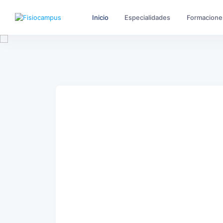
Inicio
Especialidades
Formacione