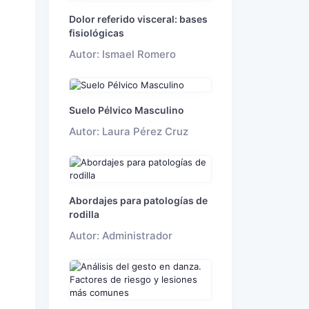
Dolor referido visceral: bases
fisiológicas
a
Autor: Ismael Romero
Suelo Pélvico Masculino
Autor: Laura Pérez Cruz
Abordajes para patologías de
rodilla
Autor: Administrador