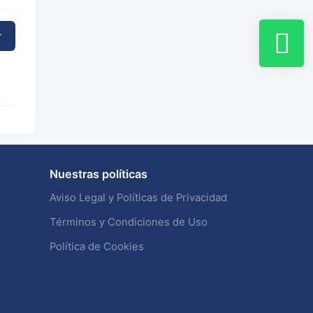
r
Nuestras políticas
Aviso Legal y Políticas de Privacidad
Términos y Condiciones de Uso
Política de Cookies