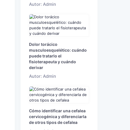
Autor: Admin
Dolor torácico
musculoesquelético: cuándo
puede tratarlo el
fisioterapeuta y cuándo
derivar
Autor: Admin
a
Cómo identificar una cefalea
cervicogénica y diferenciarla
de otros tipos de cefalea