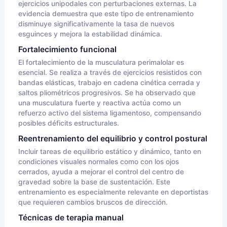
ejercicios unipodales con perturbaciones externas. La
evidencia demuestra que este tipo de entrenamiento
disminuye significativamente la tasa de nuevos
esguinces y mejora la estabilidad dinámica.
Fortalecimiento funcional
El fortalecimiento de la musculatura perimalolar es
esencial. Se realiza a través de ejercicios resistidos con
bandas elásticas, trabajo en cadena cinética cerrada y
saltos pliométricos progresivos. Se ha observado que
una musculatura fuerte y reactiva actúa como un
refuerzo activo del sistema ligamentoso, compensando
posibles déficits estructurales.
Reentrenamiento del equilibrio y control postural
Incluir tareas de equilibrio estático y dinámico, tanto en
condiciones visuales normales como con los ojos
cerrados, ayuda a mejorar el control del centro de
gravedad sobre la base de sustentación. Este
entrenamiento es especialmente relevante en deportistas
que requieren cambios bruscos de dirección.
Técnicas de terapia manual