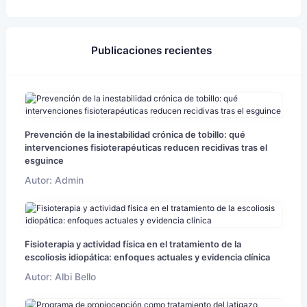
Publicaciones recientes
Prevención de la inestabilidad crónica de tobillo: qué
intervenciones fisioterapéuticas reducen recidivas tras el
esguince
Autor: Admin
Fisioterapia y actividad física en el tratamiento de la
escoliosis idiopática: enfoques actuales y evidencia clínica
Autor: Albi Bello