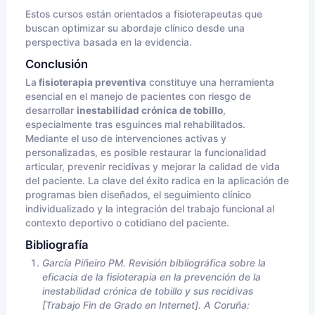
Estos cursos están orientados a fisioterapeutas que
buscan optimizar su abordaje clínico desde una
perspectiva basada en la evidencia.
Conclusión
La
fisioterapia preventiva
constituye una herramienta
esencial en el manejo de pacientes con riesgo de
desarrollar
inestabilidad crónica de tobillo
,
especialmente tras esguinces mal rehabilitados.
Mediante el uso de intervenciones activas y
personalizadas, es posible restaurar la funcionalidad
articular, prevenir recidivas y mejorar la calidad de vida
del paciente. La clave del éxito radica en la aplicación de
programas bien diseñados, el seguimiento clínico
individualizado y la integración del trabajo funcional al
contexto deportivo o cotidiano del paciente.
Bibliografía
García Piñeiro PM. Revisión bibliográfica sobre la
eficacia de la fisioterapia en la prevención de la
inestabilidad crónica de tobillo y sus recidivas
[Trabajo Fin de Grado en Internet]. A Coruña: