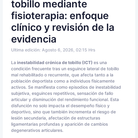
tobillo mediante
fisioterapia: enfoque
clínico y revisión de la
evidencia
Ultima edición: Agosto 6, 2026, 02:15 Hrs
La
inestabilidad crónica de tobillo (ICT)
es una
condición frecuente tras un esguince lateral de tobillo
mal rehabilitado o recurrente, que afecta tanto a la
población deportista como a individuos físicamente
activos. Se manifiesta como episodios de inestabilidad
subjetiva, esguinces repetitivos, sensación de fallo
articular y disminución del rendimiento funcional. Esta
disfunción no solo impacta el desempeño físico y
deportivo, sino que también incrementa el riesgo de
lesión secundaria, afectación de estructuras
ligamentarias profundas y aparición de cambios
degenerativos articulares.