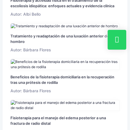
Fisioterapia y actividad física en el tratamiento de la
escoliosis idiopática: enfoques actuales y evidencia clínica
Autor: Albi Bello
Tratamiento y readaptación de una luxación anterior de
hombro
Autor: Bárbara Flores
Beneficios de la fisioterapia domiciliaria en la recuperación
tras una prótesis de rodilla
Autor: Bárbara Flores
Fisioterapia para el manejo del edema posterior a una
fractura de radio distal