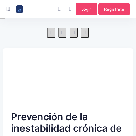
Login
Registrate
Prevención de la
inestabilidad crónica de