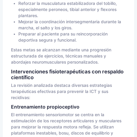
Reforzar la musculatura estabilizadora del tobillo,
especialmente peroneos, tibial anterior y flexores
plantares.
Mejorar la coordinación intersegmentaria durante la
marcha, el salto y los giros.
Preparar al paciente para su reincorporación
deportiva segura y funcional.
Estas metas se alcanzan mediante una progresión
estructurada de ejercicios, técnicas manuales y
abordajes neuromusculares personalizados.
Intervenciones fisioterapéuticas con respaldo
científico
La revisión analizada destaca diversas estrategias
terapéuticas efectivas para prevenir la ICT y sus
recidivas:
Entrenamiento propioceptivo
El entrenamiento sensoriomotor se centra en la
estimulación de los receptores articulares y musculares
para mejorar la respuesta motora refleja. Se utilizan
plataformas inestables, bosu, discos de equilibrio y