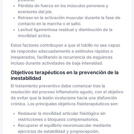
Pérdida de fuerza en los músculos peroneos y
eversores del pie.
Retraso en la activación muscular durante la fase de
contacto en la marcha o el salto.
Laxitud ligamentosa residual y disminución de la
movilidad activa.
Estos factores contribuyen a que el tobillo no sea capaz
de responder adecuadamente a estímulos rápidos o
inesperados, facilitando la recurrencia de esguinces
incluso durante actividades de baja intensidad.
Objetivos terapéuticos en la prevención de la
inestabilidad
El tratamiento preventivo debe comenzar tras la
resolución del proceso inflamatorio agudo, con el objetivo
de evitar que la lesión evolucione hacia una disfunción
crónica. Los principales objetivos fisioterapéuticos son:
Restaurar la movilidad articular fisiológica sin
restricciones o bloqueos compensatorios.
Recuperar el equilibrio neuromuscular mediante
ejercicios de estabilidad y propiocepción.