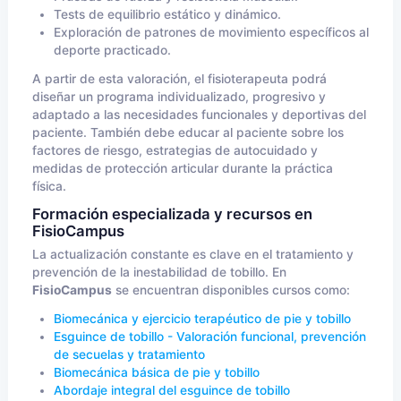
Tests de equilibrio estático y dinámico.
Exploración de patrones de movimiento específicos al
deporte practicado.
A partir de esta valoración, el fisioterapeuta podrá
diseñar un programa individualizado, progresivo y
adaptado a las necesidades funcionales y deportivas del
paciente. También debe educar al paciente sobre los
factores de riesgo, estrategias de autocuidado y
medidas de protección articular durante la práctica
física.
Formación especializada y recursos en
FisioCampus
La actualización constante es clave en el tratamiento y
prevención de la inestabilidad de tobillo. En
FisioCampus
se encuentran disponibles cursos como:
Biomecánica y ejercicio terapéutico de pie y tobillo
Esguince de tobillo - Valoración funcional, prevención
de secuelas y tratamiento
Biomecánica básica de pie y tobillo
Abordaje integral del esguince de tobillo