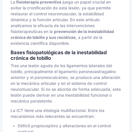
La
fisioterapia preventiva
juega un papel crucial en
evitar la cronificación de esta lesión, ya que permite
restaurar el control neuromuscular, la estabilidad
dinámica y la función articular. En este artículo
analizamos la eficacia de las intervenciones
fisioterapéuticas en la
prevención de la inestabilidad
crónica de tobillo y sus recidivas
, a partir de la
evidencia científica disponible.
Bases fisiopatológicas de la inestabilidad
crónica de tobillo
Tras una lesión aguda de los ligamentos laterales del
tobillo, principalmente el ligamento peroneoastragalino
anterior y el peroneocalcáneo, se produce una alteración
en la mecánica articular y en el sistema de control
neuromuscular. Si no se aborda de forma adecuada, esta
lesión puede derivar en una inestabilidad funcional o
mecánica persistente.
La ICT tiene una etiología multifactorial. Entre los
mecanismos más relevantes se encuentran:
Déficit propioceptivo y alteraciones en el control
postural.