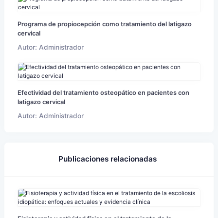
Programa de propiocepción como tratamiento del latigazo
cervical
Autor: Administrador
Efectividad del tratamiento osteopático en pacientes con
latigazo cervical
Autor: Administrador
Publicaciones relacionadas