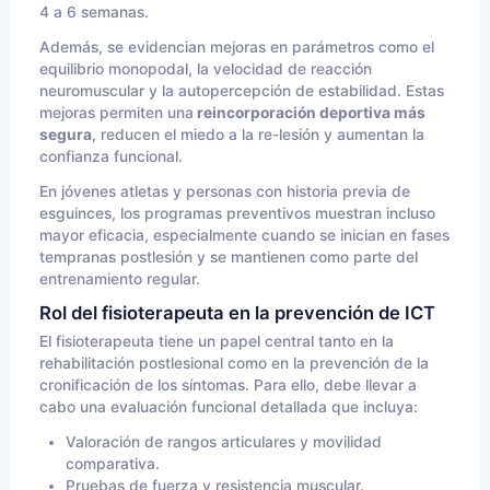
4 a 6 semanas.
Además, se evidencian mejoras en parámetros como el
equilibrio monopodal, la velocidad de reacción
neuromuscular y la autopercepción de estabilidad. Estas
mejoras permiten una
reincorporación deportiva más
segura
, reducen el miedo a la re-lesión y aumentan la
confianza funcional.
En jóvenes atletas y personas con historia previa de
esguinces, los programas preventivos muestran incluso
mayor eficacia, especialmente cuando se inician en fases
tempranas postlesión y se mantienen como parte del
entrenamiento regular.
Rol del fisioterapeuta en la prevención de ICT
El fisioterapeuta tiene un papel central tanto en la
rehabilitación postlesional como en la prevención de la
cronificación de los síntomas. Para ello, debe llevar a
cabo una evaluación funcional detallada que incluya:
Valoración de rangos articulares y movilidad
comparativa.
Pruebas de fuerza y resistencia muscular.