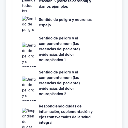
escalón 5 (corteza cerebral) y
damos ejemplos
Sentido de peligro y neuronas
espejo
Sentido de peligro y el
componente mem (las
creencias del paciente)
evidencias del dolor
neuroplástico 1
Sentido de peligro y el
componente mem (las
creencias del paciente)
evidencias del dolor
neuroplástico 2
Respondiendo dudas de
inflamación, suplementación y
ejes transversales de la salud
integral