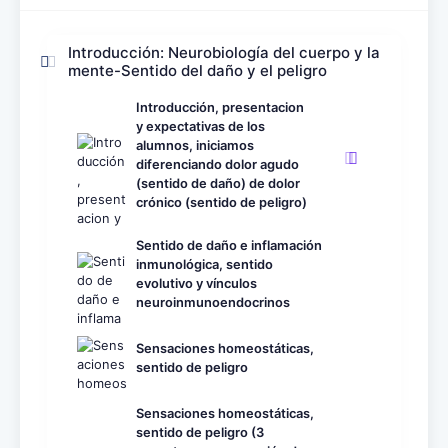
Introducción: Neurobiología del cuerpo y la
mente-Sentido del daño y el peligro
Introducción, presentacion
y expectativas de los
alumnos, iniciamos
diferenciando dolor agudo
(sentido de daño) de dolor
crónico (sentido de peligro)
Sentido de daño e inflamación
inmunológica, sentido
evolutivo y vínculos
neuroinmunoendocrinos
Sensaciones homeostáticas,
sentido de peligro
Sensaciones homeostáticas,
sentido de peligro (3