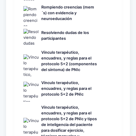
Rompiendo creencias (mem
´s) con evidencia y
neuroeducación
Resolviendo dudas de los
participantes
Vínculo terapéutico,
encuadres, y reglas para el
protocolo 5+2 (componentes
del síntoma) de PNIc
Vínculo terapéutico,
encuadres, y reglas para el
protocolo 5+2 de PNIc
Vínculo terapéutico,
encuadres, y reglas para el
protocolo 5+2 de PNIc y tipos
de inteligencia del paciente
para dosificar ejercicio,