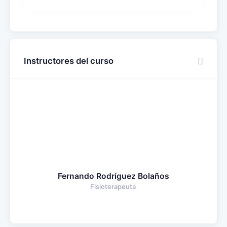
Instructores del curso
Fernando Rodríguez Bolaños
Fisioterapeuta