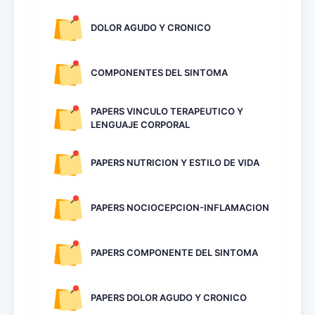
DOLOR AGUDO Y CRONICO
COMPONENTES DEL SINTOMA
PAPERS VINCULO TERAPEUTICO Y
LENGUAJE CORPORAL
PAPERS NUTRICION Y ESTILO DE VIDA
PAPERS NOCIOCEPCION-INFLAMACION
PAPERS COMPONENTE DEL SINTOMA
PAPERS DOLOR AGUDO Y CRONICO