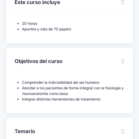
Este curso incluye
20 horas
Apuntes y más de 70 papers
Objetivos del curso
Comprender la indivisibilidad del ser humano
Abordar a los pacientes de forma integral con la fisiología y
neuroanatomía como base
Integrar distintas herramientas de tratamiento
Temario