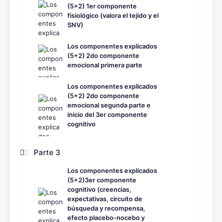
(5+2) 1er componente
fisiológico (valora el tejido y el
SNV)
Los componentes explicados
(5+2) 2do componente
emocional primera parte
Los componentes explicados
(5+2) 2do componente
emocional segunda parte e
inicio del 3er componente
cognitivo
Parte 3
Los componentes explicados
(5+2)3er componente
cognitivo (creencias,
expectativas, circuito de
búsqueda y recompensa,
efecto placebo-nocebo y