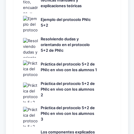
técnicas manuales y
explicaciones teóricas
Ejemplo del protocolo PNIc
5+2
Resolviendo dudas y
orientando en el protocolo
5+2 de PNIc
Práctica del protocolo 5+2 de
PNIc en vivo con los alumnos 1
Práctica del protocolo 5+2 de
PNIc en vivo con los alumnos
2
Práctica del protocolo 5+2 de
PNIc en vivo con los alumnos
3
Los componentes explicados