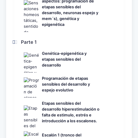
aspectos: programación de
etapas sensibles del
desarrollo, neuronas espejo y
mem´s), genética y
epigenética
Parte 1
Genética-epigenética y
etapas sensibles del
desarrollo
Programación de etapas
sensibles del desarrollo y
espejo evolutivo
Etapas sensibles del
desarrollo hiperestimulación o
falta de estimulo, estrés e
introducción a los escalones.
Escalón 1 (tronco del