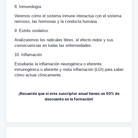
8. Inmunología
Veremos cómo el sistema inmune interactúa con el sistema
nervioso, las hormonas y la conducta humana.
9. Estrés oxidativo
Analizaremos los radicales libres, el efecto redox y sus
consecuencias en todas las enfermedades.
10. Inflamación
Estudiarás la inflamación neurogénica o eferente,
inmunogénica o aferente y meta inflamación (LGI) para saber
cómo actuar clínicamente.
¡Recuerda que si eres suscriptor anual tienes un 50% de
descuento en la formación!