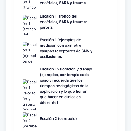
encéfalo), SARA y trauma
Escalón 1 (tronco del
encéfalo), SARA y trauma:
parte 2
Escalón 1 (ejemplos de
medición con oxímetro)
campos receptores de SNV y
oscilaciones
Escalón 1 valoración y trabajo
(ejemplos, contempla cada
paso y recuerda que los
tiempos pedagógicos de la
explicación y lo que tienen
que hacer en clínica es
diferente)
Escalón 2 (cerebelo)