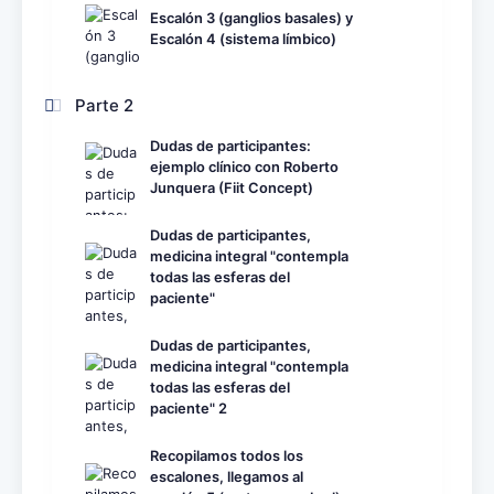
Escalón 3 (ganglios basales) y
Escalón 4 (sistema límbico)
Parte 2
Dudas de participantes:
ejemplo clínico con Roberto
Junquera (Fiit Concept)
Dudas de participantes,
medicina integral "contempla
todas las esferas del
paciente"
Dudas de participantes,
medicina integral "contempla
todas las esferas del
paciente" 2
Recopilamos todos los
escalones, llegamos al