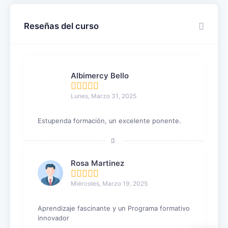
Reseñas del curso
Albimercy Bello
Lunes, Marzo 31, 2025
Estupenda formación, un excelente ponente.
Rosa Martinez
Miércoles, Marzo 19, 2025
Aprendizaje fascinante y un Programa formativo
innovador