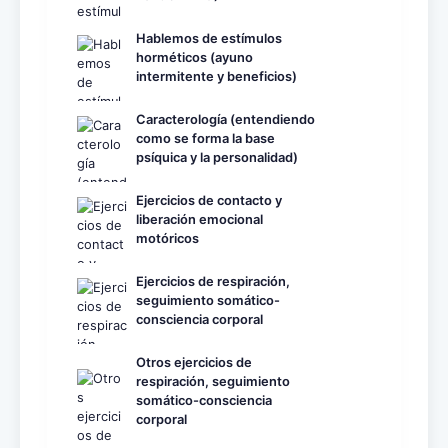
Hablemos de estímulos
horméticos (ayuno
intermitente y beneficios)
Caracterología (entendiendo
como se forma la base
psíquica y la personalidad)
Ejercicios de contacto y
liberación emocional
motóricos
Ejercicios de respiración,
seguimiento somático-
consciencia corporal
Otros ejercicios de
respiración, seguimiento
somático-consciencia
corporal