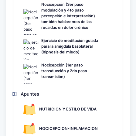
Nocicepción (3er paso
modulación y 4to paso
percepción e interpretación)
también hablaremos de las
recaídas en dolor crónico
Ejercicio de meditación guiada
para la amígdala basolateral
(hipnosis del miedo)
Nocicepción (1er paso
transducción y 2do paso
transmisión)
Apuntes
NUTRICION Y ESTILO DE VIDA
NOCICEPCION-INFLAMACION