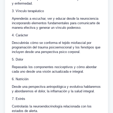
y enfermedad.
3. Vínculo terapéutico
Aprenderás a escuchar, ver y educar desde la neurociencia
incorporando elementos fundamentales para comunicarte de
manera efectiva y generar un vínculo poderoso.
4. Carácter
Descubrirás cómo se conforma el tejido miofascial por
programación del trauma psicoemocional y los fenotipos que
incluyen desde una perspectiva psico corporal.
5. Dolor
Repasarás los componentes nociceptivos y cómo abordar
cada uno desde una visión actualizada e integral.
6. Nutrición
Desde una perspectiva antropológica y evolutiva hablaremos
y abordaremos el dolor, la inflamación y la salud integral.
7. Estrés
Controlarás la neuroendocrinología relacionada con los
estados de alerta.