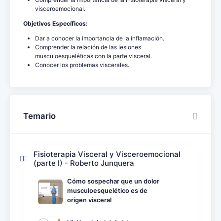
visceroemocional.
Objetivos Específicos:
Dar a conocer la importancia de la inflamación.
Comprender la relación de las lesiones
musculoesqueléticas con la parte visceral.
Conocer los problemas viscerales.
Temario
Fisioterapia Visceral y Visceroemocional
(parte I) - Roberto Junquera
Cómo sospechar que un dolor
musculoesquelético es de
origen visceral