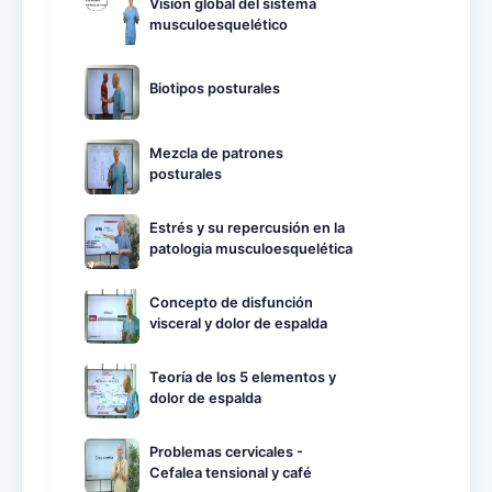
Visión global del sistema
musculoesquelético
Biotipos posturales
Mezcla de patrones
posturales
Estrés y su repercusión en la
patologia musculoesquelética
Concepto de disfunción
visceral y dolor de espalda
Teoría de los 5 elementos y
dolor de espalda
Problemas cervicales -
Cefalea tensional y café