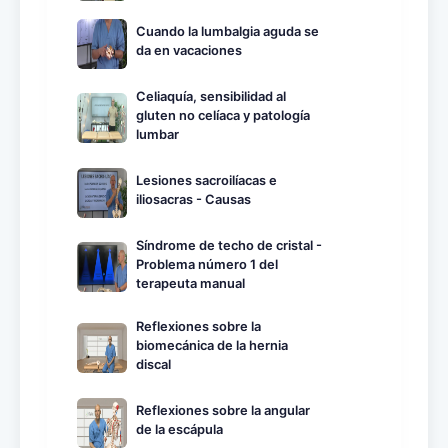
Cuando la lumbalgia aguda se
da en vacaciones
Celiaquía, sensibilidad al
gluten no celíaca y patología
lumbar
Lesiones sacroilíacas e
iliosacras - Causas
Síndrome de techo de cristal -
Problema número 1 del
terapeuta manual
Reflexiones sobre la
biomecánica de la hernia
discal
Reflexiones sobre la angular
de la escápula