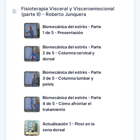
Fisioterapia Visceral y Visceroemocional
(parte II) - Roberto Junquera
Biomecánica del estrés - Parte
1 de 5 - Presentación
Biomecánica del estrés - Parte
2 de 5 - Columna cervical y
dorsal
Biomecánica del estrés - Parte
3 de 5 - Columna lumbar y
pelvis
Biomecánica del estrés - Parte
4 de 5 - Cómo afrontar el
tratamiento
Actualización 1 - Picor en la
zona dorsal