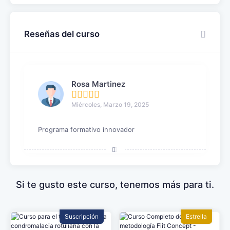
Reseñas del curso
Rosa Martinez
Miércoles, Marzo 19, 2025
Programa formativo innovador
Si te gusto este curso, tenemos más para ti.
Suscripción
Estrella