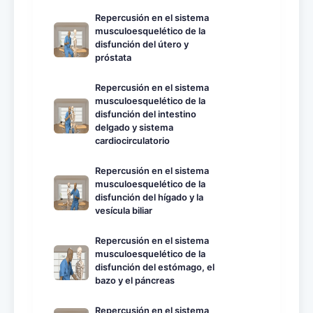
Repercusión en el sistema
musculoesquelético de la
disfunción del útero y
próstata
Repercusión en el sistema
musculoesquelético de la
disfunción del intestino
delgado y sistema
cardiocirculatorio
Repercusión en el sistema
musculoesquelético de la
disfunción del hígado y la
vesícula biliar
Repercusión en el sistema
musculoesquelético de la
disfunción del estómago, el
bazo y el páncreas
Repercusión en el sistema