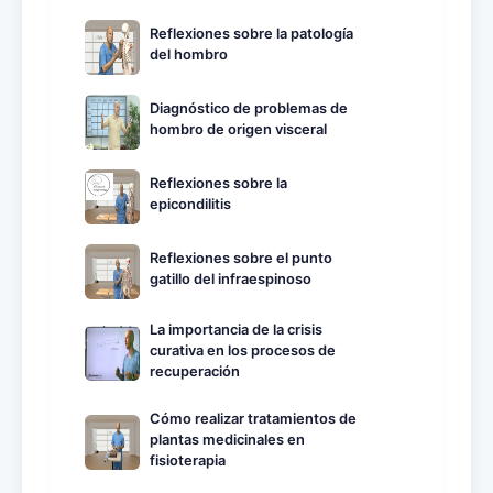
Reflexiones sobre la patología
del hombro
Diagnóstico de problemas de
hombro de origen visceral
Reflexiones sobre la
epicondilitis
Reflexiones sobre el punto
gatillo del infraespinoso
La importancia de la crisis
curativa en los procesos de
recuperación
Cómo realizar tratamientos de
plantas medicinales en
fisioterapia