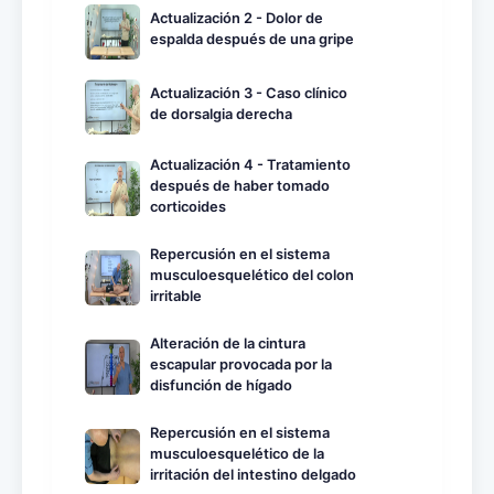
Actualización 2 - Dolor de
espalda después de una gripe
Actualización 3 - Caso clínico
de dorsalgia derecha
Actualización 4 - Tratamiento
después de haber tomado
corticoides
Repercusión en el sistema
musculoesquelético del colon
irritable
Alteración de la cintura
escapular provocada por la
disfunción de hígado
Repercusión en el sistema
musculoesquelético de la
irritación del intestino delgado