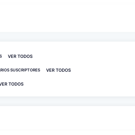
S
VER TODOS
RIOS SUSCRIPTORES
VER TODOS
VER TODOS