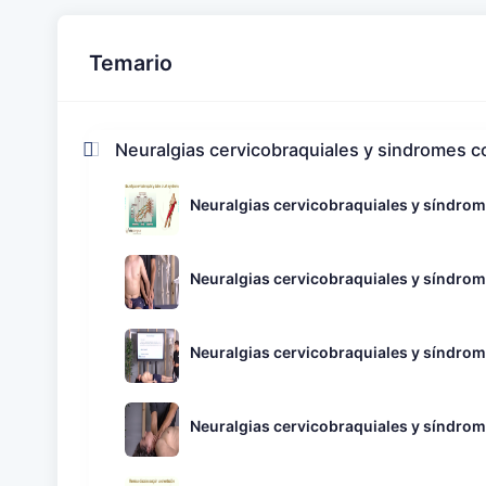
Temario
Neuralgias cervicobraquiales y sindromes 
Neuralgias cervicobraquiales y síndro
Neuralgias cervicobraquiales y síndrom
Neuralgias cervicobraquiales y síndrom
Neuralgias cervicobraquiales y síndro