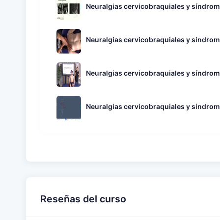
Neuralgias cervicobraquiales y síndro
Neuralgias cervicobraquiales y síndro
Neuralgias cervicobraquiales y síndrom
Neuralgias cervicobraquiales y síndrom
Reseñas del curso