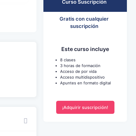
Curso Suscripción
Gratis con cualquier
suscripción
Este curso incluye
8 clases
3 horas de formación
Acceso de por vida
Acceso multidispositivo
Apuntes en formato digital
¡Adquirir suscripción!