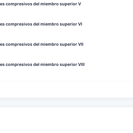
mes compresivos del miembro superior V
mes compresivos del miembro superior VI
es compresivos del miembro superior VII
es compresivos del miembro superior VIII