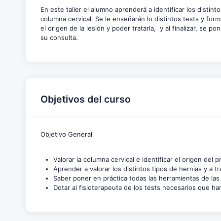
En este taller el alumno aprenderá a identificar los disti
columna cervical. Se le enseñarán lo distintos tests y form
el origen de la lesión y poder tratarla, y al finalizar, se
su consulta.
Objetivos del curso
Objetivo General
Valorar la columna cervical e identificar el origen del 
Aprender a valorar los distintos tipos de hernias y a tr
Saber poner en práctica todas las herramientas de las
Dotar al fisioterapeuta de los tests necesarios que ha