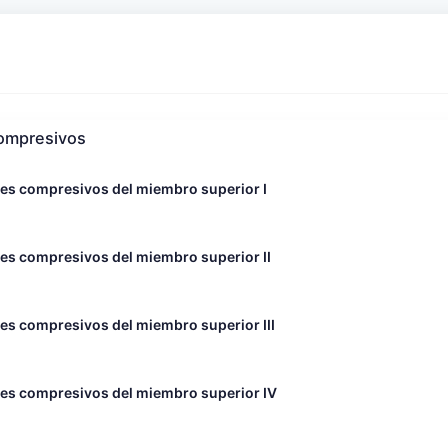
compresivos
mes compresivos del miembro superior I
es compresivos del miembro superior II
es compresivos del miembro superior III
mes compresivos del miembro superior IV