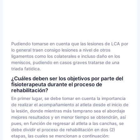
Pudiendo tomarse en cuenta que las lesiones de LCA por
lo general traen consigo lesiones a nivel de otros
ligamentos como los colaterales e incluso daño en los
meniscos, pudiendo en casos graves tratarse de una
triada fatídica.
¿Cuáles deben ser los objetivos por parte del
fisioterapeuta durante el proceso de
rehabilitación?
En primer lugar, se debe tomar en cuenta la importancia
de realizar el acompañamiento al atleta desde el inicio de
la lesión, donde mientras más temprano sea el abordaje
mejores resultados y en menor tiempo se obtendrán, así
pues, en función de regresar al atleta a las canchas, se
debe dividir el proceso de rehabilitación en dos (2)
etapas, las cuales se mencionan a continuación: