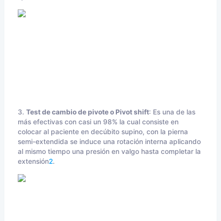
3.
Test de cambio de pivote o Pivot shift
: Es una de las
más efectivas con casi un 98% la cual consiste en
colocar al paciente en decúbito supino, con la pierna
semi-extendida se induce una rotación interna aplicando
al mismo tiempo una presión en valgo hasta completar la
extensión
2
.