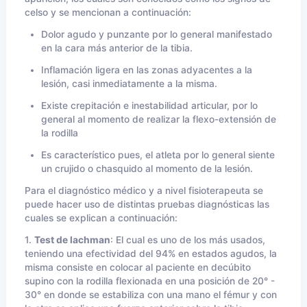
celso y se mencionan a continuación:
Dolor agudo y punzante por lo general manifestado
en la cara más anterior de la tibia.
Inflamación ligera en las zonas adyacentes a la
lesión, casi inmediatamente a la misma.
Existe crepitación e inestabilidad articular, por lo
general al momento de realizar la flexo-extensión de
la rodilla
Es característico pues, el atleta por lo general siente
un crujido o chasquido al momento de la lesión.
Para el diagnóstico médico y a nivel fisioterapeuta se
puede hacer uso de distintas pruebas diagnósticas las
cuales se explican a continuación:
1.
Test de lachman
: El cual es uno de los más usados,
teniendo una efectividad del 94% en estados agudos, la
misma consiste en colocar al paciente en decúbito
supino con la rodilla flexionada en una posición de 20° -
30° en donde se estabiliza con una mano el fémur y con