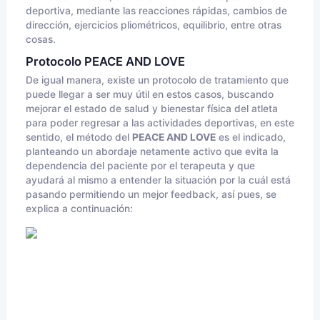
deportiva, mediante las reacciones rápidas, cambios de
dirección, ejercicios pliométricos, equilibrio, entre otras
cosas.
Protocolo PEACE AND LOVE
De igual manera, existe un protocolo de tratamiento que
puede llegar a ser muy útil en estos casos, buscando
mejorar el estado de salud y bienestar física del atleta
para poder regresar a las actividades deportivas, en este
sentido, el método del
PEACE AND LOVE
es el indicado,
planteando un abordaje netamente activo que evita la
dependencia del paciente por el terapeuta y que
ayudará al mismo a entender la situación por la cuál está
pasando permitiendo un mejor feedback, así pues, se
explica a continuación: