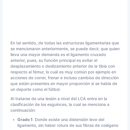
En tal sentido, de todas las estructuras ligamentarias que
se mencionaron anteriormente, se puede decir, que quien
lleva una mayor demanda es el ligamento cruzado
anterior, pues, su función principal es evitar el
desplazamiento o deslizamiento anterior de la tibia con
respecto al fémur, lo cuál es muy común por ejemplo en
acciones de correr, frenar e incluso cambios de dirección
que están presentes en mayor proporción si se habla de
un deporte como el fútbol.
Al tratarse de una lesión a nivel del LCA entra en la
clasificación de los esguinces, la cual se menciona a
continuación:
Grado 1
: Donde existe una distensión leve del
ligamento, sin haber rotura de sus fibras de colágeno