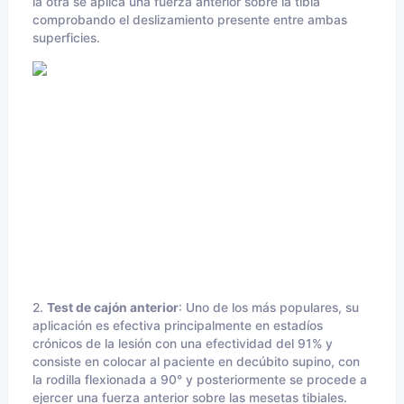
la otra se aplica una fuerza anterior sobre la tibia
comprobando el deslizamiento presente entre ambas
superficies.
2.
Test de cajón anterior
: Uno de los más populares, su
aplicación es efectiva principalmente en estadíos
crónicos de la lesión con una efectividad del 91% y
consiste en colocar al paciente en decúbito supino, con
la rodilla flexionada a 90° y posteriormente se procede a
ejercer una fuerza anterior sobre las mesetas tibiales.