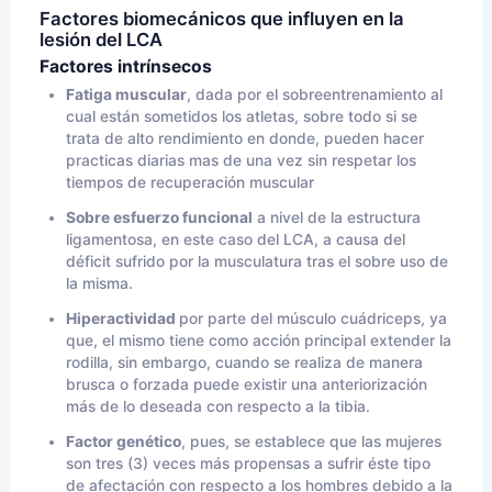
Factores biomecánicos que influyen en la
lesión del LCA
Factores intrínsecos
Fatiga muscular
, dada por el sobreentrenamiento al
cual están sometidos los atletas, sobre todo si se
trata de alto rendimiento en donde, pueden hacer
practicas diarias mas de una vez sin respetar los
tiempos de recuperación muscular
Sobre esfuerzo funcional
a nivel de la estructura
ligamentosa, en este caso del LCA, a causa del
déficit sufrido por la musculatura tras el sobre uso de
la misma.
Hiperactividad
por parte del músculo cuádriceps, ya
que, el mismo tiene como acción principal extender la
rodilla, sin embargo, cuando se realiza de manera
brusca o forzada puede existir una anteriorización
más de lo deseada con respecto a la tibia.
Factor genético
, pues, se establece que las mujeres
son tres (3) veces más propensas a sufrir éste tipo
de afectación con respecto a los hombres debido a la