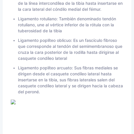
de la línea intercondílea de la tibia hasta insertarse en
la cara lateral del cóndilo medial del fémur.
Ligamento rotuliano: También denominado tendón
rotuliano, une al vértice inferior de la rótula con la
tuberosidad de la tibia
Ligamento poplíteo oblicuo: Es un fascículo fibroso
que corresponde al tendón del semimembranoso que
cruza la cara posterior de la rodilla hasta dirigirse al
casquete condíleo lateral
Ligamento poplíteo arcuato: Sus fibras mediales se
dirigen desde el casquete condíleo lateral hasta
insertarse en la tibia, sus fibras laterales salen del
casquete condíleo lateral y se dirigen hacia la cabeza
del peroné.