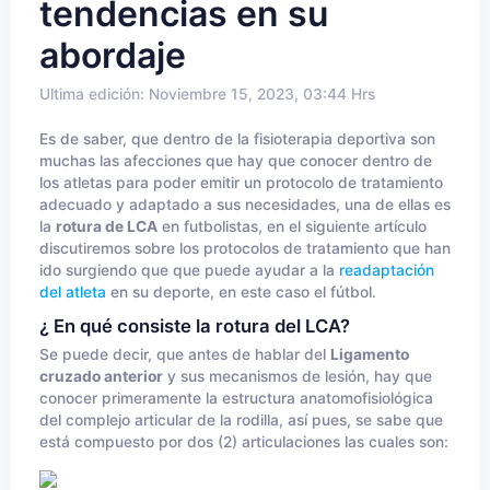
tendencias en su
abordaje
Ultima edición: Noviembre 15, 2023, 03:44 Hrs
Es de saber, que dentro de la fisioterapia deportiva son
muchas las afecciones que hay que conocer dentro de
los atletas para poder emitir un protocolo de tratamiento
adecuado y adaptado a sus necesidades, una de ellas es
la
rotura de LCA
en futbolistas, en el siguiente artículo
discutiremos sobre los protocolos de tratamiento que han
ido surgiendo que que puede ayudar a la
readaptación
del atleta
en su deporte, en este caso el fútbol.
¿ En qué consiste la rotura del LCA?
Se puede decir, que antes de hablar del
Ligamento
cruzado anterior
y sus mecanismos de lesión, hay que
conocer primeramente la estructura anatomofisiológica
del complejo articular de la rodilla, así pues, se sabe que
está compuesto por dos (2) articulaciones las cuales son: