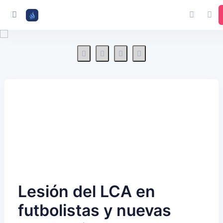
Lesión del LCA en
futbolistas y nuevas