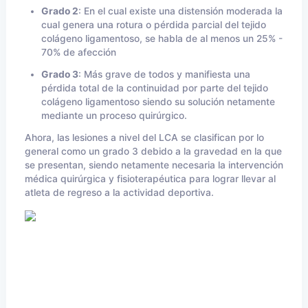
Grado 2
: En el cual existe una distensión moderada la
cual genera una rotura o pérdida parcial del tejido
colágeno ligamentoso, se habla de al menos un 25% -
70% de afección
Grado 3
: Más grave de todos y manifiesta una
pérdida total de la continuidad por parte del tejido
colágeno ligamentoso siendo su solución netamente
mediante un proceso quirúrgico.
Ahora, las lesiones a nivel del LCA se clasifican por lo
general como un grado 3 debido a la gravedad en la que
se presentan, siendo netamente necesaria la intervención
médica quirúrgica y fisioterapéutica para lograr llevar al
atleta de regreso a la actividad deportiva.