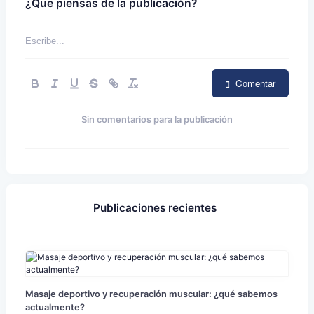
¿Que piensas de la publicación?
Comentar
Sin comentarios para la publicación
Publicaciones recientes
Masaje deportivo y recuperación muscular: ¿qué sabemos
actualmente?