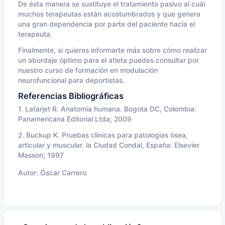
De ésta manera se sustituye el tratamiento pasivo al cuál
muchos terapeutas están acostumbrados y que genera
una gran dependencia por parte del paciente hacia el
terapeuta.
Finalmente, si quieres informarte más sobre cómo realizar
un abordaje óptimo para el atleta puedes consultar por
nuestro curso de formación en modulación
neurofuncional para deportistas.
Referencias Bibliográficas
1.
Latarjet R. Anatomia humana. Bogota DC, Colombia:
Panamericana Editorial Ltda; 2009
2.
Buckup K. Pruebas clinicas para patologias ósea,
articular y muscular. la Ciudad Condal, España: Elsevier
Masson; 1997
Autor:
Óscar Carrero