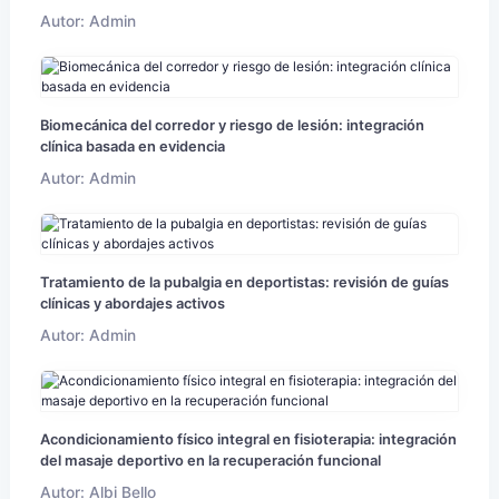
Autor: Admin
Biomecánica del corredor y riesgo de lesión: integración
clínica basada en evidencia
Autor: Admin
Tratamiento de la pubalgia en deportistas: revisión de guías
clínicas y abordajes activos
Autor: Admin
Acondicionamiento físico integral en fisioterapia: integración
del masaje deportivo en la recuperación funcional
Autor: Albi Bello