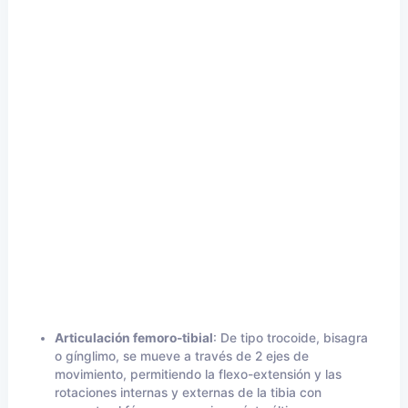
Articulación femoro-tibial
: De tipo trocoide, bisagra
o gínglimo, se mueve a través de 2 ejes de
movimiento, permitiendo la flexo-extensión y las
rotaciones internas y externas de la tibia con