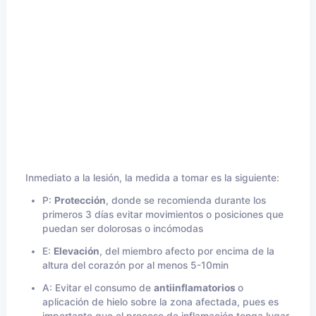
Inmediato a la lesión, la medida a tomar es la siguiente:
P:
Protección
, donde se recomienda durante los
primeros 3 días evitar movimientos o posiciones que
puedan ser dolorosas o incómodas
E:
Elevación
, del miembro afecto por encima de la
altura del corazón por al menos 5-10min
A: Evitar el consumo de
antiinflamatorios
o
aplicación de hielo sobre la zona afectada, pues es