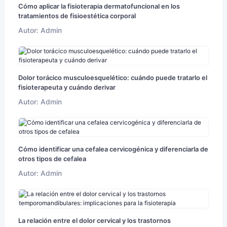
Cómo aplicar la fisioterapia dermatofuncional en los
tratamientos de fisioestética corporal
Autor: Admin
Dolor torácico musculoesquelético: cuándo puede tratarlo el
fisioterapeuta y cuándo derivar
Autor: Admin
Cómo identificar una cefalea cervicogénica y diferenciarla de
otros tipos de cefalea
Autor: Admin
La relación entre el dolor cervical y los trastornos