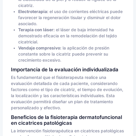
cicatriz.
Electroterapia:
el uso de corrientes eléctricas puede
favorecer la regeneración tisular y disminuir el dolor
asociado.
Terapia con láser:
el láser de baja intensidad ha
demostrado eficacia en la remodelación del tejido
cicatricial.
Vendaje compresivo:
la aplicación de presión
constante sobre la cicatriz puede prevenir su
crecimiento excesivo.
Importancia de la evaluación individualizada
Es fundamental que el fisioterapeuta realice una
evaluación detallada de cada paciente, considerando
factores como el tipo de cicatriz, el tiempo de evolución,
la localización y las características individuales. Esta
evaluación permitirá diseñar un plan de tratamiento
personalizado y efectivo.
Beneficios de la fisioterapia dermatofuncional
en cicatrices patológicas
La intervención fisioterapéutica en cicatrices patológicas