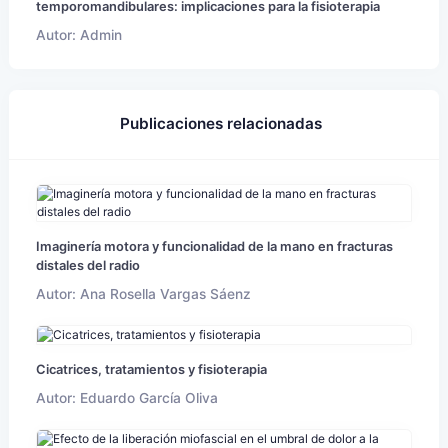
temporomandibulares: implicaciones para la fisioterapia
Autor: Admin
Publicaciones relacionadas
Imaginería motora y funcionalidad de la mano en fracturas
distales del radio
Autor: Ana Rosella Vargas Sáenz
Cicatrices, tratamientos y fisioterapia
Autor: Eduardo García Oliva