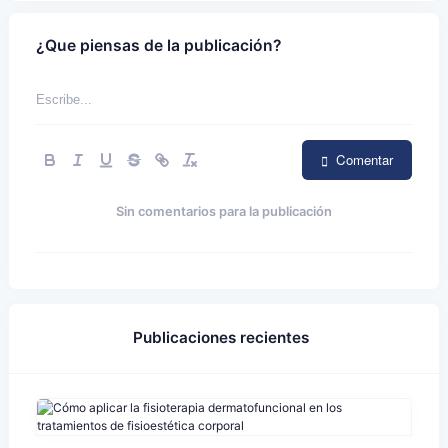
¿Que piensas de la publicación?
Comentar
Sin comentarios para la publicación
Publicaciones recientes