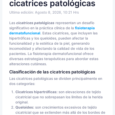
cicatrices patológicas
Ultima edición: Agosto 8, 2026, 10:21 Hrs
Las
cicatrices patológicas
representan un desafío
significativo en la práctica clínica de la
fisioterapia
dermatofuncional
. Estas cicatrices, que incluyen las
hipertróficas y los queloides, pueden afectar la
funcionalidad y la estética de la piel, generando
incomodidad y afectando la calidad de vida de los
pacientes. La fisioterapia dermatofuncional ofrece
diversas estrategias terapéuticas para abordar estas
alteraciones cutáneas.
Clasificación de las cicatrices patológicas
Las cicatrices patológicas se dividen principalmente en
dos categorías:
Cicatrices hipertróficas:
son elevaciones de tejido
cicatricial que no sobrepasan los límites de la herida
original.
Queloides:
son crecimientos excesivos de tejido
cicatricial que se extienden más allá de los bordes de