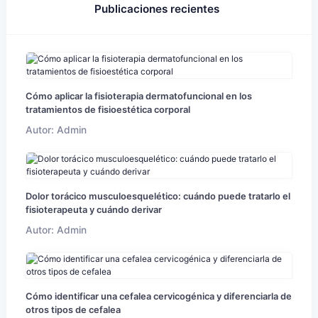
Publicaciones recientes
Cómo aplicar la fisioterapia dermatofuncional en los
tratamientos de fisioestética corporal
Autor: Admin
Dolor torácico musculoesquelético: cuándo puede tratarlo el
fisioterapeuta y cuándo derivar
Autor: Admin
Cómo identificar una cefalea cervicogénica y diferenciarla de
otros tipos de cefalea