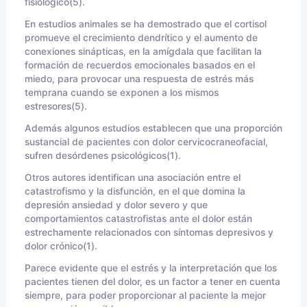
fisiológico(5).
En estudios animales se ha demostrado que el cortisol
promueve el crecimiento dendrítico y el aumento de
conexiones sinápticas, en la amígdala que facilitan la
formación de recuerdos emocionales basados en el
miedo, para provocar una respuesta de estrés más
temprana cuando se exponen a los mismos
estresores(5).
Además algunos estudios establecen que una proporción
sustancial de pacientes con dolor cervicocraneofacial,
sufren desórdenes psicológicos(1).
Otros autores identifican una asociación entre el
catastrofismo y la disfunción, en el que domina la
depresión ansiedad y dolor severo y que
comportamientos catastrofistas ante el dolor están
estrechamente relacionados con síntomas depresivos y
dolor crónico(1).
Parece evidente que el estrés y la interpretación que los
pacientes tienen del dolor, es un factor a tener en cuenta
siempre, para poder proporcionar al paciente la mejor