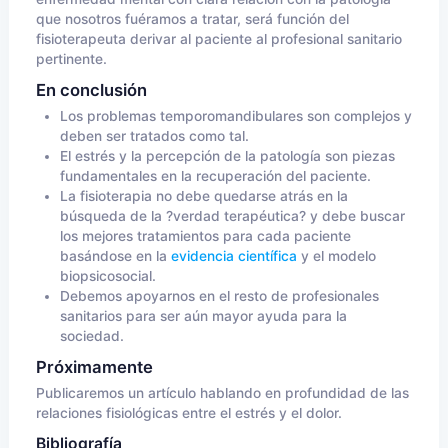
que nosotros fuéramos a tratar, será función del
fisioterapeuta derivar al paciente al profesional sanitario
pertinente.
En conclusión
Los problemas temporomandibulares son complejos y
deben ser tratados como tal.
El estrés y la percepción de la patología son piezas
fundamentales en la recuperación del paciente.
La fisioterapia no debe quedarse atrás en la
búsqueda de la ?verdad terapéutica? y debe buscar
los mejores tratamientos para cada paciente
basándose en la
evidencia científica
y el modelo
biopsicosocial.
Debemos apoyarnos en el resto de profesionales
sanitarios para ser aún mayor ayuda para la
sociedad.
Próximamente
Publicaremos un artículo hablando en profundidad de las
relaciones fisiológicas entre el estrés y el dolor.
Bibliografía