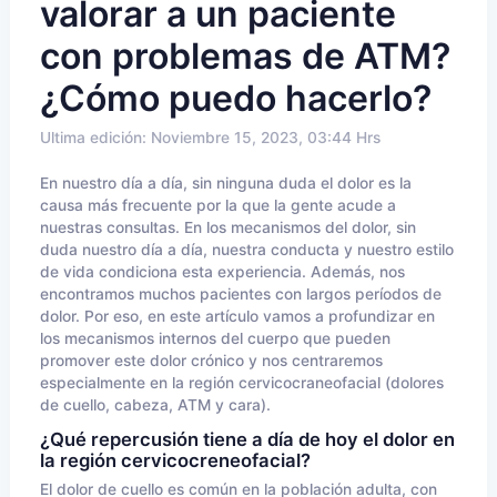
valorar a un paciente
con problemas de ATM?
¿Cómo puedo hacerlo?
Ultima edición: Noviembre 15, 2023, 03:44 Hrs
En nuestro día a día, sin ninguna duda el dolor es la
causa más frecuente por la que la gente acude a
nuestras consultas. En los mecanismos del dolor, sin
duda nuestro día a día, nuestra conducta y nuestro estilo
de vida condiciona esta experiencia. Además, nos
encontramos muchos pacientes con largos períodos de
dolor. Por eso, en este artículo vamos a profundizar en
los mecanismos internos del cuerpo que pueden
promover este dolor crónico y nos centraremos
especialmente en la región cervicocraneofacial (dolores
de cuello, cabeza, ATM y cara).
¿Qué repercusión tiene a día de hoy el dolor en
la región cervicocreneofacial?
El dolor de cuello es común en la población adulta, con