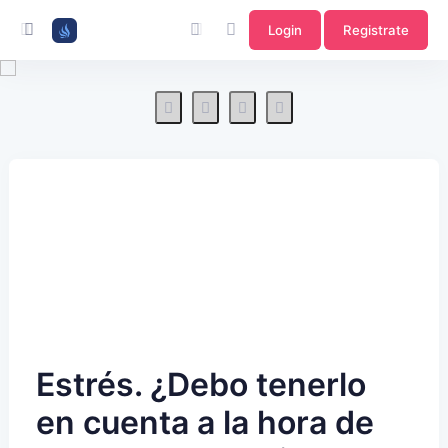
Login
Registrate
Estrés. ¿Debo tenerlo
en cuenta a la hora de