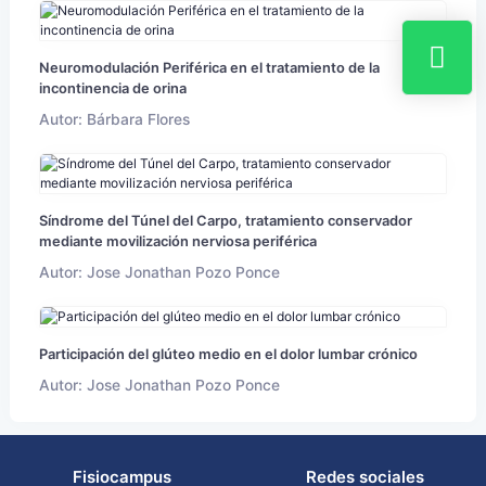
Neuromodulación Periférica en el tratamiento de la
incontinencia de orina
Autor: Bárbara Flores
Síndrome del Túnel del Carpo, tratamiento conservador
mediante movilización nerviosa periférica
Autor: Jose Jonathan Pozo Ponce
Participación del glúteo medio en el dolor lumbar crónico
Autor: Jose Jonathan Pozo Ponce
Fisiocampus
Redes sociales