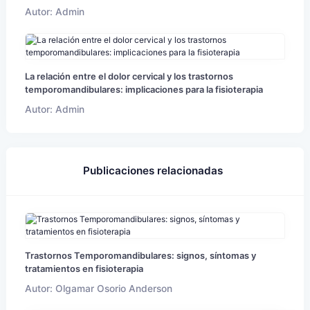
Autor: Admin
La relación entre el dolor cervical y los trastornos
temporomandibulares: implicaciones para la fisioterapia
Autor: Admin
Publicaciones relacionadas
Trastornos Temporomandibulares: signos, síntomas y
tratamientos en fisioterapia
Autor: Olgamar Osorio Anderson