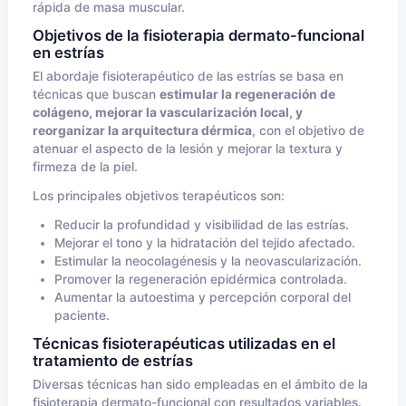
rápida de masa muscular.
Objetivos de la fisioterapia dermato-funcional
en estrías
El abordaje fisioterapéutico de las estrías se basa en
técnicas que buscan
estimular la regeneración de
colágeno, mejorar la vascularización local, y
reorganizar la arquitectura dérmica
, con el objetivo de
atenuar el aspecto de la lesión y mejorar la textura y
firmeza de la piel.
Los principales objetivos terapéuticos son:
Reducir la profundidad y visibilidad de las estrías.
Mejorar el tono y la hidratación del tejido afectado.
Estimular la neocolagénesis y la neovascularización.
Promover la regeneración epidérmica controlada.
Aumentar la autoestima y percepción corporal del
paciente.
Técnicas fisioterapéuticas utilizadas en el
tratamiento de estrías
Diversas técnicas han sido empleadas en el ámbito de la
fisioterapia dermato-funcional con resultados variables.