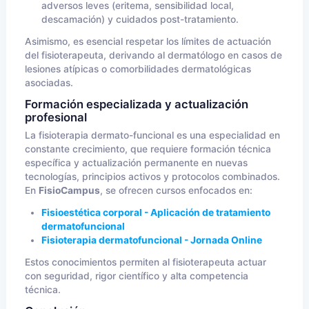
adversos leves (eritema, sensibilidad local,
descamación) y cuidados post-tratamiento.
Asimismo, es esencial respetar los límites de actuación
del fisioterapeuta, derivando al dermatólogo en casos de
lesiones atípicas o comorbilidades dermatológicas
asociadas.
Formación especializada y actualización
profesional
La fisioterapia dermato-funcional es una especialidad en
constante crecimiento, que requiere formación técnica
específica y actualización permanente en nuevas
tecnologías, principios activos y protocolos combinados.
En
FisioCampus
, se ofrecen cursos enfocados en:
Fisioestética corporal - Aplicación de tratamiento
dermatofuncional
Fisioterapia dermatofuncional - Jornada Online
Estos conocimientos permiten al fisioterapeuta actuar
con seguridad, rigor científico y alta competencia
técnica.