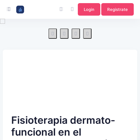
Login
Registrate
Fisioterapia dermato-
funcional en el