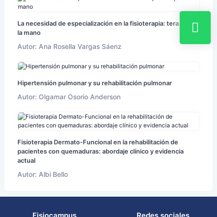
La necesidad de especialización en la fisioterapia: terapia de
la mano
Autor: Ana Rosella Vargas Sáenz
Hipertensión pulmonar y su rehabilitación pulmonar
Autor: Olgamar Osorio Anderson
Fisioterapia Dermato-Funcional en la rehabilitación de
pacientes con quemaduras: abordaje clínico y evidencia
actual
Autor: Albi Bello
Fisiocampus
Redes sociales