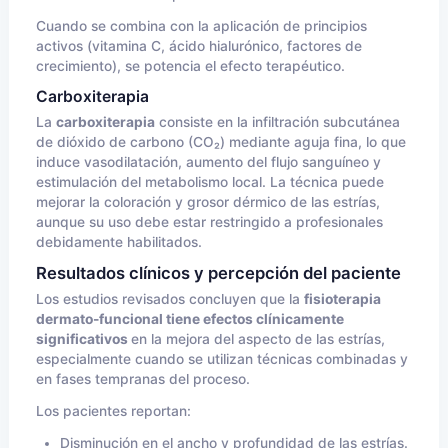
Cuando se combina con la aplicación de principios
activos (vitamina C, ácido hialurónico, factores de
crecimiento), se potencia el efecto terapéutico.
Carboxiterapia
La
carboxiterapia
consiste en la infiltración subcutánea
de dióxido de carbono (CO₂) mediante aguja fina, lo que
induce vasodilatación, aumento del flujo sanguíneo y
estimulación del metabolismo local. La técnica puede
mejorar la coloración y grosor dérmico de las estrías,
aunque su uso debe estar restringido a profesionales
debidamente habilitados.
Resultados clínicos y percepción del paciente
Los estudios revisados concluyen que la
fisioterapia
dermato-funcional tiene efectos clínicamente
significativos
en la mejora del aspecto de las estrías,
especialmente cuando se utilizan técnicas combinadas y
en fases tempranas del proceso.
Los pacientes reportan:
Disminución en el ancho y profundidad de las estrías.