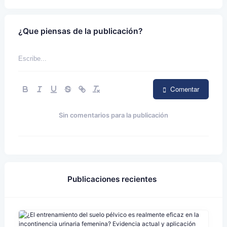
¿Que piensas de la publicación?
Comentar
Sin comentarios para la publicación
Publicaciones recientes