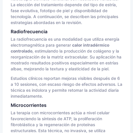
La elección del tratamiento depende del tipo de estría,
fase evolutiva, fototipo de piel y disponibilidad de
tecnología. A continuación, se describen las principales
estrategias abordadas en la revisión.
Radiofrecuencia
La radiofrecuencia es una modalidad que utiliza energía
electromagnética para generar
calor intradérmico
controlado
, estimulando la producción de colágeno y la
reorganización de la matriz extracelular. Su aplicación ha
mostrado resultados positivos especialmente en estrías
albae, mejorando la textura y elasticidad de la piel.
Estudios clínicos reportan mejoras visibles después de 6
a 10 sesiones, con escaso riesgo de efectos adversos. La
técnica es indolora y permite retomar la actividad diaria
inmediatamente.
Microcorrientes
La terapia con microcorrientes actúa a nivel celular
favoreciendo la síntesis de ATP, la proliferación
fibroblástica y la regeneración de proteínas
estructurales. Esta técnica, no invasiva, se utiliza