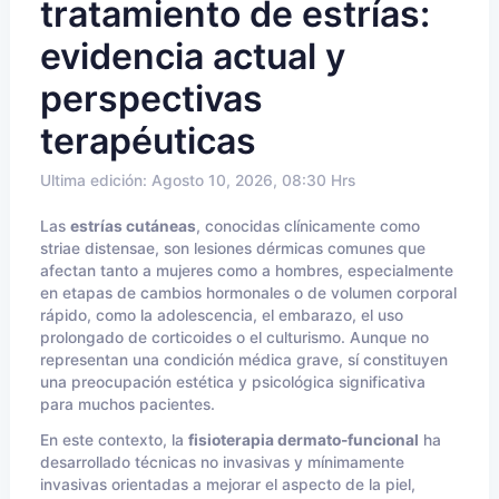
tratamiento de estrías:
evidencia actual y
perspectivas
terapéuticas
Ultima edición: Agosto 10, 2026, 08:30 Hrs
Las
estrías cutáneas
, conocidas clínicamente como
striae distensae, son lesiones dérmicas comunes que
afectan tanto a mujeres como a hombres, especialmente
en etapas de cambios hormonales o de volumen corporal
rápido, como la adolescencia, el embarazo, el uso
prolongado de corticoides o el culturismo. Aunque no
representan una condición médica grave, sí constituyen
una preocupación estética y psicológica significativa
para muchos pacientes.
En este contexto, la
fisioterapia dermato-funcional
ha
desarrollado técnicas no invasivas y mínimamente
invasivas orientadas a mejorar el aspecto de la piel,