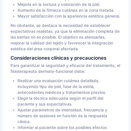
Mejoría en la textura y coloración de la piel.
Aumento de la firmeza cutánea en la zona tratada.
Mayor satisfacción con la apariencia estética general.
No obstante, se destaca la necesidad de establecer
expectativas realistas, ya que la eliminación completa de
las estrías no es posible. El objetivo es atenuarlas,
mejorar la calidad del tejido y favorecer la integración
estética del área corporal afectada.
Consideraciones clínicas y precauciones
Para garantizar la seguridad y eficacia del tratamiento, el
fisioterapeuta dermato-funcional debe:
Realizar una evaluación cutánea detallada,
incluyendo tipo de piel, fase de la estría,
antecedentes médicos y tratamientos previos.
Elegir la técnica adecuada según el perfil del
paciente y sus expectativas.
Ajustar parámetros de intensidad, frecuencia y
número de sesiones en función de la respuesta
clínica.
Informar al paciente sobre los posibles efectos