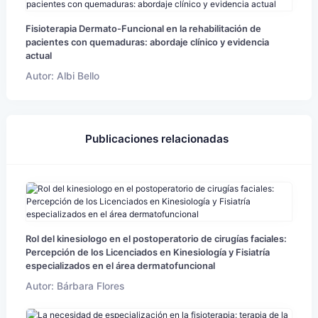
Fisioterapia Dermato-Funcional en la rehabilitación de
pacientes con quemaduras: abordaje clínico y evidencia
actual
Autor: Albi Bello
Publicaciones relacionadas
Rol del kinesiologo en el postoperatorio de cirugías faciales:
Percepción de los Licenciados en Kinesiología y Fisiatría
especializados en el área dermatofuncional
Autor: Bárbara Flores