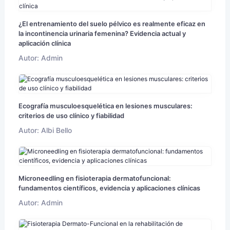
¿El entrenamiento del suelo pélvico es realmente eficaz en
la incontinencia urinaria femenina? Evidencia actual y
aplicación clínica
Autor: Admin
Ecografía musculoesquelética en lesiones musculares:
criterios de uso clínico y fiabilidad
Autor: Albi Bello
Microneedling en fisioterapia dermatofuncional:
fundamentos científicos, evidencia y aplicaciones clínicas
Autor: Admin