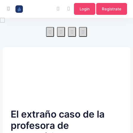
Login
Registrate
El extraño caso de la
profesora de