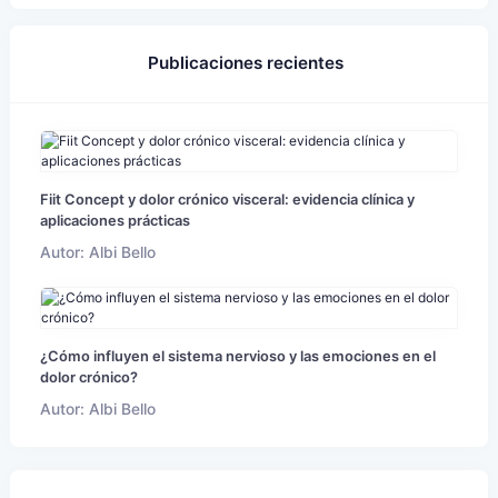
Publicaciones recientes
Fiit Concept y dolor crónico visceral: evidencia clínica y
aplicaciones prácticas
Autor: Albi Bello
¿Cómo influyen el sistema nervioso y las emociones en el
dolor crónico?
Autor: Albi Bello