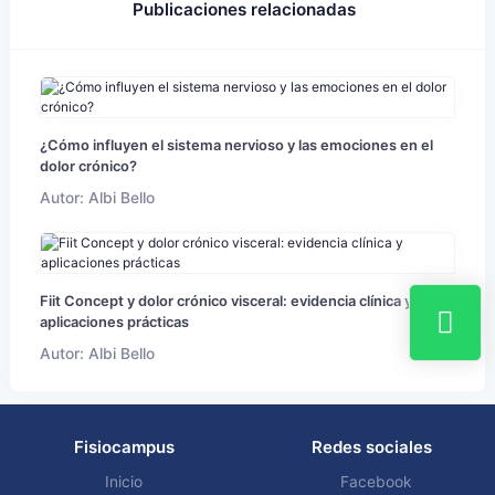
Publicaciones relacionadas
¿Cómo influyen el sistema nervioso y las emociones en el
dolor crónico?
Autor: Albi Bello
Fiit Concept y dolor crónico visceral: evidencia clínica y
aplicaciones prácticas
Autor: Albi Bello
Fisiocampus
Redes sociales
Inicio
Facebook