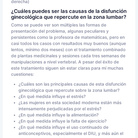
derecha)
¿Cuáles puedes ser las causas de la disfunción
ginecológica que repercute en la zona lumbar?
Como se puede ver son múltiples las formas de
presentación del problema, algunas peculiares y
persistentes como la profesora de matemáticas, pero en
casi todos los casos con resultados muy buenos (aunque
lentos, mínimo dos meses) con el tratamiento combinado
de plantas medicinales y sesiones cada tres semanas de
manipulaciones a nivel vertebral. A pesar del éxito de
este tratamiento siguen sin estar claras para mí muchas
cuestiones:
¿Cuáles son las principales causas de esta disfunción
ginecológica que repercute sobre la zona lumbar?
¿En qué medida influye el estrés?
¿Las mujeres en esta sociedad moderna están más
intensamente perjudicadas por el estrés?
¿En qué medida influye la alimentación?
¿En qué medida influye la falta de ejercicio?
¿En qué medida influye el uso continuado de
anticonceptivos, especialmente el DIU, y más aún el