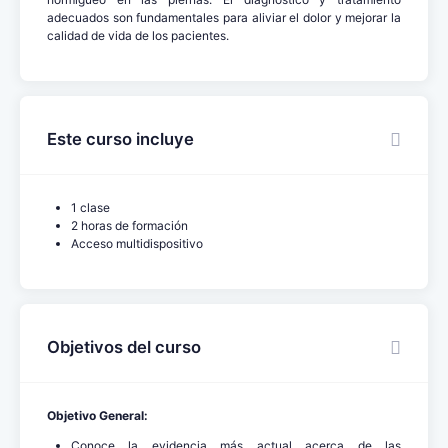
adecuados son fundamentales para aliviar el dolor y mejorar la
calidad de vida de los pacientes.
Este curso incluye
1 clase
2 horas de formación
Acceso multidispositivo
Objetivos del curso
Objetivo General:
Conoce la evidencia más actual acerca de las