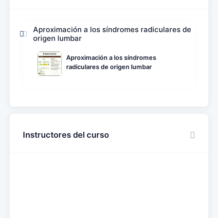
Aproximación a los síndromes radiculares de
origen lumbar
Aproximación a los síndromes
radiculares de origen lumbar
Instructores del curso