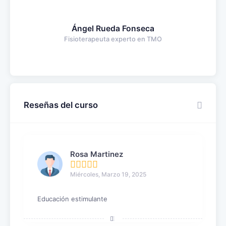
Ángel Rueda Fonseca
Fisioterapeuta experto en TMO
Reseñas del curso
Rosa Martinez
Miércoles, Marzo 19, 2025
Educación estimulante