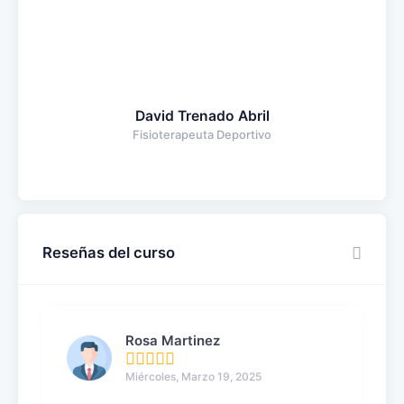
David Trenado Abril
Fisioterapeuta Deportivo
Reseñas del curso
Rosa Martinez
Miércoles, Marzo 19, 2025