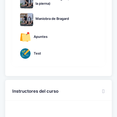
la pierna)
Maniobra de Bragard
Apuntes
Test
Instructores del curso