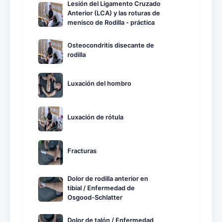
Lesión del Ligamento Cruzado
Anterior (LCA) y las roturas de
menisco de Rodilla - práctica
Osteocondritis disecante de
rodilla
Luxación del hombro
Luxación de rótula
Fracturas
Dolor de rodilla anterior en
tibial / Enfermedad de
Osgood-Schlatter
Dolor de talón / Enfermedad