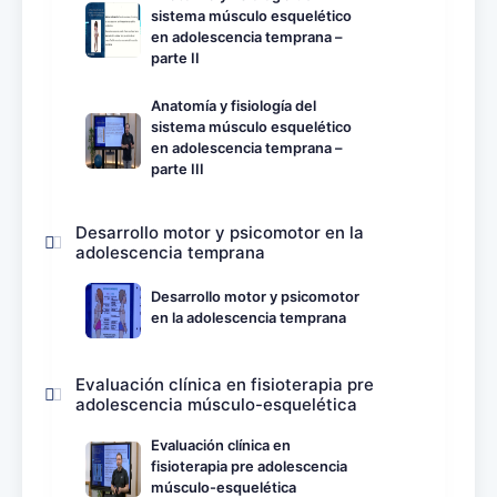
sistema músculo esquelético
en adolescencia temprana –
parte II
Anatomía y fisiología del
sistema músculo esquelético
en adolescencia temprana –
parte III
Desarrollo motor y psicomotor en la
adolescencia temprana
Desarrollo motor y psicomotor
en la adolescencia temprana
Evaluación clínica en fisioterapia pre
adolescencia músculo-esquelética
Evaluación clínica en
fisioterapia pre adolescencia
músculo-esquelética