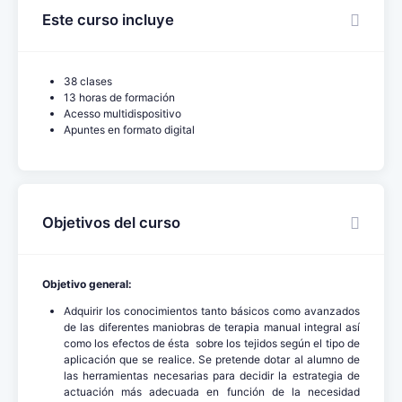
Este curso incluye
38 clases
13 horas de formación
Acesso multidispositivo
Apuntes en formato digital
Objetivos del curso
Objetivo general:
Adquirir los conocimientos tanto básicos como avanzados
de las diferentes maniobras de terapia manual integral así
como los efectos de ésta sobre los tejidos según el tipo de
aplicación que se realice. Se pretende dotar al alumno de
las herramientas necesarias para decidir la estrategia de
actuación más adecuada en función de la necesidad