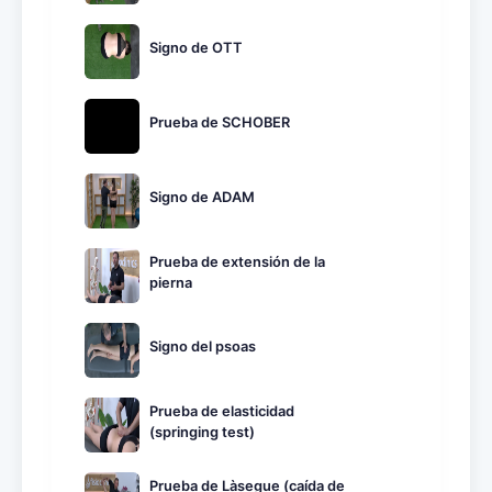
Signo de OTT
Prueba de SCHOBER
Signo de ADAM
Prueba de extensión de la
pierna
Signo del psoas
Prueba de elasticidad
(springing test)
Prueba de Làsegue (caída de