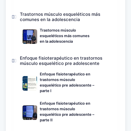
Trastornos músculo esqueléticos más
comunes en la adolescencia
Trastornos músculo
esqueléticos más comunes
en la adolescencia
Enfoque fisioterapéutico en trastornos
músculo esquelético pre adolescente
Enfoque fisioterapéutico en
trastornos músculo
esquelético pre adolescente –
parte I
Enfoque fisioterapéutico en
trastornos músculo
esquelético pre adolescente –
parte II