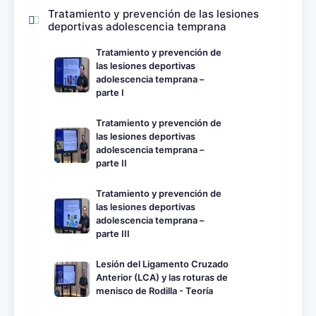
Tratamiento y prevención de las lesiones
deportivas adolescencia temprana
Tratamiento y prevención de
las lesiones deportivas
adolescencia temprana –
parte I
Tratamiento y prevención de
las lesiones deportivas
adolescencia temprana –
parte II
Tratamiento y prevención de
las lesiones deportivas
adolescencia temprana –
parte III
Lesión del Ligamento Cruzado
Anterior (LCA) y las roturas de
menisco de Rodilla - Teoría