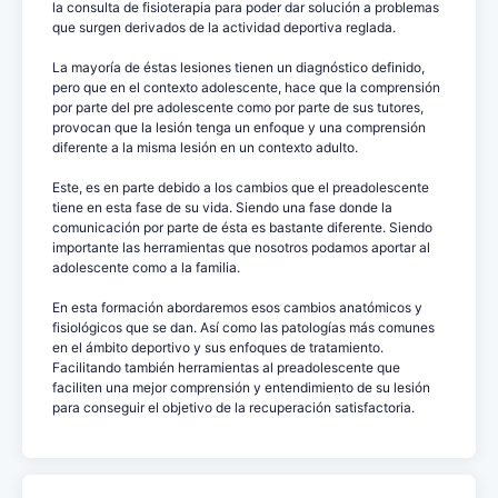
la consulta de fisioterapia para poder dar solución a problemas
que surgen derivados de la actividad deportiva reglada.
La mayoría de éstas lesiones tienen un diagnóstico definido,
pero que en el contexto adolescente, hace que la comprensión
por parte del pre adolescente como por parte de sus tutores,
provocan que la lesión tenga un enfoque y una comprensión
diferente a la misma lesión en un contexto adulto.
Este, es en parte debido a los cambios que el preadolescente
tiene en esta fase de su vida. Siendo una fase donde la
comunicación por parte de ésta es bastante diferente. Siendo
importante las herramientas que nosotros podamos aportar al
adolescente como a la familia.
En esta formación abordaremos esos cambios anatómicos y
fisiológicos que se dan. Así como las patologías más comunes
en el ámbito deportivo y sus enfoques de tratamiento.
Facilitando también herramientas al preadolescente que
faciliten una mejor comprensión y entendimiento de su lesión
para conseguir el objetivo de la recuperación satisfactoria.