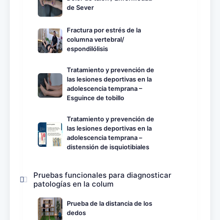
de Sever
Fractura por estrés de la
columna vertebral/
espondilólisis
Tratamiento y prevención de
las lesiones deportivas en la
adolescencia temprana –
Esguince de tobillo
Tratamiento y prevención de
las lesiones deportivas en la
adolescencia temprana –
distensión de isquiotibiales
Pruebas funcionales para diagnosticar
patologías en la colum
Prueba de la distancia de los
dedos