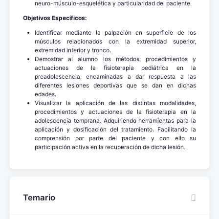
neuro-músculo-esquelética y particularidad del paciente.
Objetivos Específicos:
Identificar mediante la palpación en superficie de los
músculos relacionados con la extremidad superior,
extremidad inferior y tronco.
Demostrar al alumno los métodos, procedimientos y
actuaciones de la fisioterapia pediátrica en la
preadolescencia, encaminadas a dar respuesta a las
diferentes lesiones deportivas que se dan en dichas
edades.
Visualizar la aplicación de las distintas modalidades,
procedimientos y actuaciones de la fisioterapia en la
adolescencia temprana. Adquiriendo herramientas para la
aplicación y dosificación del tratamiento. Facilitando la
comprensión por parte del paciente y con ello su
participación activa en la recuperación de dicha lesión.
Temario