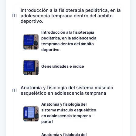
Introducción a la fisioterapia pediátrica, en la
adolescencia temprana dentro del ámbito
deportivo.
Introducción a la fisioterapia
pediátrica, en la adolescencia
temprana dentro del ámbito
deportivo.
Generalidades e índice
Anatomía y fisiología del sistema músculo
esquelético en adolescencia temprana
Anatomía y fisiología del
sistema músculo esquelético
en adolescencia temprana –
parte I
Anatomía y fisiología del