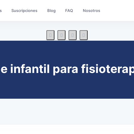
s
Suscripciones
Blog
FAQ
Nosotros
 infantil para fisioter