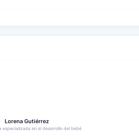
Lorena Gutiérrez
a especializada en el desarrollo del bebé