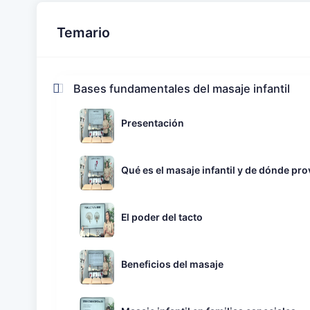
Temario
Bases fundamentales del masaje infantil
Presentación
Qué es el masaje infantil y de dónde pro
El poder del tacto
Beneficios del masaje