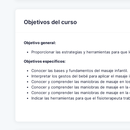
Objetivos del curso
Objetivo general:
Proporcionar las estrategias y herramientas para que 
Objetivos específicos:
Conocer las bases y fundamentos del masaje infantil.
Interpretar los gestos del bebé para aplicar el masaje
Conocer y comprender las maniobras de masaje en los
Conocer y comprender las maniobras de masaje en la e
Conocer y comprender las maniobras de masaje en la 
Indicar las herramientas para que el fisioterapeuta tra