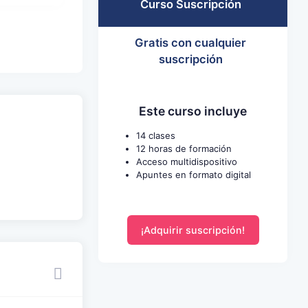
Curso Suscripción
Gratis con cualquier
suscripción
Este curso incluye
14 clases
12 horas de formación
Acceso multidispositivo
Apuntes en formato digital
¡Adquirir suscripción!