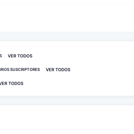
S
VER TODOS
RIOS SUSCRIPTORES
VER TODOS
VER TODOS