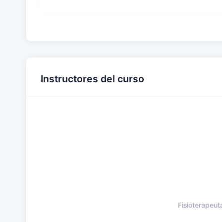
Instructores del curso
Fisioterapeut