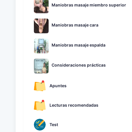
Maniobras masaje miembro superior
Maniobras masaje cara
Maniobras masaje espalda
Consideraciones prácticas
Apuntes
Lecturas recomendadas
Test