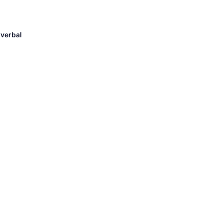
 verbal