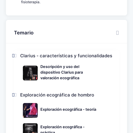
fisioterapia.
Temario
Clarius - características y funcionalidades
Descripción y uso del
dispositivo Clarius para
valoración ecográfica
Exploración ecográfica de hombro
Exploración ecográfica - teoría
Exploración ecográfica -
práctica