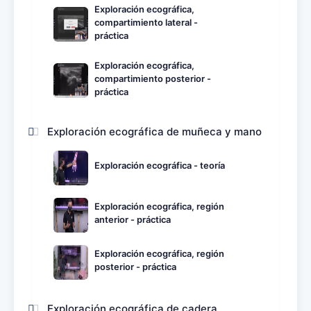
Exploración ecográfica,
compartimiento lateral -
práctica
Exploración ecográfica,
compartimiento posterior -
práctica
Exploración ecográfica de muñeca y mano
Exploración ecográfica - teoría
Exploración ecográfica, región
anterior - práctica
Exploración ecográfica, región
posterior - práctica
Exploración ecográfica de cadera