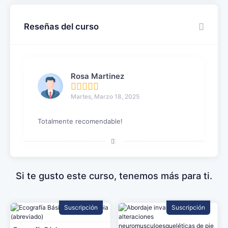
Reseñas del curso
Rosa Martinez
Martes, Marzo 18, 2025
Totalmente recomendable!
Si te gusto este curso, tenemos más para ti.
Suscripción
Suscripción