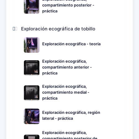
compartimiento posterior -
práctica
Exploración ecográfica de tobillo
Exploración ecográfica - teoría
Exploración ecográfica,
compartimiento anterior -
práctica
Exploración ecográfica,
compartimiento medial -
práctica
Exploración ecográfica, región
lateral - práctica
Exploración ecográfica,
compartimiento posterior de