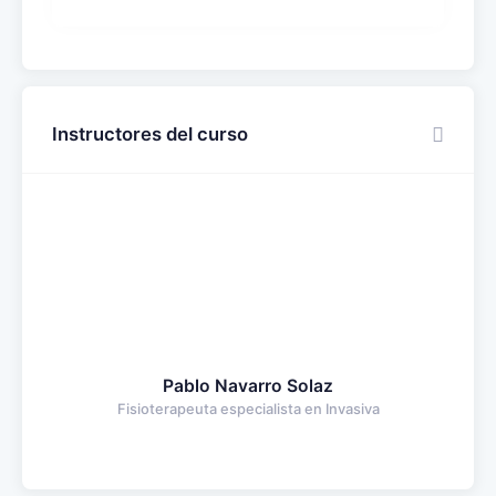
Instructores del curso
Pablo Navarro Solaz
Fisioterapeuta especialista en Invasiva