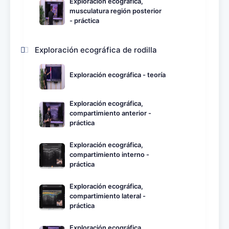
Exploración ecográfica,
musculatura región posterior
- práctica
Exploración ecográfica de rodilla
Exploración ecográfica - teoría
Exploración ecográfica,
compartimiento anterior -
práctica
Exploración ecográfica,
compartimiento interno -
práctica
Exploración ecográfica,
compartimiento lateral -
práctica
Exploración ecográfica,