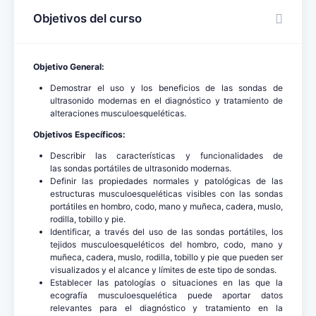
Objetivos del curso
Objetivo General:
Demostrar el uso y los beneficios de las sondas de
ultrasonido modernas en el diagnóstico y tratamiento de
alteraciones musculoesqueléticas.
Objetivos Específicos:
Describir las características y funcionalidades de
las sondas portátiles de ultrasonido modernas.
Definir las propiedades normales y patológicas de las
estructuras musculoesqueléticas visibles con las sondas
portátiles en hombro, codo, mano y muñeca, cadera, muslo,
rodilla, tobillo y pie.
Identificar, a través del uso de las sondas portátiles, los
tejidos musculoesqueléticos del hombro, codo, mano y
muñeca, cadera, muslo, rodilla, tobillo y pie que pueden ser
visualizados y el alcance y límites de este tipo de sondas.
Establecer las patologías o situaciones en las que la
ecografía musculoesquelética puede aportar datos
relevantes para el diagnóstico y tratamiento en la