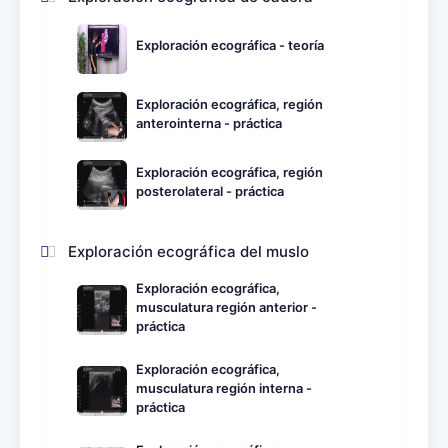
Exploración ecográfica - teoría
Exploración ecográfica, región
anterointerna - práctica
Exploración ecográfica, región
posterolateral - práctica
Exploración ecográfica del muslo
Exploración ecográfica,
musculatura región anterior -
práctica
Exploración ecográfica,
musculatura región interna -
práctica