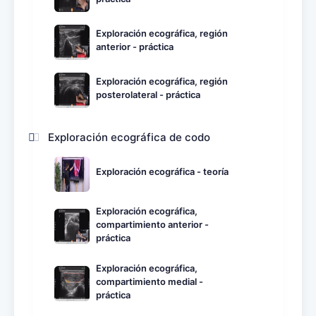
Exploración ecográfica, región
anterior - práctica
Exploración ecográfica, región
posterolateral - práctica
Exploración ecográfica de codo
Exploración ecográfica - teoría
Exploración ecográfica,
compartimiento anterior -
práctica
Exploración ecográfica,
compartimiento medial -
práctica