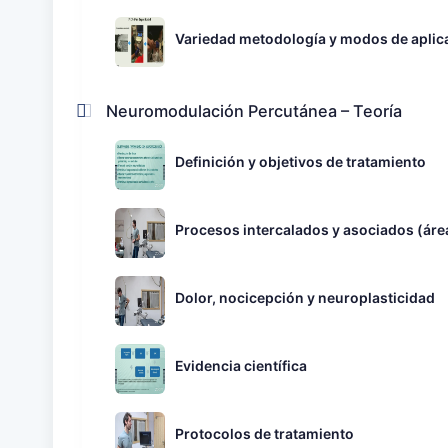
Variedad metodología y modos de aplica
Neuromodulación Percutánea – Teoría
Definición y objetivos de tratamiento
Procesos intercalados y asociados (área
Dolor, nocicepción y neuroplasticidad
Evidencia científica
Protocolos de tratamiento