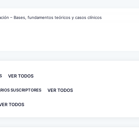
S
VER TODOS
RIOS SUSCRIPTORES
VER TODOS
VER TODOS