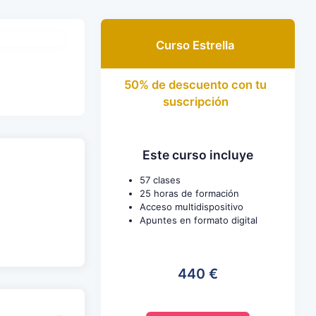
Curso Estrella
50% de descuento con tu
suscripción
Este curso incluye
57 clases
25 horas de formación
Acceso multidispositivo
Apuntes en formato digital
440 €