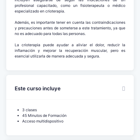
profesional capacitado, como un fisioterapeuta o médico
especializado en crioterapia.
Además, es importante tener en cuenta las contraindicaciones
y precauciones antes de someterse a este tratamiento, ya que
no es adecuado para todas las personas.
La crioterapia puede ayudar a aliviar el dolor, reducir la
inflamación y mejorar la recuperación muscular, pero es
esencial utilizarla de manera adecuada y segura.
Este curso incluye
3 clases
45 Minutos de Formación
Acceso multidispositivo