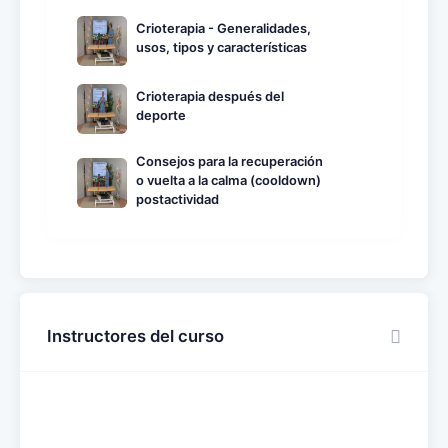
Crioterapia - Generalidades,
usos, tipos y características
Crioterapia después del
deporte
Consejos para la recuperación
o vuelta a la calma (cooldown)
postactividad
Instructores del curso