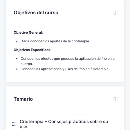
Objetivos del curso
Objetivo General:
Dar a conocer los aportes de la crioterapia.
Objetivos Específicos:
Conocer los efectos que produce la aplicación de frio en el
cuerpo.
Conocer las aplicaciones y usos del frio en fisioterapia.
Temario
Crioterapia – Consejos prácticos sobre su
uso