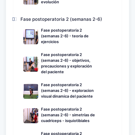
evolución
Fase postoperatoria 2 (semanas 2-6)
Fase postoperatoria 2
(semanas 2-6) - teoría de
ejercicios
Fase postoperatoria 2
(semanas 2-6) - objetivos,
precauciones y exploración
del paciente
Fase postoperatoria 2
(semanas 2-6) - exploracion
visual dinamica del paciente
Fase postoperatoria 2
(semanas 2-6) - simetrías de
cuadriceps - isquiotibiales
Fase postoperatoria 2