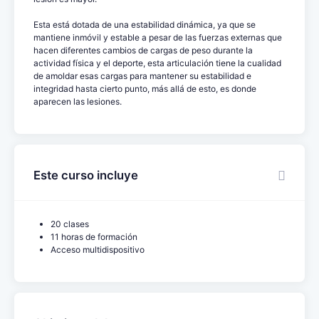
Esta está dotada de una estabilidad dinámica, ya que se
mantiene inmóvil y estable a pesar de las fuerzas externas que
hacen diferentes cambios de cargas de peso durante la
actividad física y el deporte, esta articulación tiene la cualidad
de amoldar esas cargas para mantener su estabilidad e
integridad hasta cierto punto, más allá de esto, es donde
aparecen las lesiones.
Este curso incluye
20 clases
11 horas de formación
Acceso multidispositivo