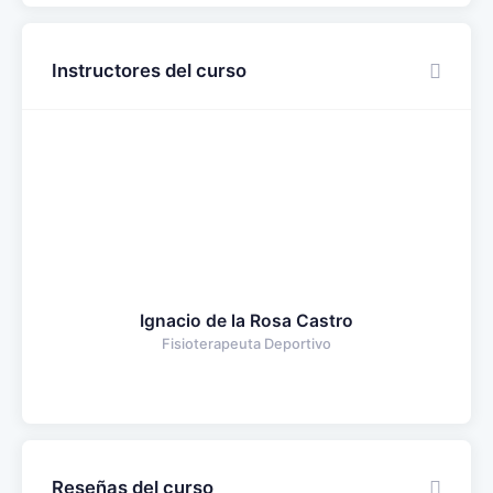
Instructores del curso
Ignacio de la Rosa Castro
Fisioterapeuta Deportivo
Reseñas del curso