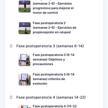
(semanas 2-6) - Ejercicios
progresivos para mejorar el
motor de control
Fase postoperatoria 2
(semanas 2-6) - Ejercicios de
propiocepción en césped
Fase postoperatoria 3 (semanas 6-14)
Fase postoperatoria 3 (6-14
semanas) Objetivos y
precauciones
Fase postoperatoria 3 (6-14
semanas) criterios de
evolución
Fase postoperatoria 4 (semanas 14-22)
Fase postoperatoria 4 (14-22