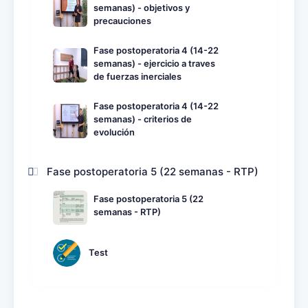
semanas) - objetivos y
precauciones
Fase postoperatoria 4 (14-22
semanas) - ejercicio a traves
de fuerzas inerciales
Fase postoperatoria 4 (14-22
semanas) - criterios de
evolución
Fase postoperatoria 5 (22 semanas - RTP)
Fase postoperatoria 5 (22
semanas - RTP)
Test