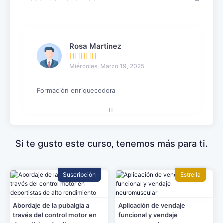
Rosa Martinez
Miércoles, Marzo 19, 2025
Formación enriquecedora
Si te gusto este curso, tenemos más para ti.
Suscripción
Estrella
Abordaje de la pubalgia a
Aplicación de vendaje
través del control motor en
funcional y vendaje