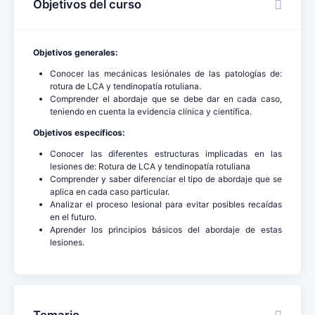
Objetivos del curso
Objetivos generales:
Conocer las mecánicas lesiónales de las patologías de:
rotura de LCA y tendinopatía rotuliana.
Comprender el abordaje que se debe dar en cada caso,
teniendo en cuenta la evidencia clínica y científica.
Objetivos específicos:
Conocer las diferentes estructuras implicadas en las
lesiones de: Rotura de LCA y tendinopatía rotuliana
Comprender y saber diferenciar el tipo de abordaje que se
aplica en cada caso particular.
Analizar el proceso lesional para evitar posibles recaídas
en el futuro.
Aprender los principios básicos del abordaje de estas
lesiones.
Temario