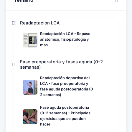
Readaptación LCA
Readaptación LCA - Repaso
anatómico, fisiopatología y
mas...
Fase preoperatoria y fases aguda (0-2
semanas)
Readaptación deportiva del
LCA - fase preoperatoria y
fase aguda postoperatoria (0-
2 semanas)
Fase aguda postoperatoria
(0-2 semanas) - Principales
ejercicios que se pueden
hacer