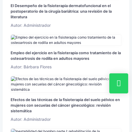
El Desempeño de la fisioterapia dermatofuncional en el
postoperatorio de la cirugía bariátrica: una revisión de la
literatura
Autor: Administrador
Empleo del ejercicio en la fisioterapia como tratamiento de la
osteoartrosis de rodilla en adultos mayores
Autor: Bárbara Flores
Efectos de las técnicas de la fisioterapia del suelo pélvico en
mujeres con secuelas del cáncer ginecológico: revisión
sistemática
Autor: Administrador