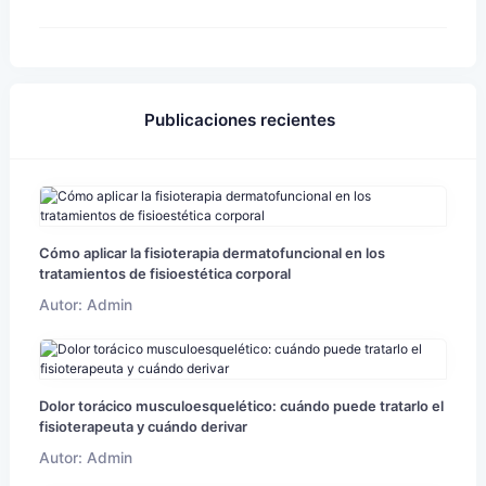
Publicaciones recientes
Cómo aplicar la fisioterapia dermatofuncional en los
tratamientos de fisioestética corporal
Autor: Admin
Dolor torácico musculoesquelético: cuándo puede tratarlo el
fisioterapeuta y cuándo derivar
Autor: Admin