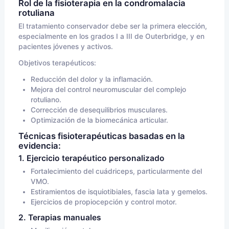
Rol de la fisioterapia en la condromalacia
rotuliana
El tratamiento conservador debe ser la primera elección,
especialmente en los grados I a III de Outerbridge, y en
pacientes jóvenes y activos.
Objetivos terapéuticos:
Reducción del dolor y la inflamación.
Mejora del control neuromuscular del complejo
rotuliano.
Corrección de desequilibrios musculares.
Optimización de la biomecánica articular.
Técnicas fisioterapéuticas basadas en la
evidencia:
1. Ejercicio terapéutico personalizado
Fortalecimiento del cuádriceps, particularmente del
VMO.
Estiramientos de isquiotibiales, fascia lata y gemelos.
Ejercicios de propiocepción y control motor.
2. Terapias manuales