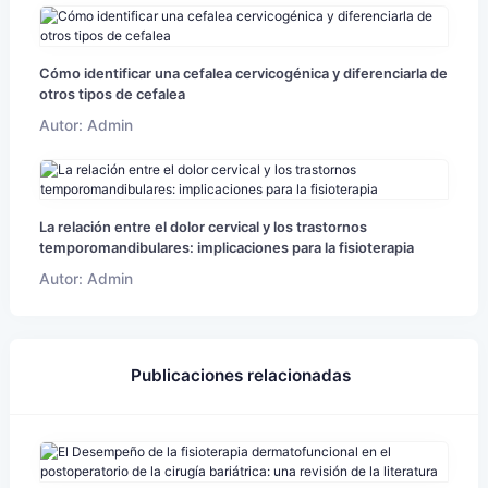
Cómo identificar una cefalea cervicogénica y diferenciarla de
otros tipos de cefalea
Autor: Admin
La relación entre el dolor cervical y los trastornos
temporomandibulares: implicaciones para la fisioterapia
Autor: Admin
Publicaciones relacionadas