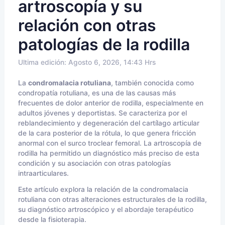
artroscopía y su
relación con otras
patologías de la rodilla
Ultima edición: Agosto 6, 2026, 14:43 Hrs
La
condromalacia rotuliana
, también conocida como
condropatía rotuliana, es una de las causas más
frecuentes de dolor anterior de rodilla, especialmente en
adultos jóvenes y deportistas. Se caracteriza por el
reblandecimiento y degeneración del cartílago articular
de la cara posterior de la rótula, lo que genera fricción
anormal con el surco troclear femoral. La artroscopía de
rodilla ha permitido un diagnóstico más preciso de esta
condición y su asociación con otras patologías
intraarticulares.
Este artículo explora la relación de la condromalacia
rotuliana con otras alteraciones estructurales de la rodilla,
su diagnóstico artroscópico y el abordaje terapéutico
desde la fisioterapia.