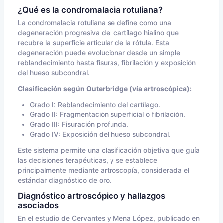
¿Qué es la condromalacia rotuliana?
La condromalacia rotuliana se define como una
degeneración progresiva del cartílago hialino que
recubre la superficie articular de la rótula. Esta
degeneración puede evolucionar desde un simple
reblandecimiento hasta fisuras, fibrilación y exposición
del hueso subcondral.
Clasificación según Outerbridge (vía artroscópica):
Grado I: Reblandecimiento del cartílago.
Grado II: Fragmentación superficial o fibrilación.
Grado III: Fisuración profunda.
Grado IV: Exposición del hueso subcondral.
Este sistema permite una clasificación objetiva que guía
las decisiones terapéuticas, y se establece
principalmente mediante artroscopía, considerada el
estándar diagnóstico de oro.
Diagnóstico artroscópico y hallazgos
asociados
En el estudio de Cervantes y Mena López, publicado en