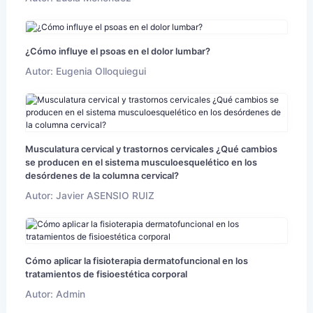
¿Cómo influye el psoas en el dolor lumbar?
Autor: Eugenia Olloquiegui
Musculatura cervical y trastornos cervicales ¿Qué cambios
se producen en el sistema musculoesquelético en los
desórdenes de la columna cervical?
Autor: Javier ASENSIO RUIZ
Cómo aplicar la fisioterapia dermatofuncional en los
tratamientos de fisioestética corporal
Autor: Admin