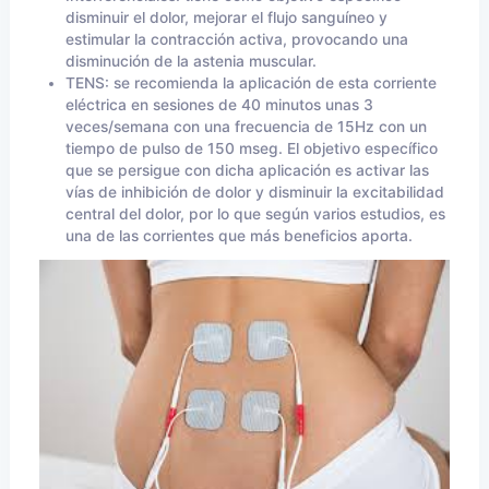
disminuir el dolor, mejorar el flujo sanguíneo y
estimular la contracción activa, provocando una
disminución de la astenia muscular.
TENS: se recomienda la aplicación de esta corriente
eléctrica en sesiones de 40 minutos unas 3
veces/semana con una frecuencia de 15Hz con un
tiempo de pulso de 150 mseg. El objetivo específico
que se persigue con dicha aplicación es activar las
vías de inhibición de dolor y disminuir la excitabilidad
central del dolor, por lo que según varios estudios, es
una de las corrientes que más beneficios aporta.