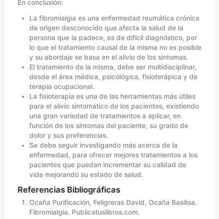
En conclusión:
La fibromialgia es una enfermedad reumática crónica
de origen desconocido que afecta la salud de la
persona que la padece, es de difícil diagnóstico, por
lo que el tratamiento causal de la misma no es posible
y su abordaje se basa en el alivio de los síntomas.
El tratamiento de la misma, debe ser multidisciplinar,
desde el área médica, psicológica, fisioterápica y de
terapia ocupacional.
La fisioterapia es una de las herramientas más útiles
para el alivio sintomático de los pacientes, existiendo
una gran variedad de tratamientos a aplicar, en
función de los síntomas del paciente, su grado de
dolor y sus preferencias.
Se debe seguir investigando más acerca de la
enfermedad, para ofrecer mejores tratamientos a los
pacientes que puedan incrementar su calidad de
vida mejorando su estado de salud.
Referencias Bibliográficas
Ocaña Purificación, Feligreras David, Ocaña Basilisa.
Fibromialgia. Publicatuslibros.com.