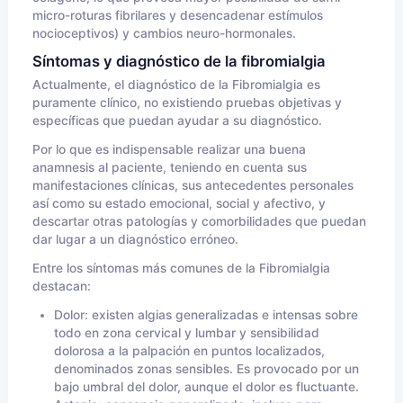
micro-roturas fibrilares y desencadenar estímulos
nocioceptivos) y cambios neuro-hormonales.
Síntomas y diagnóstico de la fibromialgia
Actualmente, el diagnóstico de la Fibromialgia es
puramente clínico, no existiendo pruebas objetivas y
específicas que puedan ayudar a su diagnóstico.
Por lo que es indispensable realizar una buena
anamnesis al paciente, teniendo en cuenta sus
manifestaciones clínicas, sus antecedentes personales
así como su estado emocional, social y afectivo, y
descartar otras patologías y comorbilidades que puedan
dar lugar a un diagnóstico erróneo.
Entre los síntomas más comunes de la Fibromialgia
destacan:
Dolor: existen algias generalizadas e intensas sobre
todo en zona cervical y lumbar y sensibilidad
dolorosa a la palpación en puntos localizados,
denominados zonas sensibles. Es provocado por un
bajo umbral del dolor, aunque el dolor es fluctuante.