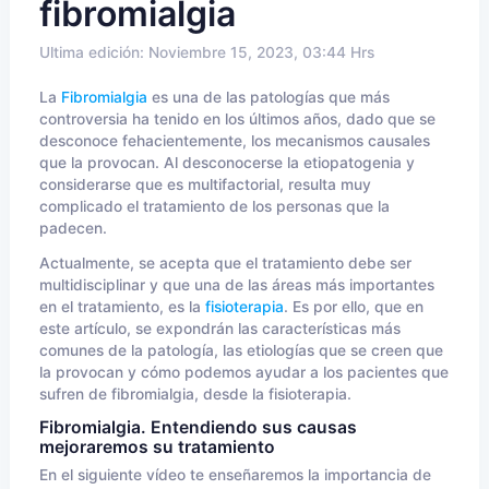
fibromialgia
Ultima edición: Noviembre 15, 2023, 03:44 Hrs
La
Fibromialgia
es una de las patologías que más
controversia ha tenido en los últimos años, dado que se
desconoce fehacientemente, los mecanismos causales
que la provocan. Al desconocerse la etiopatogenia y
considerarse que es multifactorial, resulta muy
complicado el tratamiento de los personas que la
padecen.
Actualmente, se acepta que el tratamiento debe ser
multidisciplinar y que una de las áreas más importantes
en el tratamiento, es la
fisioterapia
. Es por ello, que en
este artículo, se expondrán las características más
comunes de la patología, las etiologías que se creen que
la provocan y cómo podemos ayudar a los pacientes que
sufren de fibromialgia, desde la fisioterapia.
Fibromialgia. Entendiendo sus causas
mejoraremos su tratamiento
En el siguiente vídeo te enseñaremos la importancia de