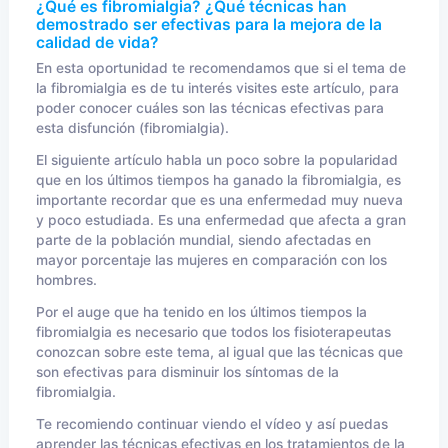
¿Qué es fibromialgia? ¿Qué técnicas han
demostrado ser efectivas para la mejora de la
calidad de vida?
En esta oportunidad te recomendamos que si el tema de
la fibromialgia es de tu interés visites este artículo, para
poder conocer cuáles son las técnicas efectivas para
esta disfunción (fibromialgia).
El siguiente artículo habla un poco sobre la popularidad
que en los últimos tiempos ha ganado la fibromialgia, es
importante recordar que es una enfermedad muy nueva
y poco estudiada. Es una enfermedad que afecta a gran
parte de la población mundial, siendo afectadas en
mayor porcentaje las mujeres en comparación con los
hombres.
Por el auge que ha tenido en los últimos tiempos la
fibromialgia es necesario que todos los fisioterapeutas
conozcan sobre este tema, al igual que las técnicas que
son efectivas para disminuir los síntomas de la
fibromialgia.
Te recomiendo continuar viendo el vídeo y así puedas
aprender las técnicas efectivas en los tratamientos de la