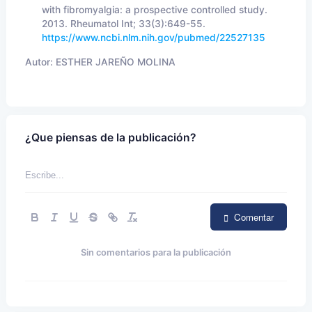
with fibromyalgia: a prospective controlled study.
2013. Rheumatol Int; 33(3):649-55.
https://www.ncbi.nlm.nih.gov/pubmed/22527135
Autor:
ESTHER JAREÑO MOLINA
¿Que piensas de la publicación?
Comentar
Sin comentarios para la publicación