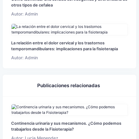
otros tipos de cefalea
Autor: Admin
La relación entre el dolor cervical y los trastornos
temporomandibulares: implicaciones para la fisioterapia
Autor: Admin
Publicaciones relacionadas
Continencia urinaria y sus mecanismos. ¿Cómo podemos
trabajarlos desde la Fisioterapia?
Autor: Lucia Menendez