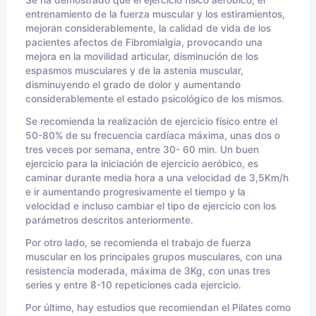
entrenamiento de la fuerza muscular y los estiramientos,
mejoran considerablemente, la calidad de vida de los
pacientes afectos de Fibromialgia, provocando una
mejora en la movilidad articular, disminución de los
espasmos musculares y de la astenia muscular,
disminuyendo el grado de dolor y aumentando
considerablemente el estado psicológico de los mismos.
Se recomienda la realización de ejercicio físico entre el
50-80% de su frecuencia cardíaca máxima, unas dos o
tres veces por semana, entre 30- 60 min. Un buen
ejercicio para la iniciación de ejercicio aeróbico, es
caminar durante media hora a una velocidad de 3,5Km/h
e ir aumentando progresivamente el tiempo y la
velocidad e incluso cambiar el tipo de ejercicio con los
parámetros descritos anteriormente.
Por otro lado, se recomienda el trabajo de fuerza
muscular en los principales grupos musculares, con una
resistencia moderada, máxima de 3Kg, con unas tres
series y entre 8-10 repeticiones cada ejercicio.
Por último, hay estudios que recomiendan el Pilates como