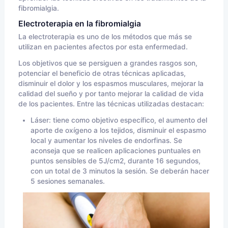
fibromialgia.
Electroterapia en la fibromialgia
La electroterapia es uno de los métodos que más se
utilizan en pacientes afectos por esta enfermedad.
Los objetivos que se persiguen a grandes rasgos son,
potenciar el beneficio de otras técnicas aplicadas,
disminuir el dolor y los espasmos musculares, mejorar la
calidad del sueño y por tanto mejorar la calidad de vida
de los pacientes. Entre las técnicas utilizadas destacan:
Láser: tiene como objetivo específico, el aumento del
aporte de oxígeno a los tejidos, disminuir el espasmo
local y aumentar los niveles de endorfinas. Se
aconseja que se realicen aplicaciones puntuales en
puntos sensibles de 5J/cm2, durante 16 segundos,
con un total de 3 minutos la sesión. Se deberán hacer
5 sesiones semanales.