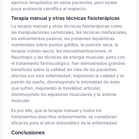
ejercicio terapéutico en estos pacientes, pero existe
poca evidencia científica al respecto.
Terapia manual y otras técnicas fisioterápicas
La terapia manual y otras técnicas fisioterápicas como:
las manipulaciones vertebrales, las técnicas miofasciales,
los estiramientos pasivos, las presiones isquémicas
mantenidas sobre puntos gatillos, la punción seca, la
terapia cráneo-sacra, las neurodinamizaciones, el
Neurotape y las técnicas de energía muscular, junto con
el tratamiento farmacológico, han demostrados grandes
beneficios sobre la calidad de vida de los pacientes
afectos por esta enfermedad; mejorando la calidad y el
patrón de sueño, disminuyendo la intensidad de dolor
que sufren, mejorando la movilidad articular,
disminuyendo los espasmos musculares y la astenia
muscular.
Es por ello, que la terapia manual y todos los
tratamientos descritos anteriormente, se consideran
eficaces para el alivio sintomático de la enfermedad.
Conclusiones