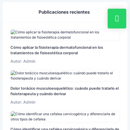
Publicaciones recientes
Cómo aplicar la fisioterapia dermatofuncional en los
tratamientos de fisioestética corporal
Autor: Admin
Dolor torácico musculoesquelético: cuándo puede tratarlo el
fisioterapeuta y cuándo derivar
Autor: Admin
Cómo identificar una cefalea cervicogénica y diferenciarla de