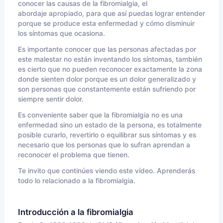
conocer las causas de la fibromialgia, el
abordaje apropiado, para que así puedas lograr entender
porque se produce esta enfermedad y cómo disminuir
los síntomas que ocasiona.
Es importante conocer que las personas afectadas por
este malestar no están inventando los síntomas, también
es cierto que no pueden reconocer exactamente la zona
donde sienten dolor porque es un dolor generalizado y
son personas que constantemente están sufriendo por
siempre sentir dolor.
Es conveniente saber que la fibromialgia no es una
enfermedad sino un estado de la persona, es totalmente
posible curarlo, revertirlo o equilibrar sus síntomas y es
necesario que los personas que lo sufran aprendan a
reconocer el problema que tienen.
Te invito que continúes viendo este vídeo. Aprenderás
todo lo relacionado a la fibromialgia.
Introducción a la fibromialgia