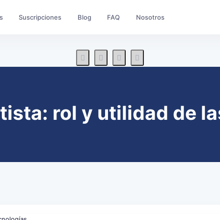
s
Suscripciones
Blog
FAQ
Nosotros
ista: rol y utilidad de 