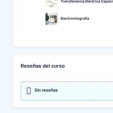
Transferencia Eléctrica Capaci
Electromiografía
Reseñas del curso
Sin reseñas