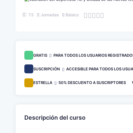
73
Jornadas
Básico
GRATIS
PARA TODOS LOS USUARIOS REGISTRADO
SUSCRIPCIÓN
ACCESIBLE PARA TODOS LOS USUA
ESTRELLA
50% DESCUENTO A SUSCRIPTORES
Descripción del curso