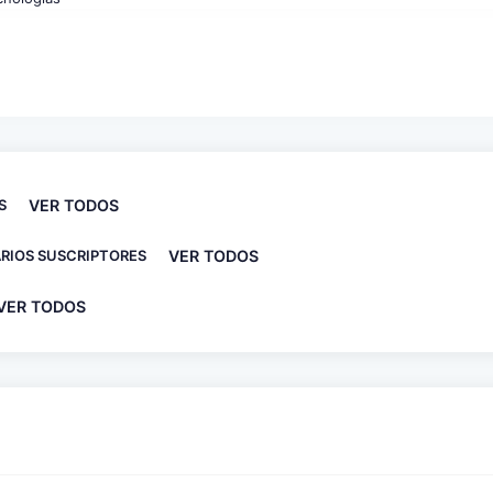
S
VER TODOS
RIOS SUSCRIPTORES
VER TODOS
VER TODOS