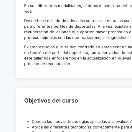
En sus diferentes modalidades, el deporte actual se defin
vida.
Desde hace más de dos décadas se realizan estudios asoc
para diferentes perfiles de deportistas. A la vez, existen
recuperación de lesiones que aporten mayor pronóstico en 
pruebas objetivas con las que realizar mejor diagnóstico.
Existen estudios que se han centrado en establecer un ma
en función del perfil del deportista, tanto derivados de es
este taller nos enfocaremos en la actualización en nuevas 
proceso de readaptación.
Objetivos del curso
Conoce las nuevas tecnologías aplicadas a la evaluaci
Aplica las diferentes tecnologías correctamente para 