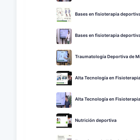
Bases en fisioterapia deportiv
Bases en fisioterapia deportiva
Traumatología Deportiva de M
Alta Tecnología en Fisioterapi
Alta Tecnología en Fisioterapia
Nutrición deportiva