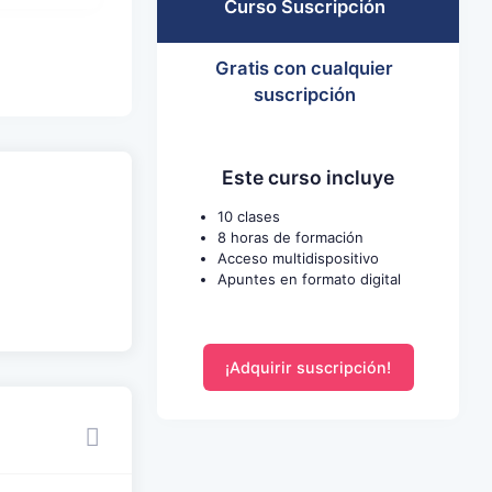
Curso Suscripción
Gratis con cualquier
suscripción
Este curso incluye
10 clases
8 horas de formación
Acceso multidispositivo
Apuntes en formato digital
¡Adquirir suscripción!