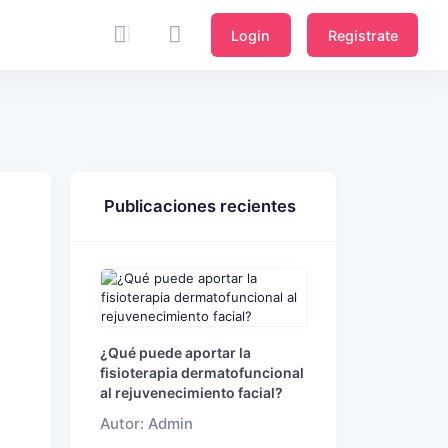
Login
Registrate
Publicaciones recientes
¿Qué puede aportar la
fisioterapia dermatofuncional
al rejuvenecimiento facial?
Autor: Admin