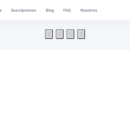
s
Suscripciones
Blog
FAQ
Nosotros