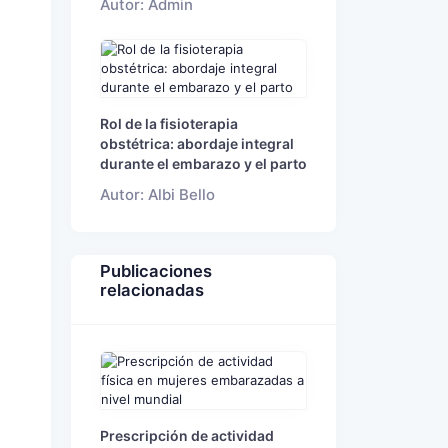
Autor: Admin
Rol de la fisioterapia
obstétrica: abordaje integral
durante el embarazo y el parto
Autor: Albi Bello
Publicaciones
relacionadas
Prescripción de actividad