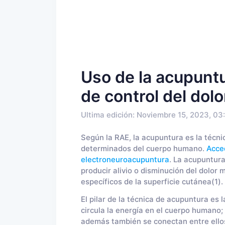
Uso de la acupunt
de control del dolo
Ultima edición: Noviembre 15, 2023, 03
Según la RAE, la acupuntura es la técni
determinados del cuerpo humano.
Acced
electroneuroacupuntura
. La acupuntura
producir alivio o disminución del dolor 
específicos de la superficie cutánea(1).
El pilar de la técnica de acupuntura es 
circula la energía en el cuerpo humano;
además también se conectan entre ellos