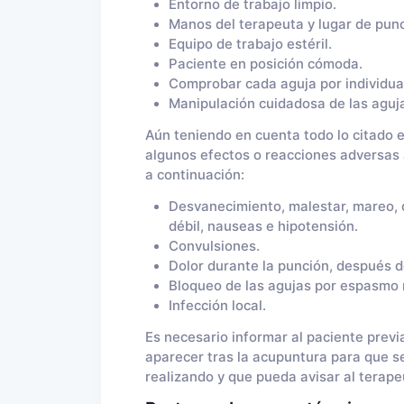
Entorno de trabajo limpio.
Manos del terapeuta y lugar de pun
Equipo de trabajo estéril.
Paciente en posición cómoda.
Comprobar cada aguja por individua
Manipulación cuidadosa de las aguja
Aún teniendo en cuenta todo lo citado en
algunos efectos o reacciones adversas 
a continuación:
Desvanecimiento, malestar, mareo, d
débil, nauseas e hipotensión.
Convulsiones.
Dolor durante la punción, después de 
Bloqueo de las agujas por espasmo 
Infección local.
Es necesario informar al paciente prev
aparecer tras la acupuntura para que 
realizando y que pueda avisar al terape