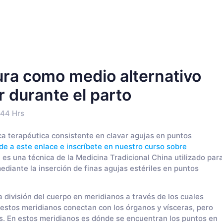
ura como medio alternativo
r durante el parto
:44 Hrs
ca terapéutica consistente en clavar agujas en puntos
e a este enlace e inscríbete en nuestro curso sobre
 es una técnica de la Medicina Tradicional China utilizado par
mediante la inserción de finas agujas estériles en puntos
la división del cuerpo en meridianos a través de los cuales
 estos meridianos conectan con los órganos y vísceras, pero
. En estos meridianos es dónde se encuentran los puntos en