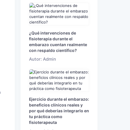
¿Qué intervenciones de
fisioterapia durante el
embarazo cuentan realmente
con respaldo científico?
Autor: Admin
a
Ejercicio durante el embarazo:
beneficios clínicos reales y
por qué deberías integrarlo en
tu práctica como
fisioterapeuta