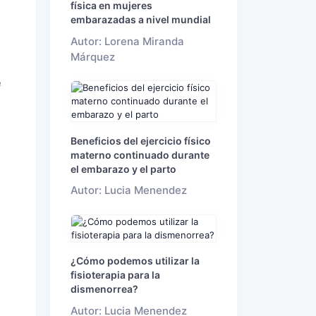
física en mujeres
embarazadas a nivel mundial
Autor: Lorena Miranda
Márquez
e
Beneficios del ejercicio físico
materno continuado durante
el embarazo y el parto
Autor: Lucia Menendez
¿Cómo podemos utilizar la
fisioterapia para la
dismenorrea?
Autor: Lucia Menendez