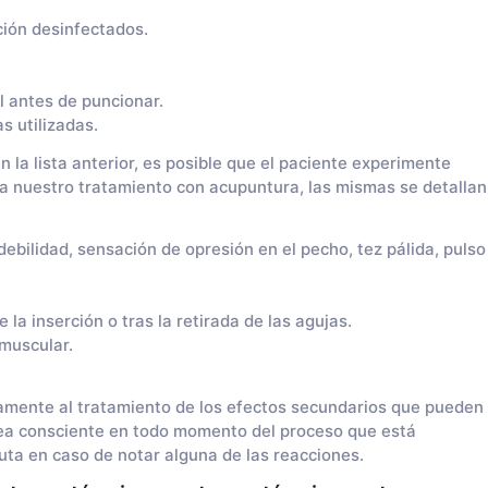
ción desinfectados.
l antes de puncionar.
s utilizadas.
 la lista anterior, es posible que el paciente experimente
a nuestro tratamiento con acupuntura, las mismas se detallan
ebilidad, sensación de opresión en el pecho, tez pálida, pulso
la inserción o tras la retirada de las agujas.
muscular.
iamente al tratamiento de los efectos secundarios que pueden
sea consciente en todo momento del proceso que está
uta en caso de notar alguna de las reacciones.