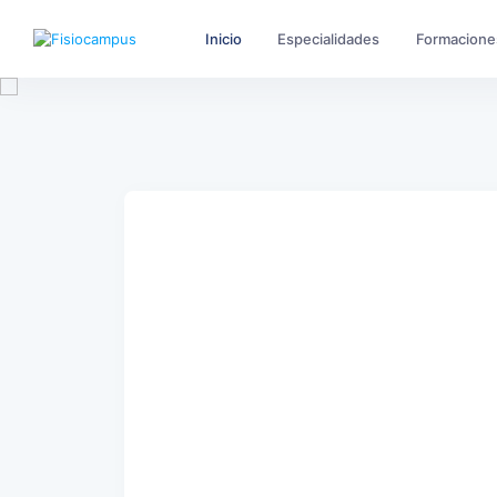
Inicio
Especialidades
Formacione