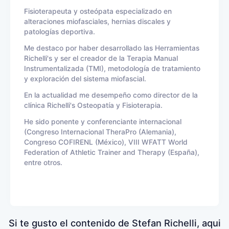
Fisioterapeuta y osteópata especializado en
alteraciones miofasciales, hernias discales y
patologías deportiva.
Me destaco por haber desarrollado las Herramientas
Richelli's y ser el creador de la Terapia Manual
Instrumentalizada (TMI), metodología de tratamiento
y exploración del sistema miofascial.
En la actualidad me desempeño como director de la
clínica Richelli's Osteopatía y Fisioterapia.
He sido ponente y conferenciante internacional
(Congreso Internacional TheraPro (Alemania),
Congreso COFIRENL (México), VIII WFATT World
Federation of Athletic Trainer and Therapy (España),
entre otros.
Si te gusto el contenido de Stefan Richelli, aqui