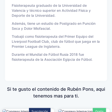
Fisioterapeuta graduado de la Universidad de
Valencia y técnico superior en Actividad Física y
Deporte de la Universidad.
Además, tiene un estudio de Postgrado en Punción
Seca y Dolor Miofascial.
Trabajó como fisioterapeuta del Primer Equipo del
Liverpool Football Club, club de fútbol que juega en la
Premier League de Inglaterra.
Durante el Mundial de Fútbol Rusia 2018 fue
fisioterapeuta de la Asociación Egipcia de Fútbol.
Si te gusto el contenido de Rubén Pons, aqui
tenemos mas para ti.
Suscripción
Gratis