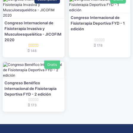
Congreso Internacional de
Congreso Internacional de
Fisioterapia Deportiva FYD - 1
Fisioterapia Invasiva y
edición
Musculoesquelética - JICOFIM
2020
178
148
Gratis
Congreso Benéfico
Internacional de Fisioterapia
Deportiva FYD - 2 edición
173