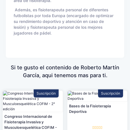
área de fisioterapia.
Además, es fisioterapeuta personal de diferentes
futbolistas por toda Europa (encargado de optimizar
su rendimiento deportivo y atención en caso de
lesión) y fisioterapeuta personal de los mejores
jugadores de pádel.
Si te gusto el contenido de Roberto Martín
García, aqui tenemos mas para ti.
Suscripción
Suscripción
Bases de la Fisioterapia
Deportiva
Congreso Internacional de
Fisioterapia Invasiva y
Musculoesquelética COFIM -