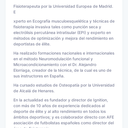
Fisioterapeuta por la Universidad Europea de Madrid.
E
xperto en Ecografía musculoesquelética y técnicas de
fisioterapia invasiva tales como punción seca y
electrólisis percutánea intratisular (EPI) y experto en
métodos de optimización y mejora del rendimiento en
deportistas de élite.
Ha realizado formaciones nacionales e internacionales
en el método Neuromodulación funcional y
Microacondicionamiento con el Dr. Alejandro
Elorriaga, creador de la técnica, de la cual es uno de
sus instructores en España.
Ha cursado estudios de Osteopatía por la Universidad
de Alcalá de Henares.
En la actualidad es fundador y director de Ignition,
con más de 10 años de experiencia dedicados al
deporte de élite y al alto rendimiento en todos los
ámbitos deportivos; y es colaborador directo con AFE
asociación de futbolistas españoles como director del