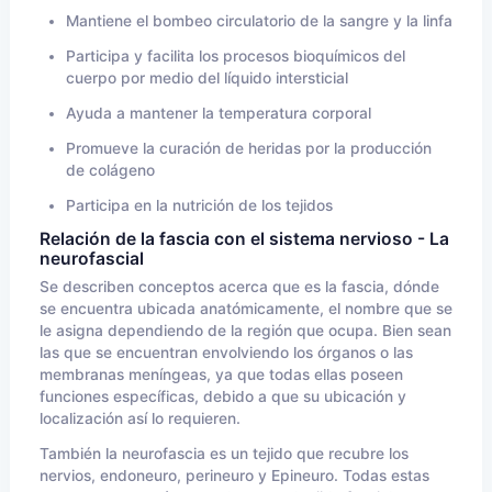
Mantiene el bombeo circulatorio de la sangre y la linfa
Participa y facilita los procesos bioquímicos del
cuerpo por medio del líquido intersticial
Ayuda a mantener la temperatura corporal
Promueve la curación de heridas por la producción
de colágeno
Participa en la nutrición de los tejidos
Relación de la fascia con el sistema nervioso - La
neurofascial
Se describen conceptos acerca que es la fascia, dónde
se encuentra ubicada anatómicamente, el nombre que se
le asigna dependiendo de la región que ocupa. Bien sean
las que se encuentran envolviendo los órganos o las
membranas meníngeas, ya que todas ellas poseen
funciones específicas, debido a que su ubicación y
localización así lo requieren.
También la neurofascia es un tejido que recubre los
nervios, endoneuro, perineuro y Epineuro. Todas estas