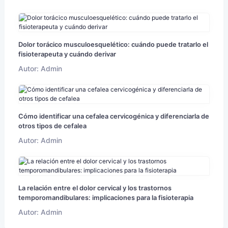
Dolor torácico musculoesquelético: cuándo puede tratarlo el
fisioterapeuta y cuándo derivar
Autor: Admin
Cómo identificar una cefalea cervicogénica y diferenciarla de
otros tipos de cefalea
Autor: Admin
La relación entre el dolor cervical y los trastornos
temporomandibulares: implicaciones para la fisioterapia
Autor: Admin