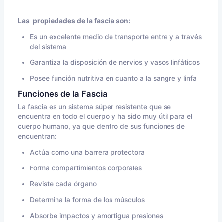
Las propiedades de la fascia son:
Es un excelente medio de transporte entre y a través
del sistema
Garantiza la disposición de nervios y vasos linfáticos
Posee función nutritiva en cuanto a la sangre y linfa
Funciones de la Fascia
La fascia es un sistema súper resistente que se
encuentra en todo el cuerpo y ha sido muy útil para el
cuerpo humano, ya que dentro de sus funciones de
encuentran:
Actúa como una barrera protectora
Forma compartimientos corporales
Reviste cada órgano
Determina la forma de los músculos
Absorbe impactos y amortigua presiones