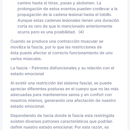
camino hasta el tórax, psoas y abdomen. La
prolongación de estos eventos pueden conllevar a la
propagación de la cadena lesional hasta el tobillo.
Aunque estas cadenas lesionales tienen una duración
corta es raro de que lo mencionado anteriormente
ocurra pero es una posibilidad. (4)
Cuando se produce una contracción muscular se
moviliza la fascia, por lo que las restricciones de
ésta puede afectar el correcto funcionamiento de uno
varios músculos.
La fascia - Patrones disfuncionales y su relación con el
estado emocional
Al existir una restricción del sistema fascial, se puede
apreciar diferentes posturas en el cuerpo que no las más
adecuadas para mantenernos sanos y en confort con
nosotros mismos, generando una afectación de nuestro
estado emocional.
Dependiendo de hacia donde la fascia esta restringida
existen diversos patrones característicos que podrían
definir nuestro estado emocional. Por esta razón, es