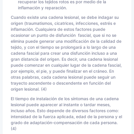
recuperar los tejidos rotos es por medio de la
inflamación y reparación.
Cuando existe una cadena lesional, se debe indagar su
origen (traumatismos, cicatrices, infecciones, estrés e
inflamación. Cualquiera de estos factores puede
ocasionar un punto de disfunción fascial, que si no se
elimina puede generar una modificación de la calidad de
tejido, y con el tiempo se prolongará a lo largo de una
cadena fascial para crear una disfunción incluso a una
gran distancia del origen. Es decir, una cadena lesional
puede comenzar en cualquier lugar de la cadena fascial,
por ejemplo, el pie, y puede finalizar en el cráneo. En
otras palabras, cada cadena lesional puede seguir un
trayecto ascendente o descendente en función del
origen lesional. (4)
El tiempo de instalación de los síntomas de una cadena
lesional puede aparecer al instante o tardar meses,
incluso años. Esto depende de diversos factores como:
intensidad de la fuerza aplicada, edad de la persona y el
grado de adaptación-compensación de cada persona.
(4)