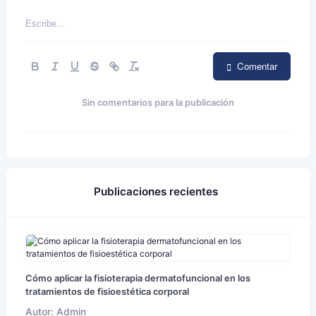
Comentar
Sin comentarios para la publicación
Publicaciones recientes
Cómo aplicar la fisioterapia dermatofuncional en los
tratamientos de fisioestética corporal
Autor: Admin