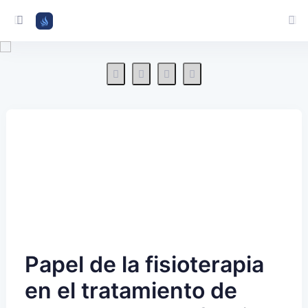
Papel de la fisioterapia
en el tratamiento de