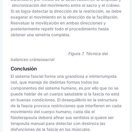
sincronización del movimiento entre el sacro y el cráneo.
Si se logra detectar la dirección de la restricción, se debe
exagerar el movimiento en la dirección de la facilitación.
Reevaluar la movilización en ambas direcciones y
posteriormente repetir todo el procedimiento hasta
obtener una simetría completa.
Figura 7. Técnica del
balanceo cráneosacral
Conclusión
El sistema fascial forma una grandiosa e ininterrumpida
red, que maneja de distintas formas todos los
componentes del sistema humano, es por ello que no se
puede hablar de un cuerpo saludable si la fascia no está
en buenas condiciones. El desequilibrio en la estructura
de la fascia provoca restricciones que interfieren en cada
movimiento del cuerpo humano, cada día el
fisioterapeuta deberá afinar sus sentidos si quiere ser
terapeuta manual para detectar con destreza las
disfunciones de la fascia en los músculos.