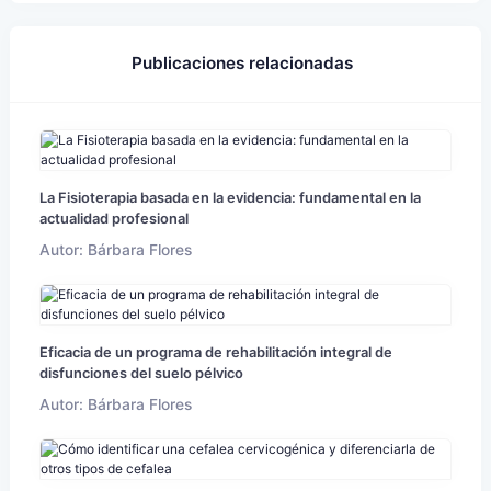
Publicaciones relacionadas
La Fisioterapia basada en la evidencia: fundamental en la
actualidad profesional
Autor: Bárbara Flores
Eficacia de un programa de rehabilitación integral de
disfunciones del suelo pélvico
Autor: Bárbara Flores