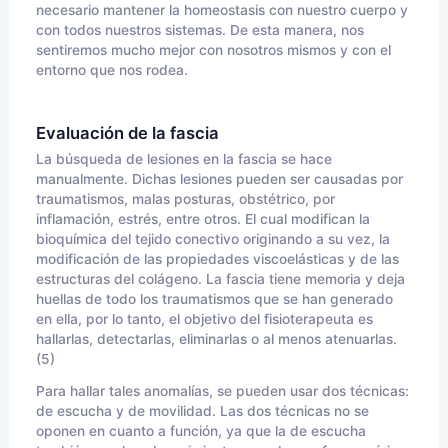
necesario mantener la homeostasis con nuestro cuerpo y
con todos nuestros sistemas. De esta manera, nos
sentiremos mucho mejor con nosotros mismos y con el
entorno que nos rodea.
Evaluación de la fascia
La búsqueda de lesiones en la fascia se hace
manualmente. Dichas lesiones pueden ser causadas por
traumatismos, malas posturas, obstétrico, por
inflamación, estrés, entre otros. El cual modifican la
bioquímica del tejido conectivo originando a su vez, la
modificación de las propiedades viscoelásticas y de las
estructuras del colágeno. La fascia tiene memoria y deja
huellas de todo los traumatismos que se han generado
en ella, por lo tanto, el objetivo del fisioterapeuta es
hallarlas, detectarlas, eliminarlas o al menos atenuarlas.
(5)
Para hallar tales anomalías, se pueden usar dos técnicas:
de escucha y de movilidad. Las dos técnicas no se
oponen en cuanto a función, ya que la de escucha