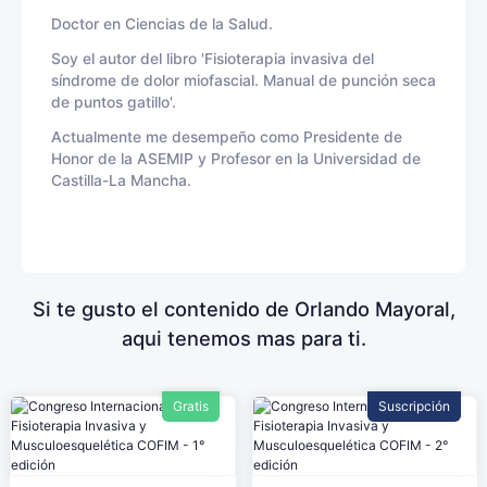
Doctor en Ciencias de la Salud.
Soy el autor del libro 'Fisioterapia invasiva del
síndrome de dolor miofascial. Manual de punción seca
de puntos gatillo'.
Actualmente me desempeño como Presidente de
Honor de la ASEMIP y Profesor en la Universidad de
Castilla-La Mancha.
Si te gusto el contenido de Orlando Mayoral,
aqui tenemos mas para ti.
Gratis
Suscripción