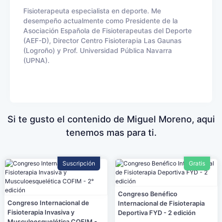
Fisioterapeuta especialista en deporte. Me
desempeño actualmente como Presidente de la
Asociación Española de Fisioterapeutas del Deporte
(AEF-D), Director Centro Fisioterapia Las Gaunas
(Logroño) y Prof. Universidad Pública Navarra
(UPNA).
Si te gusto el contenido de Miguel Moreno, aqui
tenemos mas para ti.
Suscripción
Gratis
Congreso Benéfico
Congreso Internacional de
Internacional de Fisioterapia
Fisioterapia Invasiva y
Deportiva FYD - 2 edición
Musculoesquelética COFIM -