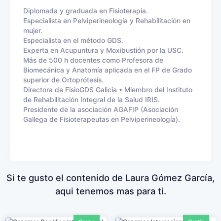
Diplomada y graduada en Fisioterapia.
Especialista en Pelviperineología y Rehabilitación en
mujer.
Especialista en el método GDS.
Experta en Acupuntura y Moxibustión por la USC.
Más de 500 h docentes como Profesora de
Biomecánica y Anatomía aplicada en el FP de Grado
superior de Ortoprótesis.
Directora de FisioGDS Galicia • Miembro del Instituto
de Rehabilitación Integral de la Salud IRIS.
Presidente de la asociación AGAFIP (Asociación
Gallega de Fisioterapeutas en Pelviperineología).
Si te gusto el contenido de Laura Gómez García,
aqui tenemos mas para ti.